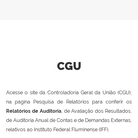
CGU
Acesse o site da Controladoria Geral da União (CGU),
na página Pesquisa de Relatórios para conferir os
Relatórios de Auditoria
, de Avaliação dos Resultados,
de Auditoria Anual de Contas e de Demandas Externas,
relativos ao Instituto Federal Fluminense (IFF).