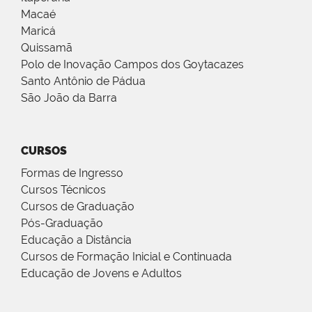
Macaé
Maricá
Quissamã
Polo de Inovação Campos dos Goytacazes
Santo Antônio de Pádua
São João da Barra
CURSOS
Formas de Ingresso
Cursos Técnicos
Cursos de Graduação
Pós-Graduação
Educação a Distância
Cursos de Formação Inicial e Continuada
Educação de Jovens e Adultos