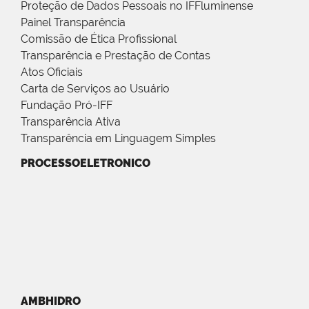
Proteção de Dados Pessoais no IFFluminense
Painel Transparência
Comissão de Ética Profissional
Transparência e Prestação de Contas
Atos Oficiais
Carta de Serviços ao Usuário
Fundação Pró-IFF
Transparência Ativa
Transparência em Linguagem Simples
PROCESSOELETRONICO
AMBHIDRO