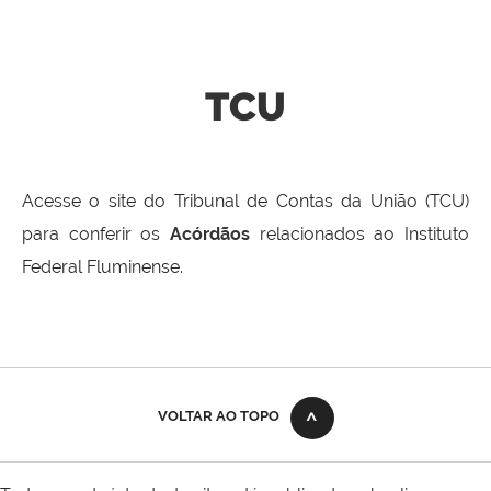
TCU
Acesse o site do Tribunal de Contas da União (TCU)
para conferir os
Acórdãos
relacionados ao Instituto
Federal Fluminense.
VOLTAR AO TOPO