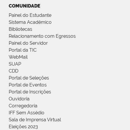
COMUNIDADE
Painel do Estudante
Sistema Acadêmico
Bibliotecas
Relacionamento com Egressos
Painel do Servidor
Portal da TIC
WebMail
SUAP
CDD
Portal de Seleções
Portal de Eventos
Portal de Inscrições
Ouvidoria
Corregedoria
IFF Sem Assédio
Sala de Imprensa Virtual
Eleições 2023