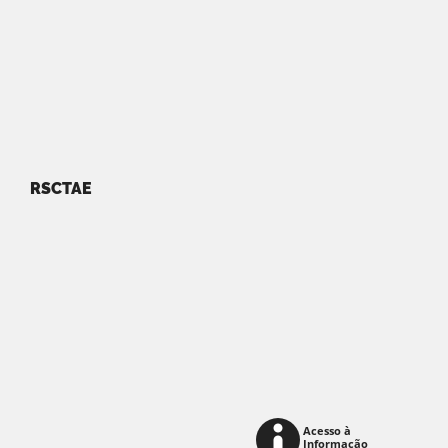
RSCTAE