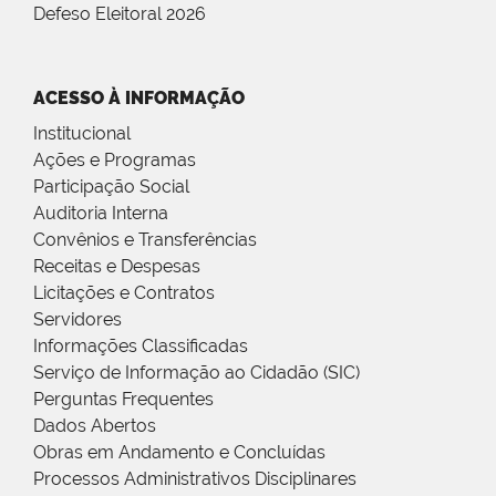
Defeso Eleitoral 2026
ACESSO À INFORMAÇÃO
Institucional
Ações e Programas
Participação Social
Auditoria Interna
Convênios e Transferências
Receitas e Despesas
Licitações e Contratos
Servidores
Informações Classificadas
Serviço de Informação ao Cidadão (SIC)
Perguntas Frequentes
Dados Abertos
Obras em Andamento e Concluídas
Processos Administrativos Disciplinares