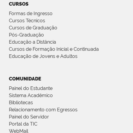
CURSOS
Formas de Ingresso
Cursos Técnicos
Cursos de Graduação
Pós-Graduação
Educação a Distância
Cursos de Formação Inicial e Continuada
Educação de Jovens e Adultos
COMUNIDADE
Painel do Estudante
Sistema Acadêmico
Bibliotecas
Relacionamento com Egressos
Painel do Servidor
Portal da TIC
WebMail