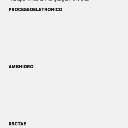
PROCESSOELETRONICO
AMBHIDRO
RSCTAE