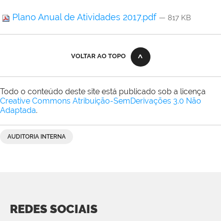
Plano Anual de Atividades 2017.pdf
— 817 KB
VOLTAR AO TOPO
Todo o conteúdo deste site está publicado sob a licença
Creative Commons Atribuição-SemDerivações 3.0 Não
Adaptada
.
AUDITORIA INTERNA
REDES SOCIAIS