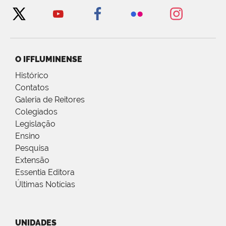
O IFFLUMINENSE
Histórico
Contatos
Galeria de Reitores
Colegiados
Legislação
Ensino
Pesquisa
Extensão
Essentia Editora
Últimas Notícias
UNIDADES