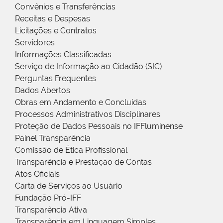
Convênios e Transferências
Receitas e Despesas
Licitações e Contratos
Servidores
Informações Classificadas
Serviço de Informação ao Cidadão (SIC)
Perguntas Frequentes
Dados Abertos
Obras em Andamento e Concluídas
Processos Administrativos Disciplinares
Proteção de Dados Pessoais no IFFluminense
Painel Transparência
Comissão de Ética Profissional
Transparência e Prestação de Contas
Atos Oficiais
Carta de Serviços ao Usuário
Fundação Pró-IFF
Transparência Ativa
Transparência em Linguagem Simples