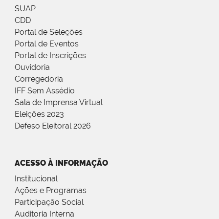
SUAP
CDD
Portal de Seleções
Portal de Eventos
Portal de Inscrições
Ouvidoria
Corregedoria
IFF Sem Assédio
Sala de Imprensa Virtual
Eleições 2023
Defeso Eleitoral 2026
ACESSO À INFORMAÇÃO
Institucional
Ações e Programas
Participação Social
Auditoria Interna