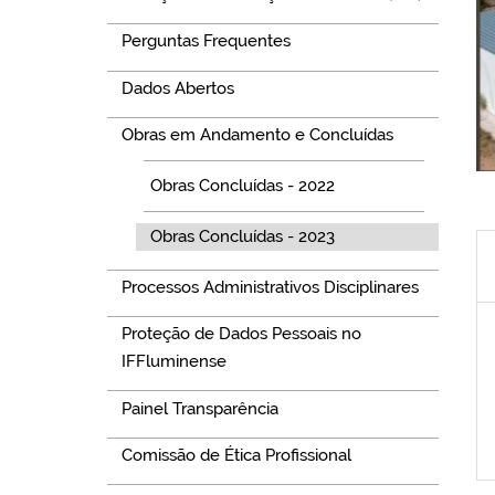
Perguntas Frequentes
Dados Abertos
Obras em Andamento e Concluídas
Obras Concluídas - 2022
Obras Concluídas - 2023
Processos Administrativos Disciplinares
Proteção de Dados Pessoais no
IFFluminense
Painel Transparência
Comissão de Ética Profissional