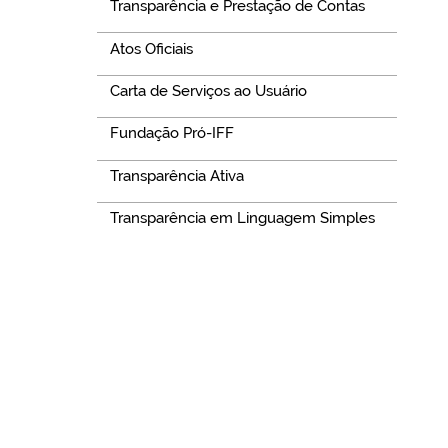
Transparência e Prestação de Contas
Atos Oficiais
Carta de Serviços ao Usuário
Fundação Pró-IFF
Transparência Ativa
Transparência em Linguagem Simples