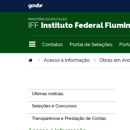
MINISTÉRIO DA EDUCAÇÃO
IFF
Instituto Federal Flumi
Contatos
Portal de Seleções
Port
Acesso à Informação
Obras em And
Navegação
Últimas notícias
Seleções e Concursos
Transparência e Prestação de Contas