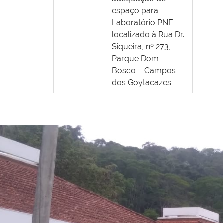
espaço para
Laboratório PNE
localizado à Rua Dr.
Siqueira, nº 273,
Parque Dom
Bosco – Campos
dos Goytacazes