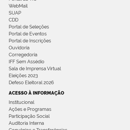
WebMail
SUAP
CDD
Portal de Seleções
Portal de Eventos
Portal de Inscrições
Ouvidoria
Corregedoria
IFF Sem Assédio
Sala de Imprensa Virtual
Eleições 2023
Defeso Eleitoral 2026
ACESSO À INFORMAÇÃO
Institucional
Ações e Programas
Participação Social
Auditoria Interna