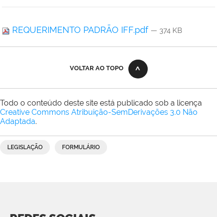
REQUERIMENTO PADRÃO IFF.pdf
— 374 KB
VOLTAR AO TOPO
Todo o conteúdo deste site está publicado sob a licença
Creative Commons Atribuição-SemDerivações 3.0 Não
Adaptada
.
LEGISLAÇÃO
FORMULÁRIO