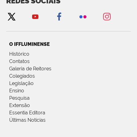
REDES SOCIAIS
O IFFLUMINENSE
Histórico
Contatos
Galeria de Reitores
Colegiados
Legislação
Ensino
Pesquisa
Extensão
Essentia Editora
Últimas Notícias