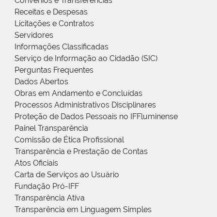
Convênios e Transferências
Receitas e Despesas
Licitações e Contratos
Servidores
Informações Classificadas
Serviço de Informação ao Cidadão (SIC)
Perguntas Frequentes
Dados Abertos
Obras em Andamento e Concluídas
Processos Administrativos Disciplinares
Proteção de Dados Pessoais no IFFluminense
Painel Transparência
Comissão de Ética Profissional
Transparência e Prestação de Contas
Atos Oficiais
Carta de Serviços ao Usuário
Fundação Pró-IFF
Transparência Ativa
Transparência em Linguagem Simples