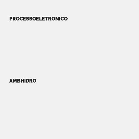
PROCESSOELETRONICO
AMBHIDRO