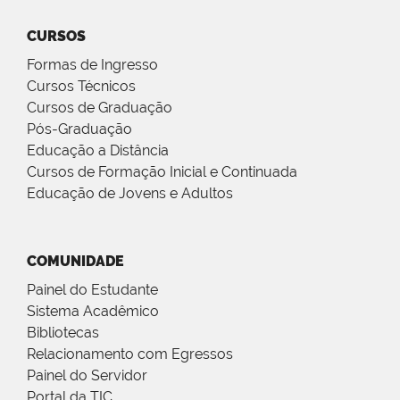
CURSOS
Formas de Ingresso
Cursos Técnicos
Cursos de Graduação
Pós-Graduação
Educação a Distância
Cursos de Formação Inicial e Continuada
Educação de Jovens e Adultos
COMUNIDADE
Painel do Estudante
Sistema Acadêmico
Bibliotecas
Relacionamento com Egressos
Painel do Servidor
Portal da TIC