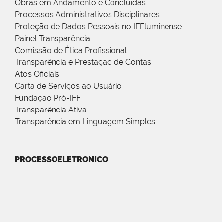
Obras em Andamento e Concluídas
Processos Administrativos Disciplinares
Proteção de Dados Pessoais no IFFluminense
Painel Transparência
Comissão de Ética Profissional
Transparência e Prestação de Contas
Atos Oficiais
Carta de Serviços ao Usuário
Fundação Pró-IFF
Transparência Ativa
Transparência em Linguagem Simples
PROCESSOELETRONICO