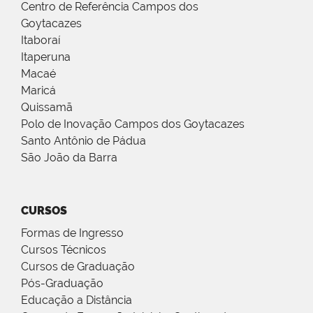
Centro de Referência Campos dos
Goytacazes
Itaboraí
Itaperuna
Macaé
Maricá
Quissamã
Polo de Inovação Campos dos Goytacazes
Santo Antônio de Pádua
São João da Barra
CURSOS
Formas de Ingresso
Cursos Técnicos
Cursos de Graduação
Pós-Graduação
Educação a Distância