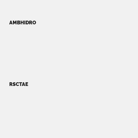
AMBHIDRO
RSCTAE