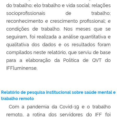
do trabalho; elo trabalho e vida social; relações
socioprofissionais de trabalho;
reconhecimento e crescimento profissional; e
condições de trabalho. Nos meses que se
seguiram, foi realizada a análise quantitativa e
qualitativa dos dados e os resultados foram
compilados neste relatório, que serviu de base
para a elaboração da Política de QVT do
IFFluminense.
Relatório de pesquisa institucional sobre saúde mental e
trabalho remoto
Com a pandemia da Covid-19 e o trabalho
remoto, a rotina dos servidores do IFF foi