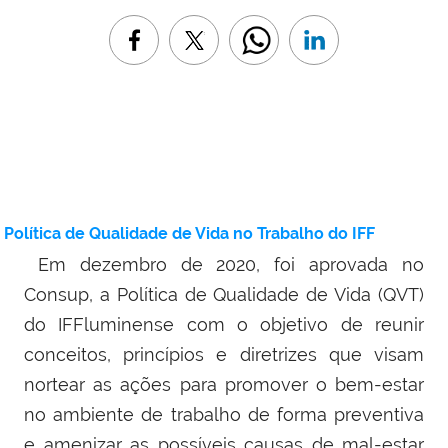
Política de Qualidade de Vida no Trabalho do IFF
Em dezembro de 2020, foi aprovada no
Consup, a Política de Qualidade de Vida (QVT)
do IFFluminense com o objetivo de reunir
conceitos, princípios e diretrizes que visam
nortear as ações para promover o bem-estar
no ambiente de trabalho de forma preventiva
e amenizar as possíveis causas de mal-estar