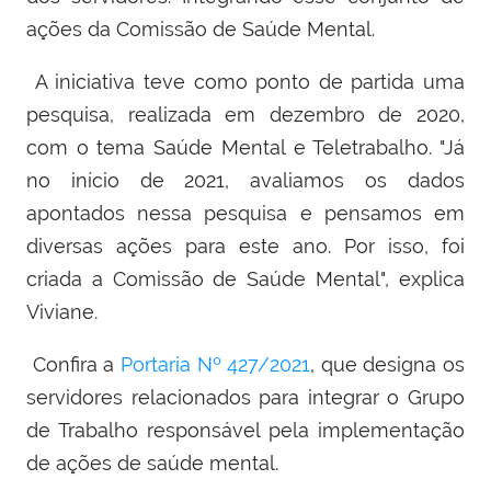
ações da Comissão de Saúde Mental.
A iniciativa teve como ponto de partida uma
pesquisa, realizada em dezembro de 2020,
com o tema Saúde Mental e Teletrabalho. "Já
no início de 2021, avaliamos os dados
apontados nessa pesquisa e pensamos em
diversas ações para este ano. Por isso, foi
criada a Comissão de Saúde Mental", explica
Viviane.
Confira a
Portaria Nº 427/2021
, que designa os
servidores relacionados para integrar o Grupo
de Trabalho responsável pela implementação
de ações de saúde mental.