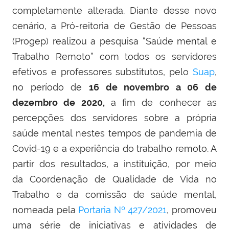
completamente alterada. Diante desse
novo
cenário, a Pró-reitoria de Gestão de Pessoas
(Progep) realizou a pesquisa “Saúde mental e
Trabalho Remoto” com todos os servidores
efetivos e professores substitutos, pelo
Suap
,
no período de
16 de novembro a 06 de
dezembro de 2020,
a fim de conhecer as
percepções dos servidores sobre a própria
saúde mental nestes tempos de pandemia de
Covid-19 e a experiência do trabalho remoto. A
partir dos resultados, a instituição, por meio
da Coordenação de Qualidade de Vida no
Trabalho e da comissão de saúde mental,
nomeada pela
Portaria Nº 427/2021
, promoveu
uma série de iniciativas e atividades de