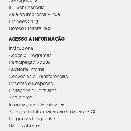
Corregedoria
IFF Sem Assédio
Sala de Imprensa Virtual
Eleições 2023
Defeso Eleitoral 2026
ACESSO À INFORMAÇÃO
Institucional
Ações e Programas
Participação Social
Auditoria Interna
Convênios e Transferências
Receitas e Despesas
Licitações e Contratos
Servidores
Informações Classificadas
Serviço de Informação ao Cidadão (SIC)
Perguntas Frequentes
Dados Abertos