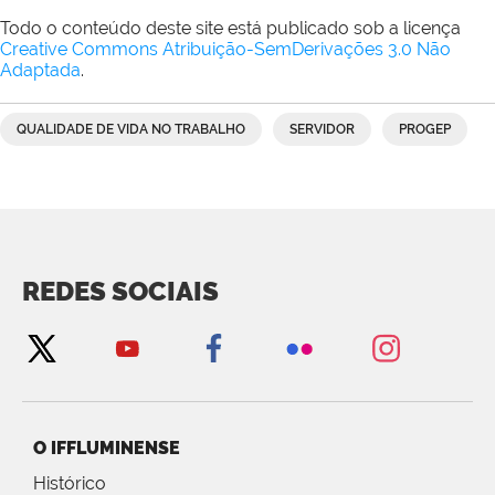
Todo o conteúdo deste site está publicado sob a licença
Creative Commons Atribuição-SemDerivações 3.0 Não
Adaptada
.
QUALIDADE DE VIDA NO TRABALHO
SERVIDOR
PROGEP
REDES SOCIAIS
O IFFLUMINENSE
Histórico