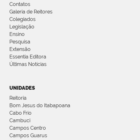
Contatos
Galeria de Reitores
Colegiados
Legislação
Ensino
Pesquisa
Extensão
Essentia Editora
Últimas Notícias
UNIDADES
Reitoria
Bom Jesus do Itabapoana
Cabo Frio
Cambuci
Campos Centro
Campos Guarus