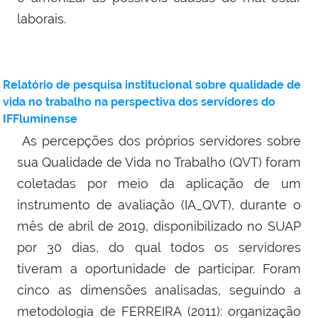
laborais.
Relatório de pesquisa institucional sobre qualidade de
vida no trabalho na perspectiva dos servidores do
IFFluminense
As percepções dos próprios servidores sobre
sua Qualidade de Vida no Trabalho (QVT) foram
coletadas por meio da aplicação de um
instrumento de avaliação (IA_QVT), durante o
mês de abril de 2019, disponibilizado no SUAP
por 30 dias, do qual todos os servidores
tiveram a oportunidade de participar. Foram
cinco as dimensões analisadas, seguindo a
metodologia de FERREIRA (2011): organização