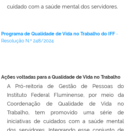
cuidado com a saúde mental dos servidores.
Programa de Qualidade de Vida no Trabalho do IFF
-
Resolução N.º 248/2024
Ações voltadas para a Qualidade de Vida no Trabalho
A Pró-reitoria de Gestão de Pessoas do
Instituto Federal Fluminense, por meio da
Coordenação de Qualidade de Vida no
Trabalho, tem promovido uma série de
iniciativas de cuidados com a saúde mental
dos servidores. Integrando esse conjunto de