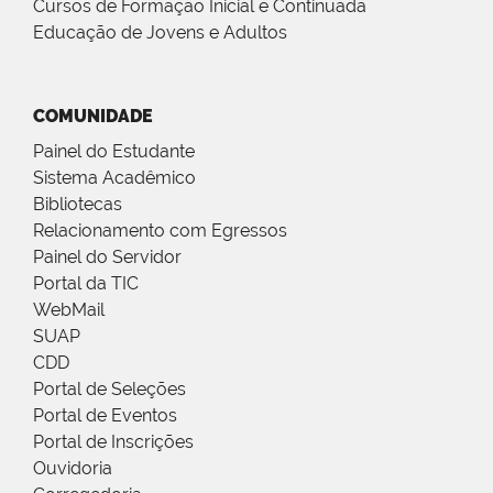
Cursos de Formação Inicial e Continuada
Educação de Jovens e Adultos
COMUNIDADE
Painel do Estudante
Sistema Acadêmico
Bibliotecas
Relacionamento com Egressos
Painel do Servidor
Portal da TIC
WebMail
SUAP
CDD
Portal de Seleções
Portal de Eventos
Portal de Inscrições
Ouvidoria