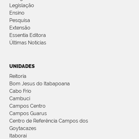
Legislação
Ensino
Pesquisa
Extensão
Essentia Editora
Últimas Notícias
UNIDADES
Reitoria
Bom Jesus do Itabapoana
Cabo Frio
Cambuci
Campos Centro
Campos Guarus
Centro de Referência Campos dos
Goytacazes
Itaboraí