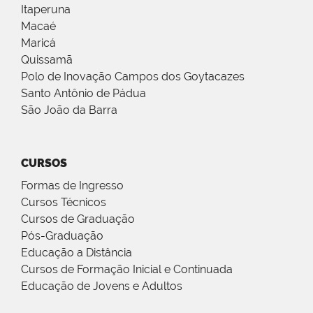
Itaperuna
Macaé
Maricá
Quissamã
Polo de Inovação Campos dos Goytacazes
Santo Antônio de Pádua
São João da Barra
CURSOS
Formas de Ingresso
Cursos Técnicos
Cursos de Graduação
Pós-Graduação
Educação a Distância
Cursos de Formação Inicial e Continuada
Educação de Jovens e Adultos