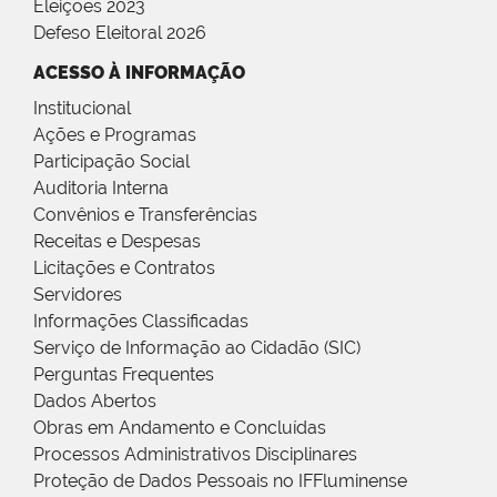
Eleições 2023
Defeso Eleitoral 2026
ACESSO À INFORMAÇÃO
Institucional
Ações e Programas
Participação Social
Auditoria Interna
Convênios e Transferências
Receitas e Despesas
Licitações e Contratos
Servidores
Informações Classificadas
Serviço de Informação ao Cidadão (SIC)
Perguntas Frequentes
Dados Abertos
Obras em Andamento e Concluídas
Processos Administrativos Disciplinares
Proteção de Dados Pessoais no IFFluminense