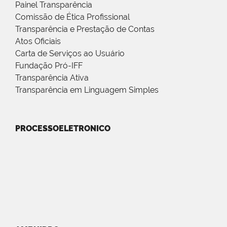
Painel Transparência
Comissão de Ética Profissional
Transparência e Prestação de Contas
Atos Oficiais
Carta de Serviços ao Usuário
Fundação Pró-IFF
Transparência Ativa
Transparência em Linguagem Simples
PROCESSOELETRONICO