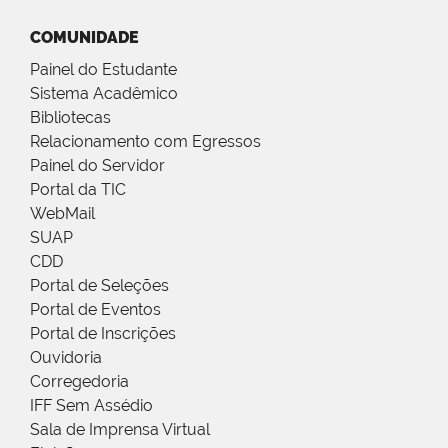
COMUNIDADE
Painel do Estudante
Sistema Acadêmico
Bibliotecas
Relacionamento com Egressos
Painel do Servidor
Portal da TIC
WebMail
SUAP
CDD
Portal de Seleções
Portal de Eventos
Portal de Inscrições
Ouvidoria
Corregedoria
IFF Sem Assédio
Sala de Imprensa Virtual