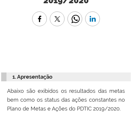
2019/2020
1. Apresentação
Abaixo são exibidos os resultados das metas
bem como os status das ações constantes no
Plano de Metas e Ações do PDTIC 2019/2020.