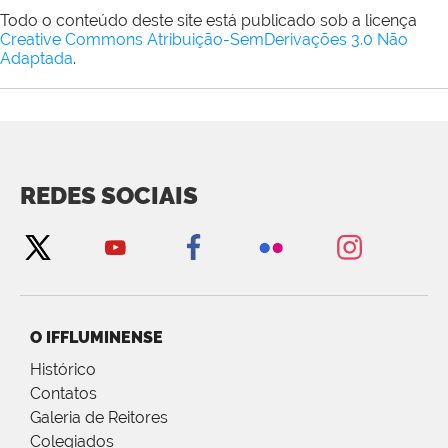
Todo o conteúdo deste site está publicado sob a licença
Creative Commons Atribuição-SemDerivações 3.0 Não
Adaptada
.
REDES SOCIAIS
O IFFLUMINENSE
Histórico
Contatos
Galeria de Reitores
Colegiados