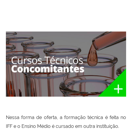
Nessa forma de oferta, a formação técnica é feita no
IFF e o Ensino Médio é cursado em outra instituição.