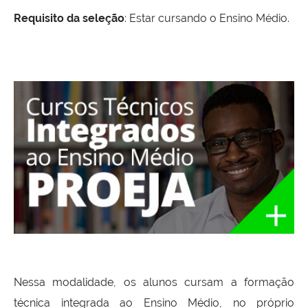
Requisito da seleção
: Estar cursando o Ensino Médio.
Nessa modalidade, os alunos cursam a formação
técnica integrada ao Ensino Médio, no próprio