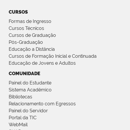
CURSOS
Formas de Ingresso
Cursos Técnicos
Cursos de Graduação
Pós-Graduação
Educação a Distância
Cursos de Formação Inicial e Continuada
Educação de Jovens e Adultos
COMUNIDADE
Painel do Estudante
Sistema Acadêmico
Bibliotecas
Relacionamento com Egressos
Painel do Servidor
Portal da TIC
WebMail