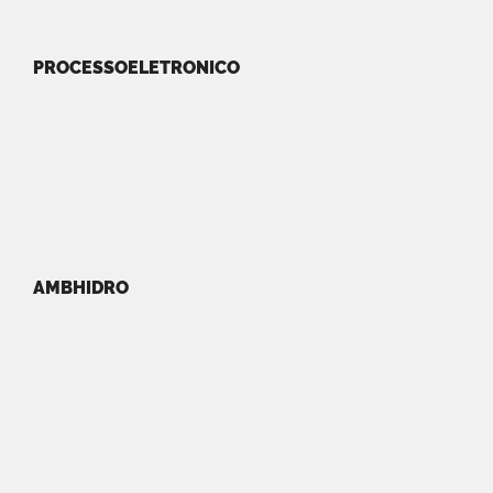
PROCESSOELETRONICO
AMBHIDRO