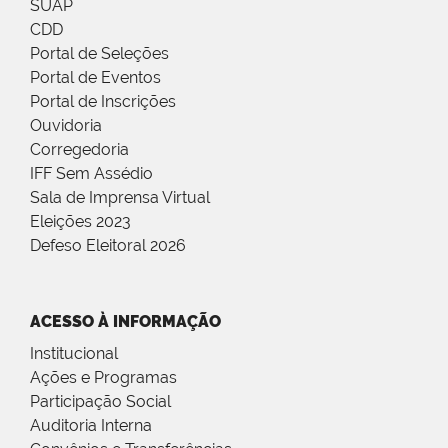
SUAP
CDD
Portal de Seleções
Portal de Eventos
Portal de Inscrições
Ouvidoria
Corregedoria
IFF Sem Assédio
Sala de Imprensa Virtual
Eleições 2023
Defeso Eleitoral 2026
ACESSO À INFORMAÇÃO
Institucional
Ações e Programas
Participação Social
Auditoria Interna