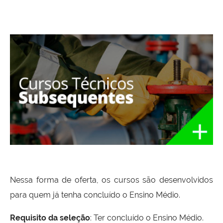
Nessa forma de oferta, os cursos são desenvolvidos
para quem já tenha concluído o Ensino Médio.
Requisito da seleção
: Ter concluído o Ensino Médio.