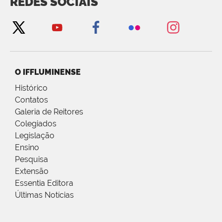
REDES SOCIAIS
O IFFLUMINENSE
Histórico
Contatos
Galeria de Reitores
Colegiados
Legislação
Ensino
Pesquisa
Extensão
Essentia Editora
Últimas Notícias