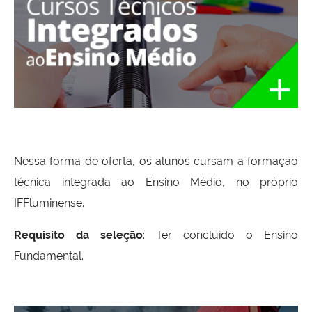
Nessa forma de oferta, os alunos cursam a formação
técnica integrada ao Ensino Médio, no próprio
IFFluminense.
Requisito da seleção
: Ter concluído o Ensino
Fundamental.