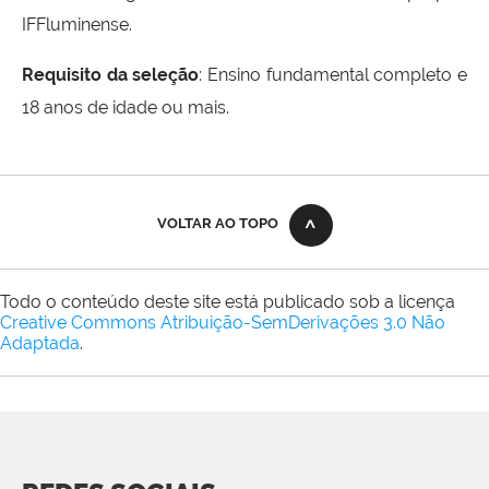
IFFluminense.
Requisito da seleção
: Ensino fundamental completo e
18 anos de idade ou mais.
VOLTAR AO TOPO
Todo o conteúdo deste site está publicado sob a licença
Creative Commons Atribuição-SemDerivações 3.0 Não
Adaptada
.