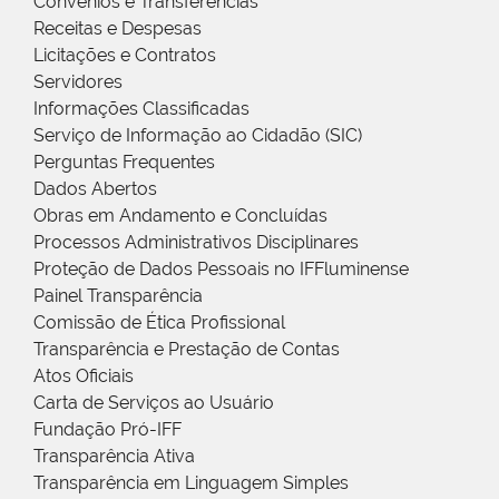
Convênios e Transferências
Receitas e Despesas
Licitações e Contratos
Servidores
Informações Classificadas
Serviço de Informação ao Cidadão (SIC)
Perguntas Frequentes
Dados Abertos
Obras em Andamento e Concluídas
Processos Administrativos Disciplinares
Proteção de Dados Pessoais no IFFluminense
Painel Transparência
Comissão de Ética Profissional
Transparência e Prestação de Contas
Atos Oficiais
Carta de Serviços ao Usuário
Fundação Pró-IFF
Transparência Ativa
Transparência em Linguagem Simples