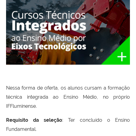
Nessa forma de oferta, os alunos cursam a formação
técnica integrada ao Ensino Médio, no próprio
IFFluminense.
Requisito da seleção
: Ter concluído o Ensino
Fundamental.