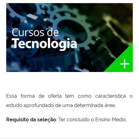
Essa forma de oferta tem como característica o
estudo aprofundado de uma determinada área.
Requisito da seleção
: Ter concluído o Ensino M
édio.