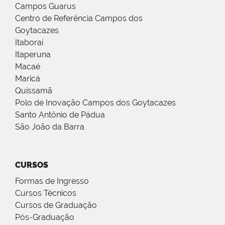
Campos Guarus
Centro de Referência Campos dos
Goytacazes
Itaboraí
Itaperuna
Macaé
Maricá
Quissamã
Polo de Inovação Campos dos Goytacazes
Santo Antônio de Pádua
São João da Barra
CURSOS
Formas de Ingresso
Cursos Técnicos
Cursos de Graduação
Pós-Graduação