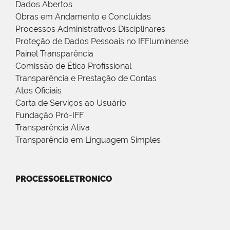
Dados Abertos
Obras em Andamento e Concluídas
Processos Administrativos Disciplinares
Proteção de Dados Pessoais no IFFluminense
Painel Transparência
Comissão de Ética Profissional
Transparência e Prestação de Contas
Atos Oficiais
Carta de Serviços ao Usuário
Fundação Pró-IFF
Transparência Ativa
Transparência em Linguagem Simples
PROCESSOELETRONICO