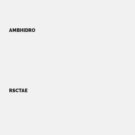
AMBHIDRO
RSCTAE