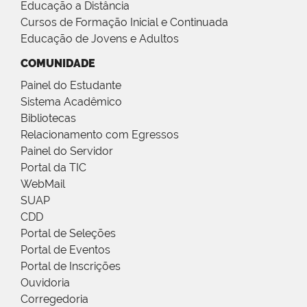
Educação a Distância
Cursos de Formação Inicial e Continuada
Educação de Jovens e Adultos
COMUNIDADE
Painel do Estudante
Sistema Acadêmico
Bibliotecas
Relacionamento com Egressos
Painel do Servidor
Portal da TIC
WebMail
SUAP
CDD
Portal de Seleções
Portal de Eventos
Portal de Inscrições
Ouvidoria
Corregedoria