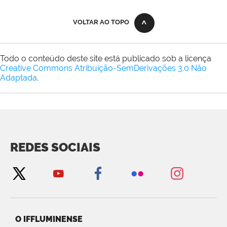
VOLTAR AO TOPO
Todo o conteúdo deste site está publicado sob a licença
Creative Commons Atribuição-SemDerivações 3.0 Não
Adaptada
.
REDES SOCIAIS
O IFFLUMINENSE