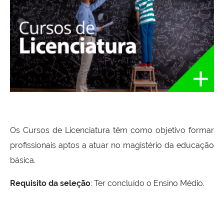
Os Cursos de Licenciatura têm como objetivo formar
profissionais aptos a atuar no magistério da educação
básica.
Requisito da seleção
: Ter concluído o Ensino Médio.