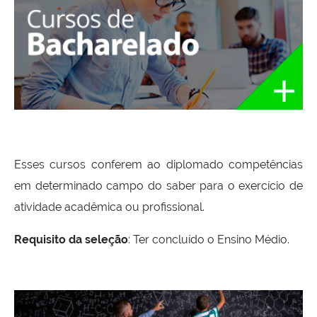
Esses cursos conferem ao diplomado competências
em determinado campo do saber para o exercício de
atividade acadêmica ou profissional.
Requisito da seleção
: Ter concluído o Ensino Médio.