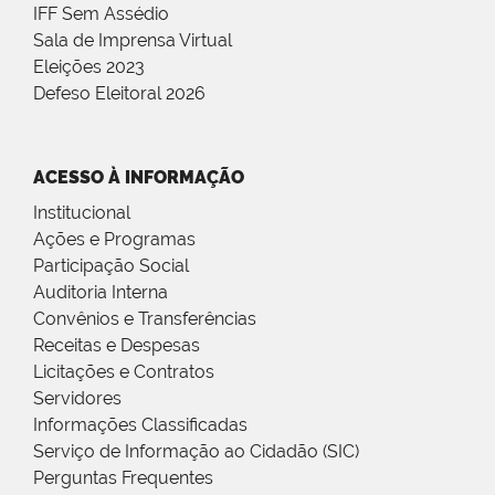
IFF Sem Assédio
Sala de Imprensa Virtual
Eleições 2023
Defeso Eleitoral 2026
ACESSO À INFORMAÇÃO
Institucional
Ações e Programas
Participação Social
Auditoria Interna
Convênios e Transferências
Receitas e Despesas
Licitações e Contratos
Servidores
Informações Classificadas
Serviço de Informação ao Cidadão (SIC)
Perguntas Frequentes