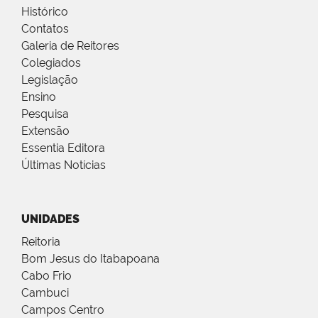
Histórico
Contatos
Galeria de Reitores
Colegiados
Legislação
Ensino
Pesquisa
Extensão
Essentia Editora
Últimas Notícias
UNIDADES
Reitoria
Bom Jesus do Itabapoana
Cabo Frio
Cambuci
Campos Centro