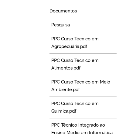
Documentos
Pesquisa
PPC Curso Técnico em
Agropecuária.pdf
PPC Curso Técnico em
Alimentos.pdf
PPC Curso Técnico em Meio
Ambiente.pdf
PPC Curso Técnico em
Química.pdf
PPC Técnico Integrado ao
Ensino Médio em Informática