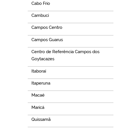
Cabo Frio
Cambuci
Campos Centro
Campos Guarus
Centro de Referência Campos dos
Goytacazes
Itaboraí
Itaperuna
Macaé
Maricá
Quissamã