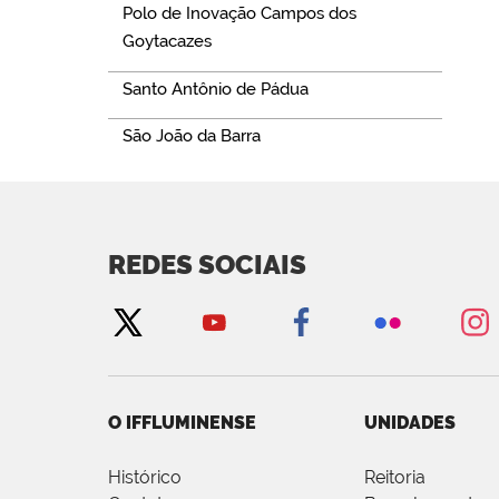
Polo de Inovação Campos dos
Goytacazes
Santo Antônio de Pádua
São João da Barra
REDES SOCIAIS
O IFFLUMINENSE
UNIDADES
Histórico
Reitoria