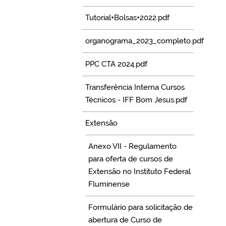
Tutorial+Bolsas+2022.pdf
organograma_2023_completo.pdf
PPC CTA 2024.pdf
Transferência Interna Cursos
Técnicos - IFF Bom Jesus.pdf
Extensão
Anexo VII - Regulamento
para oferta de cursos de
Extensão no Instituto Federal
Fluminense
Formulário para solicitação de
abertura de Curso de