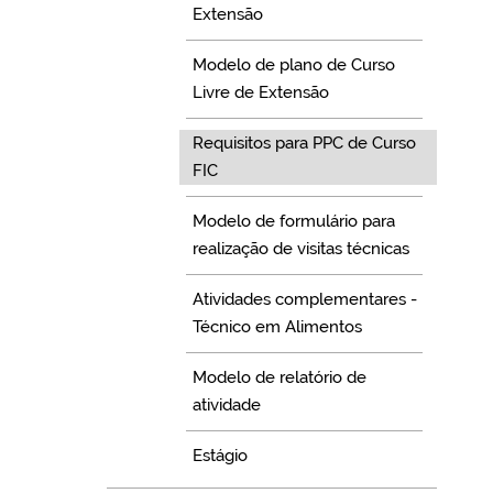
Extensão
Modelo de plano de Curso
Livre de Extensão
Requisitos para PPC de Curso
FIC
Modelo de formulário para
realização de visitas técnicas
Atividades complementares -
Técnico em Alimentos
Modelo de relatório de
atividade
Estágio