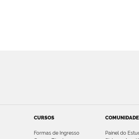
CURSOS
COMUNIDADE
Formas de Ingresso
Painel do Estu