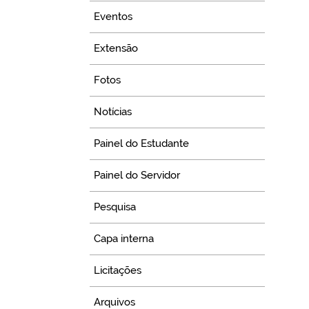
Eventos
Extensão
Fotos
Notícias
Painel do Estudante
Painel do Servidor
Pesquisa
Capa interna
Licitações
Arquivos