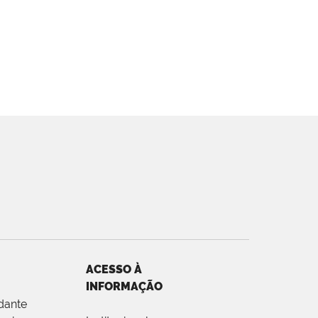
ACESSO À
INFORMAÇÃO
dante