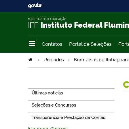
MINISTÉRIO DA EDUCAÇÃO
IFF
Instituto Federal Flumi
Contatos
Portal de Seleções
Port
Unidades
Bom Jesus do Itabapoan
Navegação
Últimas notícias
Seleções e Concursos
Transparência e Prestação de Contas