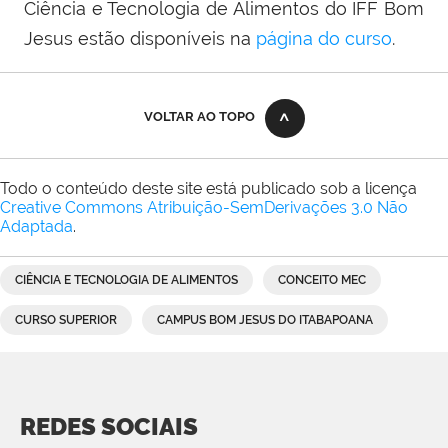
Ciência e Tecnologia de Alimentos do IFF Bom
Jesus estão disponíveis na
página do curso
.
VOLTAR AO TOPO
Todo o conteúdo deste site está publicado sob a licença
Creative Commons Atribuição-SemDerivações 3.0 Não
Adaptada
.
CIÊNCIA E TECNOLOGIA DE ALIMENTOS
CONCEITO MEC
CURSO SUPERIOR
CAMPUS BOM JESUS DO ITABAPOANA
REDES SOCIAIS