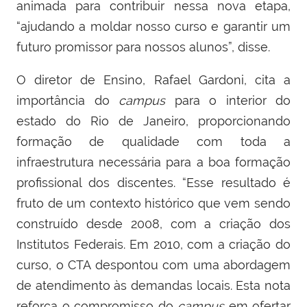
animada para contribuir nessa nova etapa,
“ajudando a moldar nosso curso e garantir um
futuro promissor para nossos alunos”, disse.
O diretor de Ensino, Rafael Gardoni, cita a
importância do
campus
para o interior do
estado do Rio de Janeiro, proporcionando
formação de qualidade com toda a
infraestrutura necessária para a boa formação
profissional dos discentes. “Esse resultado é
fruto de um contexto histórico que vem sendo
construído desde 2008, com a criação dos
Institutos Federais. Em 2010, com a criação do
curso, o CTA despontou com uma abordagem
de atendimento às demandas locais. Esta nota
reforça o compromisso do
campus
em ofertar