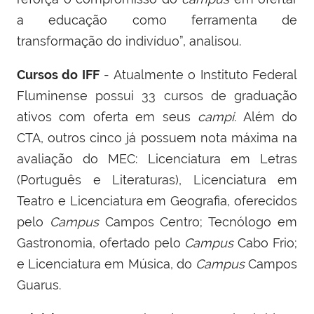
a educação como ferramenta de
transformação do indivíduo”, analisou.
Cursos do IFF
- Atualmente o Instituto Federal
Fluminense possui 33 cursos de graduação
ativos com oferta em seus
campi
. Além do
CTA, outros cinco já possuem nota máxima na
avaliação do MEC: Licenciatura em Letras
(Português e Literaturas), Licenciatura em
Teatro e Licenciatura em Geografia, oferecidos
pelo
Campus
Campos Centro; Tecnólogo em
Gastronomia, ofertado pelo
Campus
Cabo Frio;
e Licenciatura em Música, do
Campus
Campos
Guarus.