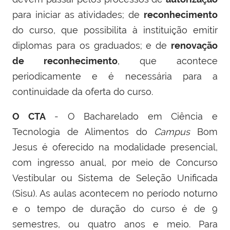
para iniciar as atividades; de
reconhecimento
do curso, que possibilita à instituição emitir
diplomas para os graduados; e de
renovação
de reconhecimento
, que acontece
periodicamente e é necessária para a
continuidade da oferta do curso.
O CTA
- O Bacharelado em Ciência e
Tecnologia de Alimentos do
Campus
Bom
Jesus é oferecido na modalidade presencial,
com ingresso anual, por meio de Concurso
Vestibular ou Sistema de Seleção Unificada
(Sisu). As aulas acontecem no período noturno
e o tempo de duração do curso é de 9
semestres, ou quatro anos e meio. Para