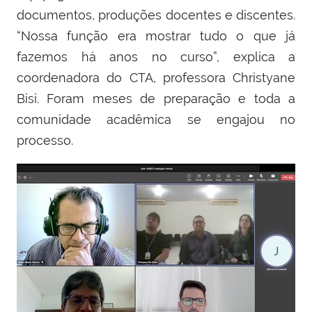
documentos, produções docentes e discentes.
“Nossa função era mostrar tudo o que já
fazemos há anos no curso”, explica a
coordenadora do CTA, professora Christyane
Bisi. Foram meses de preparação e toda a
comunidade acadêmica se engajou no
processo.