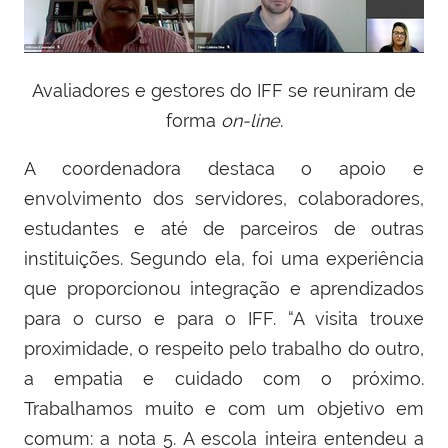
Avaliadores e gestores do IFF se reuniram de
forma
on-line
.
A coordenadora destaca o apoio e
envolvimento dos servidores, colaboradores,
estudantes e até de parceiros de outras
instituições. Segundo ela, foi uma experiência
que proporcionou integração e aprendizados
para o curso e para o IFF. “A visita trouxe
proximidade, o respeito pelo trabalho do outro,
a empatia e cuidado com o próximo.
Trabalhamos muito e com um objetivo em
comum: a nota 5.
A escola inteira entendeu a