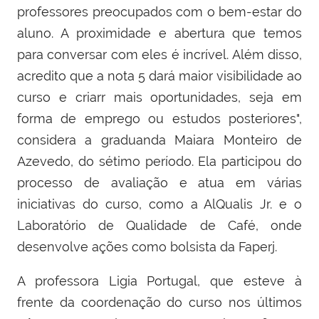
professores preocupados com o bem-estar do
aluno. A proximidade e abertura que temos
para conversar com eles é incrível. Além disso,
acredito que a nota 5 dará maior visibilidade ao
curso e criarr mais oportunidades, seja em
forma de emprego ou estudos posteriores",
considera a graduanda Maiara Monteiro de
Azevedo, do sétimo período. Ela participou do
processo de avaliação e atua em várias
iniciativas do curso, como a AlQualis Jr. e o
Laboratório de Qualidade de Café, onde
desenvolve ações como bolsista da Faperj.
A professora Ligia Portugal, que esteve à
frente da coordenação do curso nos últimos