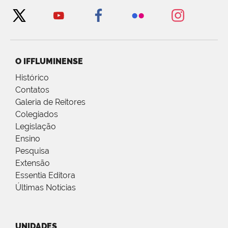
O IFFLUMINENSE
Histórico
Contatos
Galeria de Reitores
Colegiados
Legislação
Ensino
Pesquisa
Extensão
Essentia Editora
Últimas Notícias
UNIDADES