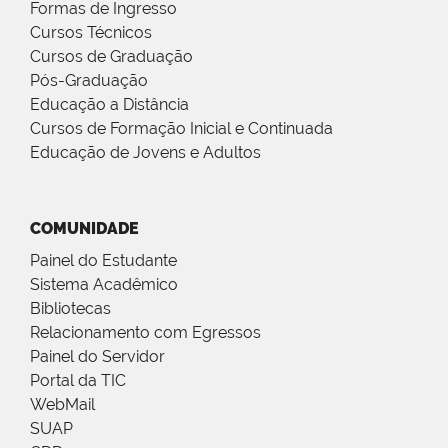
Formas de Ingresso
Cursos Técnicos
Cursos de Graduação
Pós-Graduação
Educação a Distância
Cursos de Formação Inicial e Continuada
Educação de Jovens e Adultos
COMUNIDADE
Painel do Estudante
Sistema Acadêmico
Bibliotecas
Relacionamento com Egressos
Painel do Servidor
Portal da TIC
WebMail
SUAP