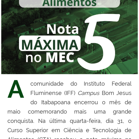
A
comunidade do Instituto Federal
Fluminense (IFF)
Campus
Bom Jesus
do Itabapoana encerrou o mês de
maio comemorando mais uma grande
conquista. Na última quarta-feira, dia 31, o
Curso Superior em Ciência e Tecnologia de