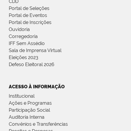
CDD
Portal de Seleções
Portal de Eventos
Portal de Inscrições
Ouvidoria
Corregedoria
IFF Sem Assédio
Sala de Imprensa Virtual
Eleições 2023
Defeso Eleitoral 2026
ACESSO À INFORMAÇÃO
Institucional
Ações e Programas
Participação Social
Auditoria Interna
Convênios e Transferências