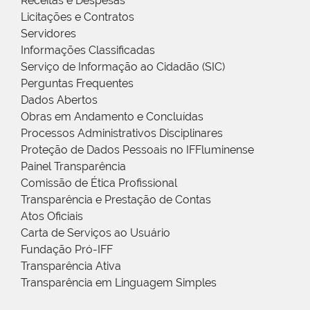
Receitas e Despesas
Licitações e Contratos
Servidores
Informações Classificadas
Serviço de Informação ao Cidadão (SIC)
Perguntas Frequentes
Dados Abertos
Obras em Andamento e Concluídas
Processos Administrativos Disciplinares
Proteção de Dados Pessoais no IFFluminense
Painel Transparência
Comissão de Ética Profissional
Transparência e Prestação de Contas
Atos Oficiais
Carta de Serviços ao Usuário
Fundação Pró-IFF
Transparência Ativa
Transparência em Linguagem Simples