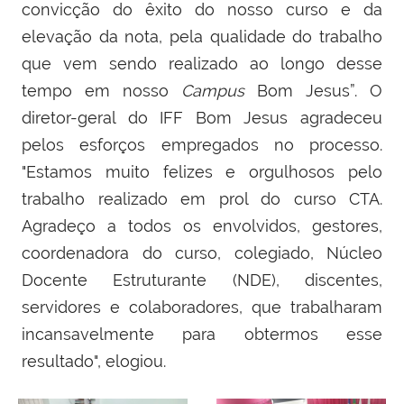
convicção do êxito do nosso curso e da
elevação da nota, pela qualidade do trabalho
que vem sendo realizado ao longo desse
tempo em nosso
Campus
Bom Jesus”. O
diretor-geral do IFF Bom Jesus agradeceu
pelos esforços empregados no processo.
"Estamos muito felizes e orgulhosos pelo
trabalho realizado em prol do curso CTA.
Agradeço a todos os envolvidos, gestores,
coordenadora do curso, colegiado, Núcleo
Docente Estruturante (NDE), discentes,
servidores e colaboradores, que trabalharam
incansavelmente para obtermos esse
resultado", elogiou.