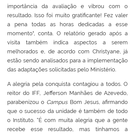
importância da avaliação e vibrou com o
resultado. Isso foi muito gratificante! Fez valer
a pena todas as horas dedicadas a esse
momento", conta. O relatório gerado após a
visita também indica aspectos a serem
melhorados e, de acordo com Christyane, já
estão sendo analisados para a implementação
das adaptações solicitadas pelo Ministério.
A alegria pela conquista contagiou a todos. O
reitor do IFF, Jefferson Manhães de Azevedo,
parabenizou o
Campus
Bom Jesus, afirmando
que o sucesso da unidade é também de todo
o Instituto. “É com muita alegria que a gente
recebe esse resultado, mas tínhamos a