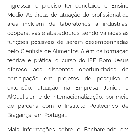
ingressar, é preciso ter concluído o Ensino
Médio. As áreas de atuação do profissional da
área incluem de laboratórios a indústrias,
cooperativas e abatedouros, sendo variadas as
funções possíveis de serem desempenhadas
pelo Cientista de Alimentos. Além da formação
teórica e prática, o curso do IFF Bom Jesus
oferece aos discentes oportunidades de
participação em projetos de pesquisa e
extensão; atuação na Empresa Júnior, a
AlQualis Jr.; e de internacionalização, por meio
de parceria com o Instituto Politécnico de
Bragança, em Portugal.
Mais informações sobre o Bacharelado em