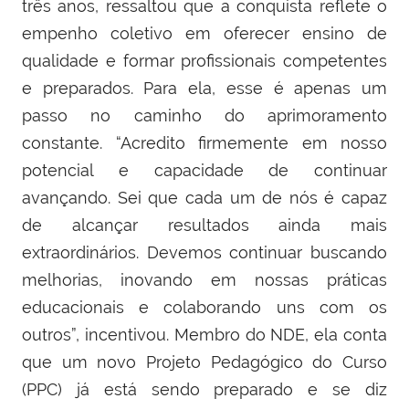
três anos, ressaltou que a conquista reflete o
empenho coletivo em oferecer ensino de
qualidade e formar profissionais competentes
e preparados. Para ela, esse é apenas um
passo no caminho do aprimoramento
constante. “Acredito firmemente em nosso
potencial e capacidade de continuar
avançando. Sei que cada um de nós é capaz
de alcançar resultados ainda mais
extraordinários. Devemos continuar buscando
melhorias, inovando em nossas práticas
educacionais e colaborando uns com os
outros”, incentivou. Membro do NDE, ela conta
que um novo Projeto Pedagógico do Curso
(PPC) já está sendo preparado e se diz