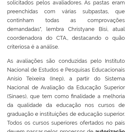
solicitados pelos avaliadores. As pastas eram
preenchidas com várias subpastas, que
continham todas as comprovações
demandadas", lembra Christyane Bisi, atual
coordenadora do CTA., destacando o quão
criteriosa é a análise.
As avaliações são conduzidas pelo Instituto
Nacional de Estudos e Pesquisas Educacionais
Anísio Teixeira (Inep), a partir do Sistema
Nacional de Avaliação da Educação Superior
(Sinaes), que tem como finalidade a melhoria
da qualidade da educação nos cursos de
graduação e instituições de educação superior.
Todos os cursos superiores ofertados no país
devem passar pelos processos de
autorização