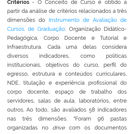
Critérios
- O Conceito de Curso é obtido a
partir da análise de critérios relacionados a três
dimensões do
Instrumento de Avaliação de
Cursos de Graduação
: Organização Didático-
Pedagógica, Corpo Docente e Tutorial e
Infraestrutura. Cada uma delas considera
diversos indicadores, como políticas
institucionais, objetivos do curso, perfil do
egresso, estrutura e conteúdos curriculares,
NDE, titulação e experiência profissional do
corpo docente, espaço de trabalho dos
servidores, salas de aula, laboratórios, entre
outros. Ao todo, são avaliados 58 indicadores
nas três dimensões. "
Foram 96 pastas
organizadas no
drive
com os documentos