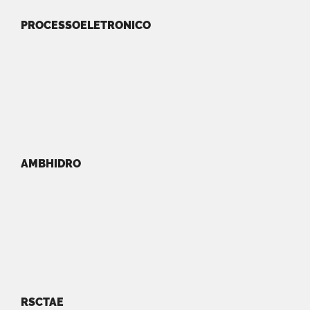
PROCESSOELETRONICO
AMBHIDRO
RSCTAE