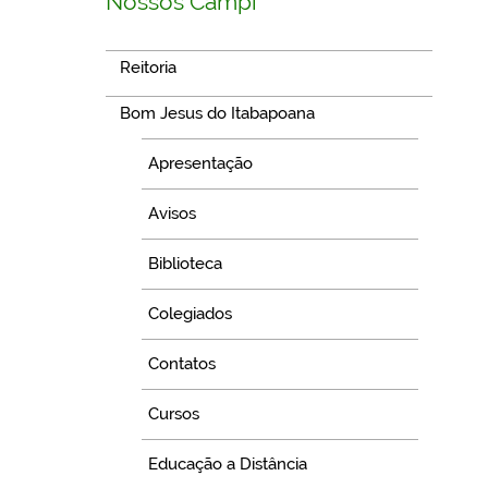
Nossos Campi
Reitoria
Bom Jesus do Itabapoana
Apresentação
Avisos
Biblioteca
Colegiados
Contatos
Cursos
Educação a Distância