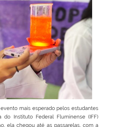
o evento mais esperado pelos estudantes
do Instituto Federal Fluminense (IFF)
, ela chegou até as passarelas, com a