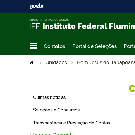
MINISTÉRIO DA EDUCAÇÃO
IFF
Instituto Federal Flumi
Contatos
Portal de Seleções
Port
Unidades
Bom Jesus do Itabapoan
Navegação
Últimas notícias
Seleções e Concursos
Transparência e Prestação de Contas