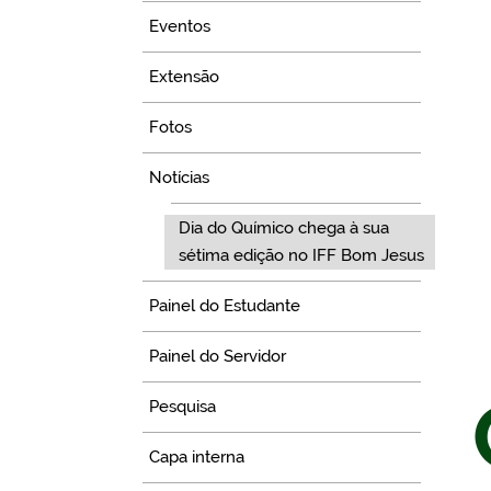
Eventos
Extensão
Fotos
Notícias
Dia do Químico chega à sua
sétima edição no IFF Bom Jesus
Painel do Estudante
Painel do Servidor
Pesquisa
Capa interna