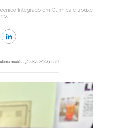
écnico Integrado em Química e trouxe
no.
última modificação
25/10/2023 21h27