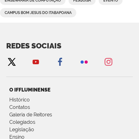
ENGENHARIA DE COMPUTAÇÃO
PESQUISA
EVENTO
CAMPUS BOM JESUS DO ITABAPOANA
REDES SOCIAIS
O IFFLUMINENSE
Histórico
Contatos
Galeria de Reitores
Colegiados
Legislação
Ensino