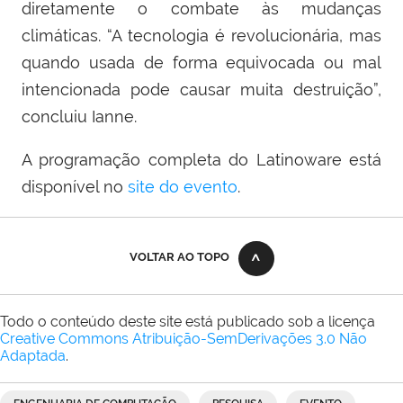
diretamente o combate às mudanças
climáticas. “A tecnologia é revolucionária, mas
quando usada de forma equivocada ou mal
intencionada pode causar muita destruição”,
concluiu Ianne.
A programação completa do Latinoware está
disponível no
site do evento
.
VOLTAR AO TOPO
Todo o conteúdo deste site está publicado sob a licença
Creative Commons Atribuição-SemDerivações 3.0 Não
Adaptada
.