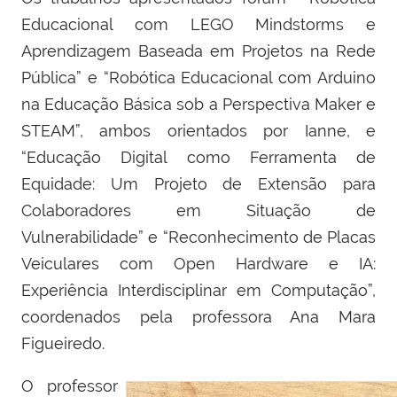
Educacional com LEGO Mindstorms e
Aprendizagem Baseada em Projetos na Rede
Pública” e “Robótica Educacional com Arduino
na Educação Básica sob a Perspectiva Maker e
STEAM”, ambos orientados por Ianne, e
“Educação Digital como Ferramenta de
Equidade: Um Projeto de Extensão para
Colaboradores em Situação de
Vulnerabilidade” e “Reconhecimento de Placas
Veiculares com Open Hardware e IA:
Experiência Interdisciplinar em Computação”,
coordenados pela professora Ana Mara
Figueiredo.
O professor