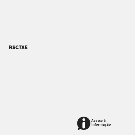
RSCTAE