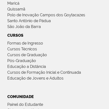
Maricá
Quissamã
Polo de Inovação Campos dos Goytacazes
Santo Antônio de Pádua
São João da Barra
CURSOS
Formas de Ingresso
Cursos Técnicos
Cursos de Graduação
Pós-Graduação
Educação a Distância
Cursos de Formação Inicial e Continuada
Educação de Jovens e Adultos
COMUNIDADE
Painel do Estudante