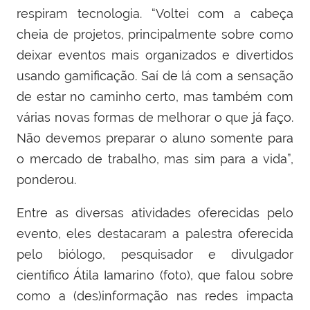
respiram tecnologia. “Voltei com a cabeça
cheia de projetos, principalmente sobre como
deixar eventos mais organizados e divertidos
usando gamificação. Saí de lá com a sensação
de estar no caminho certo, mas também com
várias novas formas de melhorar o que já faço.
Não devemos preparar o aluno somente para
o mercado de trabalho, mas sim para a vida”,
ponderou.
Entre as diversas atividades oferecidas pelo
evento, eles destacaram a palestra oferecida
pelo biólogo, pesquisador e divulgador
científico Átila Iamarino (foto), que falou sobre
como a (des)informação nas redes impacta