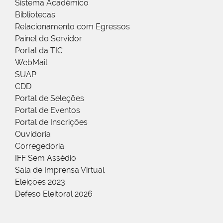
Sistema Acadêmico
Bibliotecas
Relacionamento com Egressos
Painel do Servidor
Portal da TIC
WebMail
SUAP
CDD
Portal de Seleções
Portal de Eventos
Portal de Inscrições
Ouvidoria
Corregedoria
IFF Sem Assédio
Sala de Imprensa Virtual
Eleições 2023
Defeso Eleitoral 2026