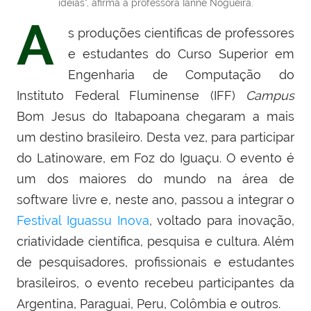
ideias", afirma a professora Ianne Nogueira.
A
s produções científicas de professores
e estudantes do Curso Superior em
Engenharia de Computação do
Instituto Federal Fluminense (IFF)
Campus
Bom Jesus do Itabapoana chegaram a mais
um destino brasileiro. Desta vez, para participar
do Latinoware, em Foz do Iguaçu. O evento é
um dos maiores do mundo na área de
software livre e, neste ano, passou a integrar o
Festival Iguassu Inova
, voltado para inovação,
criatividade científica, pesquisa e cultura. Além
de pesquisadores, profissionais e estudantes
brasileiros, o evento recebeu participantes da
Argentina, Paraguai, Peru, Colômbia e outros.