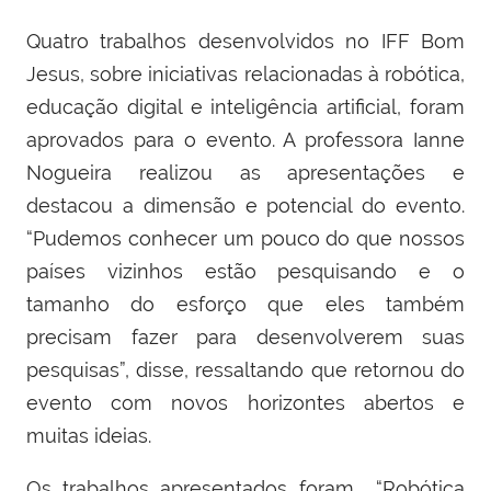
Quatro trabalhos desenvolvidos no IFF Bom
Jesus, sobre iniciativas relacionadas à robótica,
educação digital e inteligência artificial, foram
aprovados para o evento. A professora Ianne
Nogueira realizou as apresentações e
destacou a dimensão e potencial do evento.
“Pudemos conhecer um pouco do que nossos
países vizinhos estão pesquisando e o
tamanho do esforço que eles também
precisam fazer para desenvolverem suas
pesquisas”, disse, ressaltando que retornou do
evento com novos horizontes abertos e
muitas ideias.
Os trabalhos apresentados foram “Robótica