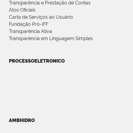
Transparência e Prestação de Contas
Atos Oficiais
Carta de Serviços ao Usuário
Fundação Pró-IFF
Transparência Ativa
Transparência em Linguagem Simples
PROCESSOELETRONICO
AMBHIDRO