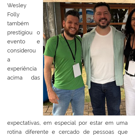
Wesley
Folly
também
prestigiou o
evento e
considerou
a
experiência
acima das
expectativas, em especial por estar em uma
rotina diferente e cercado de pessoas que