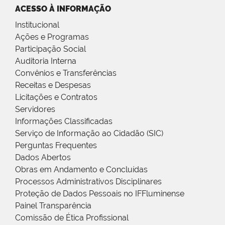
ACESSO À INFORMAÇÃO
Institucional
Ações e Programas
Participação Social
Auditoria Interna
Convênios e Transferências
Receitas e Despesas
Licitações e Contratos
Servidores
Informações Classificadas
Serviço de Informação ao Cidadão (SIC)
Perguntas Frequentes
Dados Abertos
Obras em Andamento e Concluídas
Processos Administrativos Disciplinares
Proteção de Dados Pessoais no IFFluminense
Painel Transparência
Comissão de Ética Profissional