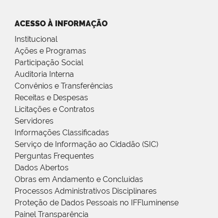
ACESSO À INFORMAÇÃO
Institucional
Ações e Programas
Participação Social
Auditoria Interna
Convênios e Transferências
Receitas e Despesas
Licitações e Contratos
Servidores
Informações Classificadas
Serviço de Informação ao Cidadão (SIC)
Perguntas Frequentes
Dados Abertos
Obras em Andamento e Concluídas
Processos Administrativos Disciplinares
Proteção de Dados Pessoais no IFFluminense
Painel Transparência