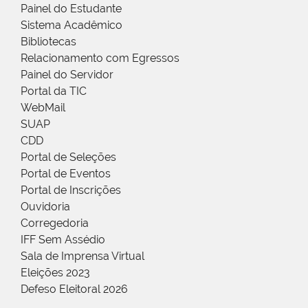
Painel do Estudante
Sistema Acadêmico
Bibliotecas
Relacionamento com Egressos
Painel do Servidor
Portal da TIC
WebMail
SUAP
CDD
Portal de Seleções
Portal de Eventos
Portal de Inscrições
Ouvidoria
Corregedoria
IFF Sem Assédio
Sala de Imprensa Virtual
Eleições 2023
Defeso Eleitoral 2026