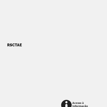
RSCTAE