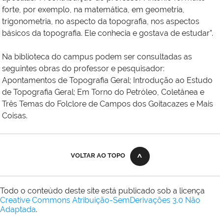
forte, por exemplo, na matemática, em geometria,
trigonometria, no aspecto da topografia, nos aspectos
básicos da topografia. Ele conhecia e gostava de estudar”.
Na biblioteca do campus podem ser consultadas as
seguintes obras do professor e pesquisador:
Apontamentos de Topografia Geral; Introdução ao Estudo
de Topografia Geral; Em Torno do Petróleo, Coletânea e
Três Temas do Folclore de Campos dos Goitacazes e Mais
Coisas
.
VOLTAR AO TOPO
Todo o conteúdo deste site está publicado sob a licença
Creative Commons Atribuição-SemDerivações 3.0 Não
Adaptada
.