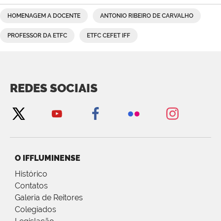
HOMENAGEM A DOCENTE
ANTONIO RIBEIRO DE CARVALHO
PROFESSOR DA ETFC
ETFC CEFET IFF
REDES SOCIAIS
O IFFLUMINENSE
Histórico
Contatos
Galeria de Reitores
Colegiados