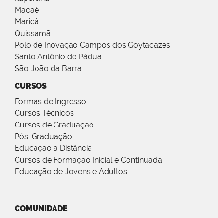
Macaé
Maricá
Quissamã
Polo de Inovação Campos dos Goytacazes
Santo Antônio de Pádua
São João da Barra
CURSOS
Formas de Ingresso
Cursos Técnicos
Cursos de Graduação
Pós-Graduação
Educação a Distância
Cursos de Formação Inicial e Continuada
Educação de Jovens e Adultos
COMUNIDADE