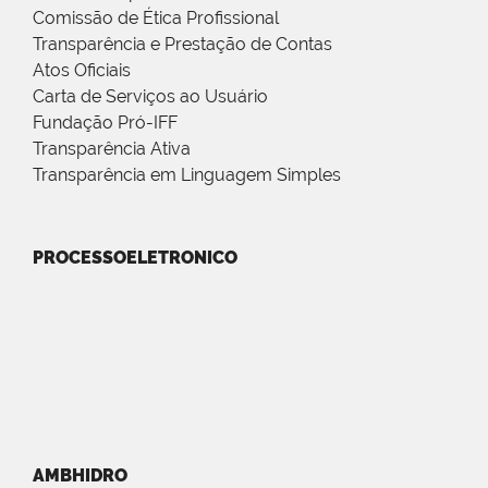
Comissão de Ética Profissional
Transparência e Prestação de Contas
Atos Oficiais
Carta de Serviços ao Usuário
Fundação Pró-IFF
Transparência Ativa
Transparência em Linguagem Simples
PROCESSOELETRONICO
AMBHIDRO