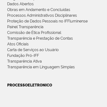
Dados Abertos
Obras em Andamento e Concluídas
Processos Administrativos Disciplinares
Proteção de Dados Pessoais no IFFluminense
Painel Transparência
Comissão de Ética Profissional
Transparência e Prestação de Contas
Atos Oficiais
Carta de Serviços ao Usuário
Fundação Pró-IFF
Transparência Ativa
Transparência em Linguagem Simples
PROCESSOELETRONICO