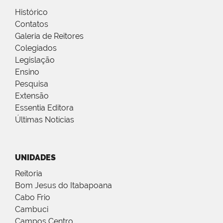
Histórico
Contatos
Galeria de Reitores
Colegiados
Legislação
Ensino
Pesquisa
Extensão
Essentia Editora
Últimas Notícias
UNIDADES
Reitoria
Bom Jesus do Itabapoana
Cabo Frio
Cambuci
Campos Centro