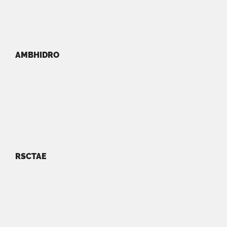
AMBHIDRO
RSCTAE