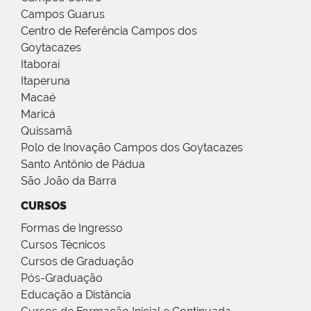
Campos Guarus
Centro de Referência Campos dos
Goytacazes
Itaboraí
Itaperuna
Macaé
Maricá
Quissamã
Polo de Inovação Campos dos Goytacazes
Santo Antônio de Pádua
São João da Barra
CURSOS
Formas de Ingresso
Cursos Técnicos
Cursos de Graduação
Pós-Graduação
Educação a Distância