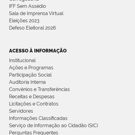
IFF Sem Assédio
Sala de Imprensa Virtual
Eleições 2023
Defeso Eleitoral 2026
ACESSO À INFORMAÇÃO
Institucional
Ações e Programas
Participação Social
Auditoria Interna
Convênios e Transferências
Receitas e Despesas
Licitações e Contratos
Servidores
Informações Classificadas
Serviço de Informação ao Cidadão (SIC)
Perguntas Frequentes