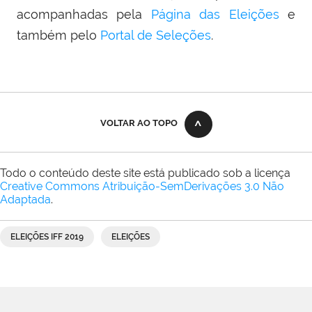
acompanhadas pela
Página das Eleições
e
também pelo
Portal de Seleções
.
VOLTAR AO TOPO
Todo o conteúdo deste site está publicado sob a licença
Creative Commons Atribuição-SemDerivações 3.0 Não
Adaptada
.
ELEIÇÕES IFF 2019
ELEIÇÕES