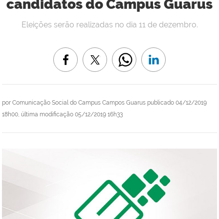
candidatos do Campus Guarus
Eleições serão realizadas no dia 11 de dezembro.
por
Comunicação Social do Campus Campos Guarus
publicado
04/12/2019
18h00,
última modificação
05/12/2019 16h33