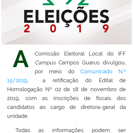
A
Comissão Eleitoral Local do IFF
Campus
Campos Guarus divulgou,
por meio do
Comunicado
N.º
15/2019
, a retificação do Edital de
Homologação
Nº 02 de 18 de novembro de
2019, com as inscrições de fiscais dos
candidatos ao cargo de diretora-geral da
unidade.
Todas as informações podem ser