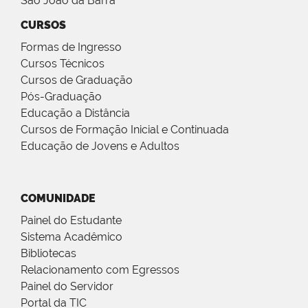
São João da Barra
CURSOS
Formas de Ingresso
Cursos Técnicos
Cursos de Graduação
Pós-Graduação
Educação a Distância
Cursos de Formação Inicial e Continuada
Educação de Jovens e Adultos
COMUNIDADE
Painel do Estudante
Sistema Acadêmico
Bibliotecas
Relacionamento com Egressos
Painel do Servidor
Portal da TIC