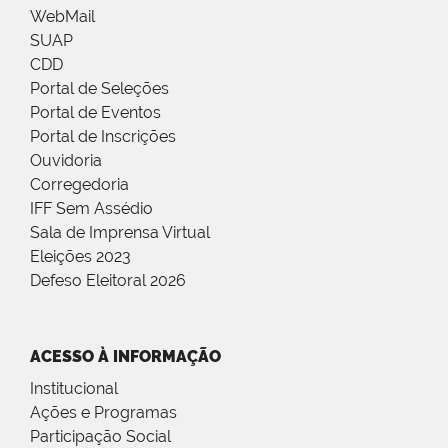
WebMail
SUAP
CDD
Portal de Seleções
Portal de Eventos
Portal de Inscrições
Ouvidoria
Corregedoria
IFF Sem Assédio
Sala de Imprensa Virtual
Eleições 2023
Defeso Eleitoral 2026
ACESSO À INFORMAÇÃO
Institucional
Ações e Programas
Participação Social