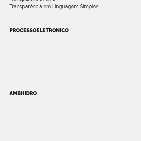
Transparência em Linguagem Simples
PROCESSOELETRONICO
AMBHIDRO