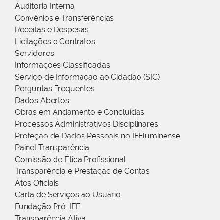
Auditoria Interna
Convênios e Transferências
Receitas e Despesas
Licitações e Contratos
Servidores
Informações Classificadas
Serviço de Informação ao Cidadão (SIC)
Perguntas Frequentes
Dados Abertos
Obras em Andamento e Concluídas
Processos Administrativos Disciplinares
Proteção de Dados Pessoais no IFFluminense
Painel Transparência
Comissão de Ética Profissional
Transparência e Prestação de Contas
Atos Oficiais
Carta de Serviços ao Usuário
Fundação Pró-IFF
Transparência Ativa