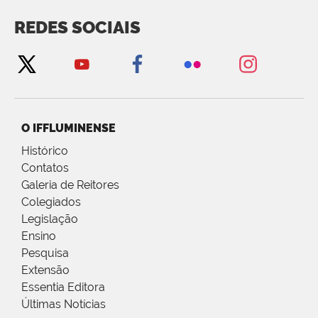
REDES SOCIAIS
O IFFLUMINENSE
Histórico
Contatos
Galeria de Reitores
Colegiados
Legislação
Ensino
Pesquisa
Extensão
Essentia Editora
Últimas Notícias