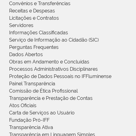
Convênios e Transferências
Receitas e Despesas
Licitações e Contratos
Servidores
Informações Classificadas
Serviço de Informação ao Cidadão (SIC)
Perguntas Frequentes
Dados Abertos
Obras em Andamento e Concluídas
Processos Administrativos Disciplinares
Proteção de Dados Pessoais no IFFluminense
Painel Transparência
Comissão de Ética Profissional
Transparência e Prestação de Contas
Atos Oficiais
Carta de Serviços ao Usuário
Fundação Pró-IFF
Transparência Ativa
Transparência em Linguagem Simples