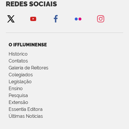
REDES SOCIAIS
O IFFLUMINENSE
Histórico
Contatos
Galeria de Reitores
Colegiados
Legislação
Ensino
Pesquisa
Extensão
Essentia Editora
Últimas Notícias