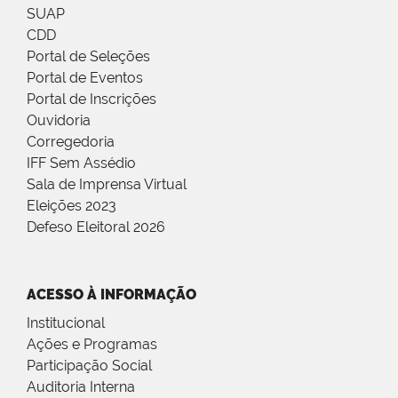
SUAP
CDD
Portal de Seleções
Portal de Eventos
Portal de Inscrições
Ouvidoria
Corregedoria
IFF Sem Assédio
Sala de Imprensa Virtual
Eleições 2023
Defeso Eleitoral 2026
ACESSO À INFORMAÇÃO
Institucional
Ações e Programas
Participação Social
Auditoria Interna