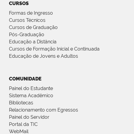
CURSOS
Formas de Ingresso
Cursos Técnicos
Cursos de Graduação
Pós-Graduação
Educação a Distância
Cursos de Formação Inicial e Continuada
Educação de Jovens e Adultos
COMUNIDADE
Painel do Estudante
Sistema Acadêmico
Bibliotecas
Relacionamento com Egressos
Painel do Servidor
Portal da TIC
WebMail