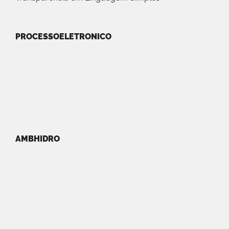
PROCESSOELETRONICO
AMBHIDRO