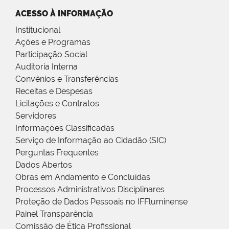
ACESSO À INFORMAÇÃO
Institucional
Ações e Programas
Participação Social
Auditoria Interna
Convênios e Transferências
Receitas e Despesas
Licitações e Contratos
Servidores
Informações Classificadas
Serviço de Informação ao Cidadão (SIC)
Perguntas Frequentes
Dados Abertos
Obras em Andamento e Concluídas
Processos Administrativos Disciplinares
Proteção de Dados Pessoais no IFFluminense
Painel Transparência
Comissão de Ética Profissional