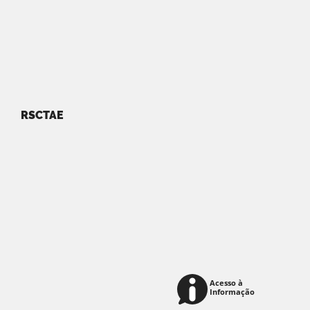
RSCTAE