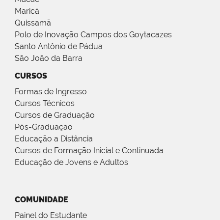
Maricá
Quissamã
Polo de Inovação Campos dos Goytacazes
Santo Antônio de Pádua
São João da Barra
CURSOS
Formas de Ingresso
Cursos Técnicos
Cursos de Graduação
Pós-Graduação
Educação a Distância
Cursos de Formação Inicial e Continuada
Educação de Jovens e Adultos
COMUNIDADE
Painel do Estudante