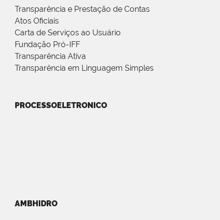
Transparência e Prestação de Contas
Atos Oficiais
Carta de Serviços ao Usuário
Fundação Pró-IFF
Transparência Ativa
Transparência em Linguagem Simples
PROCESSOELETRONICO
AMBHIDRO