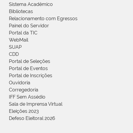
Sistema Acadêmico
Bibliotecas
Relacionamento com Egressos
Painel do Servidor
Portal da TIC
WebMail
SUAP
CDD
Portal de Seleções
Portal de Eventos
Portal de Inscrições
Ouvidoria
Corregedoria
IFF Sem Assédio
Sala de Imprensa Virtual
Eleições 2023
Defeso Eleitoral 2026