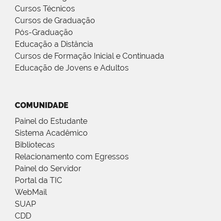
Cursos Técnicos
Cursos de Graduação
Pós-Graduação
Educação a Distância
Cursos de Formação Inicial e Continuada
Educação de Jovens e Adultos
COMUNIDADE
Painel do Estudante
Sistema Acadêmico
Bibliotecas
Relacionamento com Egressos
Painel do Servidor
Portal da TIC
WebMail
SUAP
CDD