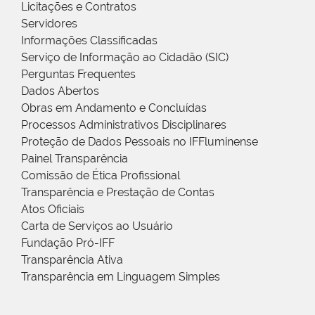
Licitações e Contratos
Servidores
Informações Classificadas
Serviço de Informação ao Cidadão (SIC)
Perguntas Frequentes
Dados Abertos
Obras em Andamento e Concluídas
Processos Administrativos Disciplinares
Proteção de Dados Pessoais no IFFluminense
Painel Transparência
Comissão de Ética Profissional
Transparência e Prestação de Contas
Atos Oficiais
Carta de Serviços ao Usuário
Fundação Pró-IFF
Transparência Ativa
Transparência em Linguagem Simples