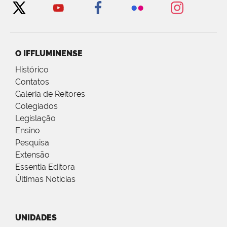
O IFFLUMINENSE
Histórico
Contatos
Galeria de Reitores
Colegiados
Legislação
Ensino
Pesquisa
Extensão
Essentia Editora
Últimas Notícias
UNIDADES