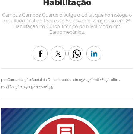
Habilitação
Campus Campos Guarus divulga o Edital que homologa o
resultado final do Processo Seletivo de Reingresso em 2ª
Habilitação no Curso Técnico de Nível Médio em
Eletromecânica.
por
Comunicação Social da Reitoria
publicado
05/05/2016 16h32,
última
modificação
05/05/2016 16h35