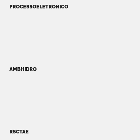
PROCESSOELETRONICO
AMBHIDRO
RSCTAE