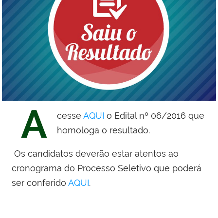
A
cesse
AQUI
o Edital nº 06/2016 que
homologa o resultado.
Os candidatos deverão estar atentos ao
cronograma do Processo Seletivo que poderá
ser conferido
AQUI
.