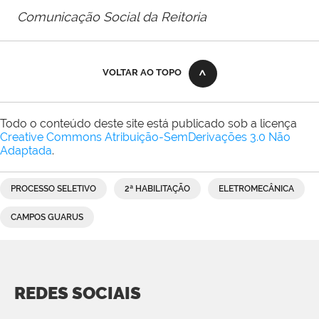
Comunicação Social da Reitoria
VOLTAR AO TOPO
Todo o conteúdo deste site está publicado sob a licença
Creative Commons Atribuição-SemDerivações 3.0 Não
Adaptada
.
PROCESSO SELETIVO
2ª HABILITAÇÃO
ELETROMECÂNICA
CAMPOS GUARUS
REDES SOCIAIS