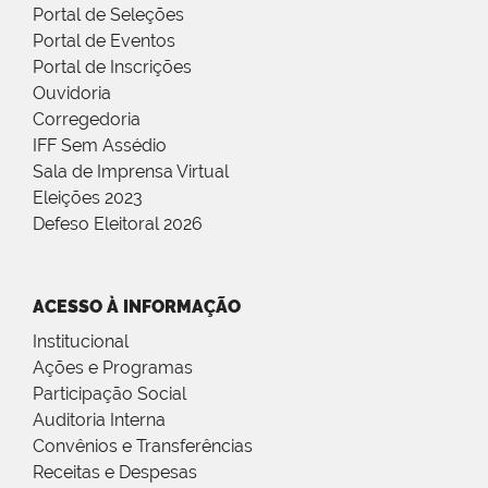
Portal de Seleções
Portal de Eventos
Portal de Inscrições
Ouvidoria
Corregedoria
IFF Sem Assédio
Sala de Imprensa Virtual
Eleições 2023
Defeso Eleitoral 2026
ACESSO À INFORMAÇÃO
Institucional
Ações e Programas
Participação Social
Auditoria Interna
Convênios e Transferências
Receitas e Despesas