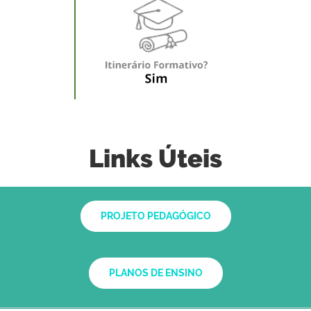
Links Úteis
PROJETO PEDAGÓGICO
PLANOS DE ENSINO