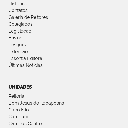
Histórico
Contatos
Galeria de Reitores
Colegiados
Legislação
Ensino
Pesquisa
Extensão
Essentia Editora
Últimas Notícias
UNIDADES
Reitoria
Bom Jesus do Itabapoana
Cabo Frio
Cambuci
Campos Centro