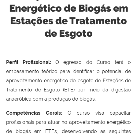
Energético de Biogás em
Estações de Tratamento
de Esgoto
Perfil Profissional:
O egresso do Curso terá o
embasamento teórico para identificar o potencial de
aproveitamento energético do esgoto de Estações de
Tratamento de Esgoto (ETE) por meio da digestão
anaeróbica com a produção do biogás.
Competências Gerais:
O curso visa capacitar
profissionais para atuar no aproveitamento energético
de biogás em ETEs, desenvolvendo as seguintes