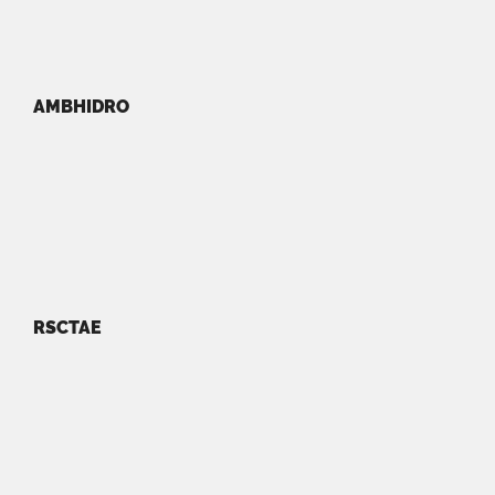
AMBHIDRO
RSCTAE