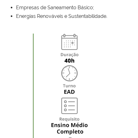
Empresas de Saneamento Básico;
Energias Renováveis e Sustentabilidade.