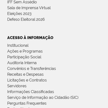
IFF Sem Assédio
Sala de Imprensa Virtual
Eleições 2023
Defeso Eleitoral 2026
ACESSO À INFORMAÇÃO
Institucional
Ações e Programas
Participação Social
Auditoria Interna
Convênios e Transferências
Receitas e Despesas
Licitações e Contratos
Servidores
Informações Classificadas
Serviço de Informação ao Cidadão (SIC)
Perguntas Frequentes