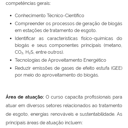
competências gerais:
Conhecimento Técnico-Científico
Compreender os processos de geração de biogás
em estações de tratamento de esgoto.
Identificar as características físico-químicas do
biogás e seus componentes principais (metano,
CO₂, H₂S, entre outros).
Tecnologias de Aproveitamento Energético
Reduzir emissões de gases de efeito estufa (GEE)
por meio do aproveitamento do biogás.
Área de atuação:
O curso capacita profissionais para
atuar em diversos setores relacionados ao tratamento
de esgoto, energias renováveis e sustentabilidade. As
principais áreas de atuação incluem: