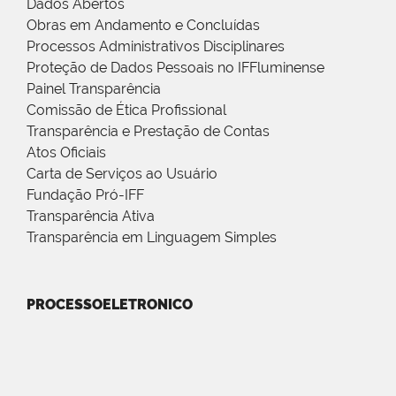
Dados Abertos
Obras em Andamento e Concluídas
Processos Administrativos Disciplinares
Proteção de Dados Pessoais no IFFluminense
Painel Transparência
Comissão de Ética Profissional
Transparência e Prestação de Contas
Atos Oficiais
Carta de Serviços ao Usuário
Fundação Pró-IFF
Transparência Ativa
Transparência em Linguagem Simples
PROCESSOELETRONICO