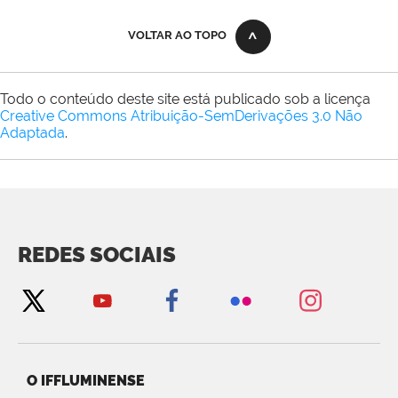
VOLTAR AO TOPO
Todo o conteúdo deste site está publicado sob a licença
Creative Commons Atribuição-SemDerivações 3.0 Não
Adaptada
.
REDES SOCIAIS
O IFFLUMINENSE