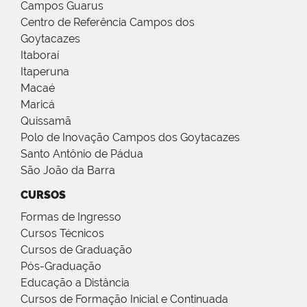
Campos Guarus
Centro de Referência Campos dos
Goytacazes
Itaboraí
Itaperuna
Macaé
Maricá
Quissamã
Polo de Inovação Campos dos Goytacazes
Santo Antônio de Pádua
São João da Barra
CURSOS
Formas de Ingresso
Cursos Técnicos
Cursos de Graduação
Pós-Graduação
Educação a Distância
Cursos de Formação Inicial e Continuada