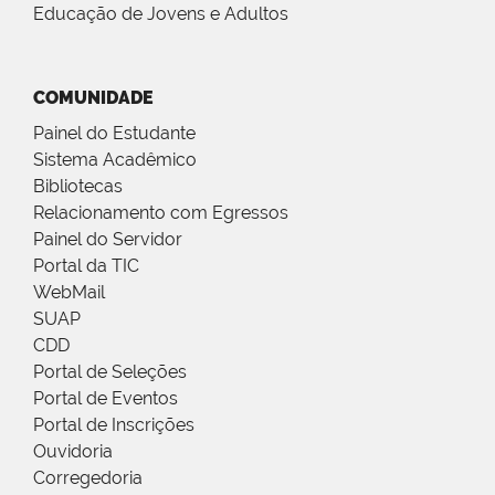
Educação de Jovens e Adultos
COMUNIDADE
Painel do Estudante
Sistema Acadêmico
Bibliotecas
Relacionamento com Egressos
Painel do Servidor
Portal da TIC
WebMail
SUAP
CDD
Portal de Seleções
Portal de Eventos
Portal de Inscrições
Ouvidoria
Corregedoria