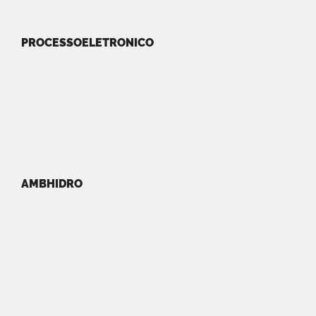
PROCESSOELETRONICO
AMBHIDRO