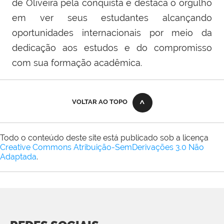
de Oliveira pela conquista e destaca o orgulho
em ver seus estudantes alcançando
oportunidades internacionais por meio da
dedicação aos estudos e do compromisso
com sua formação acadêmica.
VOLTAR AO TOPO
Todo o conteúdo deste site está publicado sob a licença
Creative Commons Atribuição-SemDerivações 3.0 Não
Adaptada
.