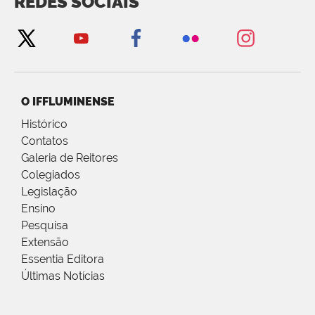
REDES SOCIAIS
O IFFLUMINENSE
Histórico
Contatos
Galeria de Reitores
Colegiados
Legislação
Ensino
Pesquisa
Extensão
Essentia Editora
Últimas Notícias