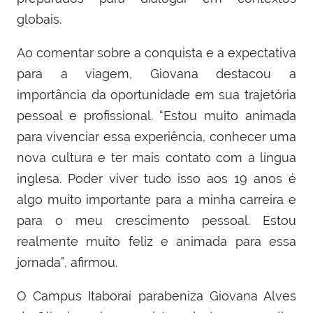
globais.
Ao comentar sobre a conquista e a expectativa
para a viagem, Giovana destacou a
importância da oportunidade em sua trajetória
pessoal e profissional. “Estou muito animada
para vivenciar essa experiência, conhecer uma
nova cultura e ter mais contato com a língua
inglesa. Poder viver tudo isso aos 19 anos é
algo muito importante para a minha carreira e
para o meu crescimento pessoal. Estou
realmente muito feliz e animada para essa
jornada”, afirmou.
O Campus Itaboraí parabeniza Giovana Alves