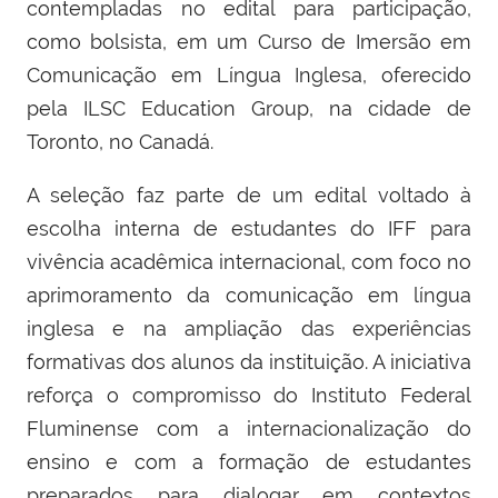
contempladas no edital para participação,
como bolsista, em um Curso de Imersão em
Comunicação em Língua Inglesa, oferecido
pela ILSC Education Group, na cidade de
Toronto, no Canadá.
A seleção faz parte de um edital voltado à
escolha interna de estudantes do IFF para
vivência acadêmica internacional, com foco no
aprimoramento da comunicação em língua
inglesa e na ampliação das experiências
formativas dos alunos da instituição. A iniciativa
reforça o compromisso do Instituto Federal
Fluminense com a internacionalização do
ensino e com a formação de estudantes
preparados para dialogar em contextos