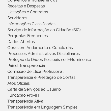
Convênios e Transferências
Receitas e Despesas
Licitações e Contratos
Servidores
Informações Classificadas
Serviço de Informação ao Cidadão (SIC)
Perguntas Frequentes
Dados Abertos
Obras em Andamento e Concluídas
Processos Administrativos Disciplinares
Proteção de Dados Pessoais no IFFluminense
Painel Transparência
Comissão de Ética Profissional
Transparência e Prestação de Contas
Atos Oficiais
Carta de Serviços ao Usuário
Fundação Pró-IFF
Transparência Ativa
Transparência em Linguagem Simples