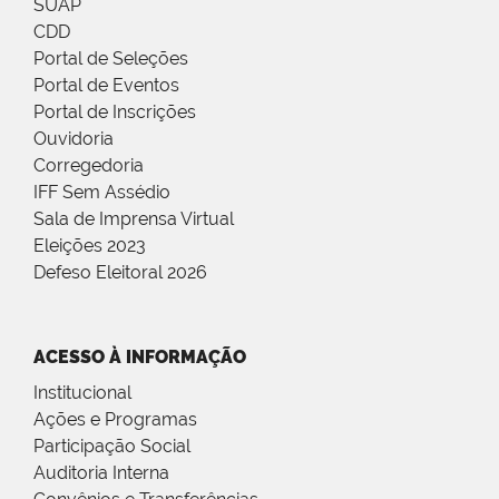
SUAP
CDD
Portal de Seleções
Portal de Eventos
Portal de Inscrições
Ouvidoria
Corregedoria
IFF Sem Assédio
Sala de Imprensa Virtual
Eleições 2023
Defeso Eleitoral 2026
ACESSO À INFORMAÇÃO
Institucional
Ações e Programas
Participação Social
Auditoria Interna