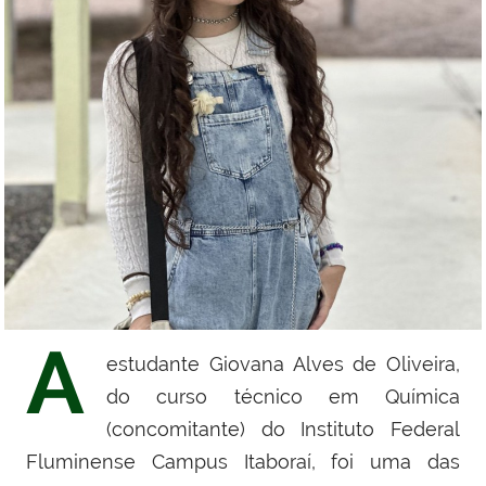
A
estudante Giovana Alves de Oliveira,
do curso técnico em Química
(concomitante) do Instituto Federal
Fluminense Campus Itaboraí, foi uma das