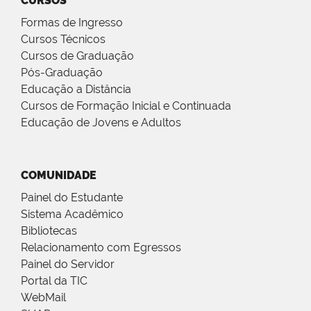
CURSOS
Formas de Ingresso
Cursos Técnicos
Cursos de Graduação
Pós-Graduação
Educação a Distância
Cursos de Formação Inicial e Continuada
Educação de Jovens e Adultos
COMUNIDADE
Painel do Estudante
Sistema Acadêmico
Bibliotecas
Relacionamento com Egressos
Painel do Servidor
Portal da TIC
WebMail