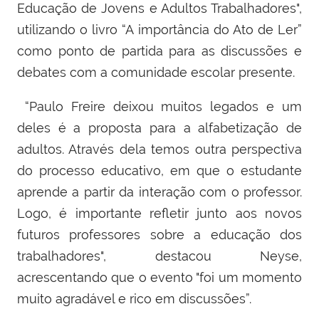
Educação de Jovens e Adultos Trabalhadores",
utilizando o livro “A importância do Ato de Ler”
como ponto de partida para as discussões e
debates com a comunidade escolar presente.
“Paulo Freire deixou muitos legados e um
deles é a proposta para a alfabetização de
adultos. Através dela temos outra perspectiva
do processo educativo, em que o estudante
aprende a partir da interação com o professor.
Logo, é importante refletir junto aos novos
futuros professores sobre a educação dos
trabalhadores", destacou Neyse,
acrescentando que o evento "foi um momento
muito agradável e rico em discussões”.