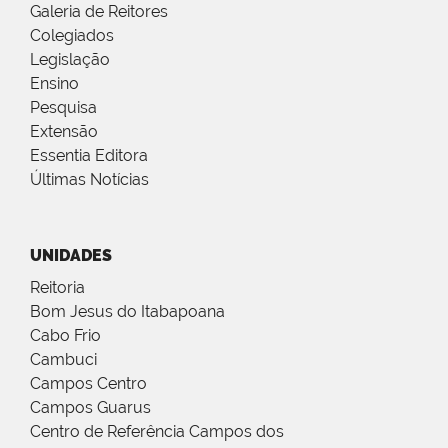
Galeria de Reitores
Colegiados
Legislação
Ensino
Pesquisa
Extensão
Essentia Editora
Últimas Notícias
UNIDADES
Reitoria
Bom Jesus do Itabapoana
Cabo Frio
Cambuci
Campos Centro
Campos Guarus
Centro de Referência Campos dos