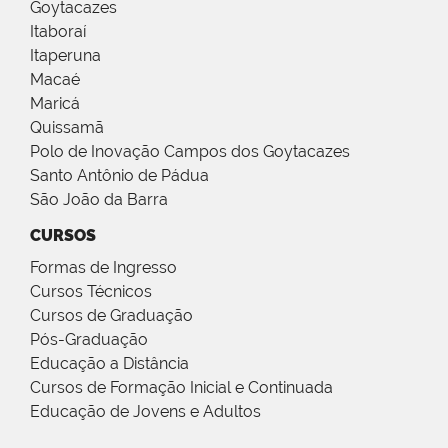
Goytacazes
Itaboraí
Itaperuna
Macaé
Maricá
Quissamã
Polo de Inovação Campos dos Goytacazes
Santo Antônio de Pádua
São João da Barra
CURSOS
Formas de Ingresso
Cursos Técnicos
Cursos de Graduação
Pós-Graduação
Educação a Distância
Cursos de Formação Inicial e Continuada
Educação de Jovens e Adultos