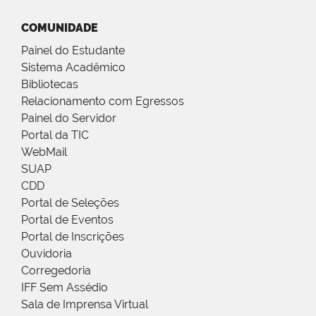
COMUNIDADE
Painel do Estudante
Sistema Acadêmico
Bibliotecas
Relacionamento com Egressos
Painel do Servidor
Portal da TIC
WebMail
SUAP
CDD
Portal de Seleções
Portal de Eventos
Portal de Inscrições
Ouvidoria
Corregedoria
IFF Sem Assédio
Sala de Imprensa Virtual