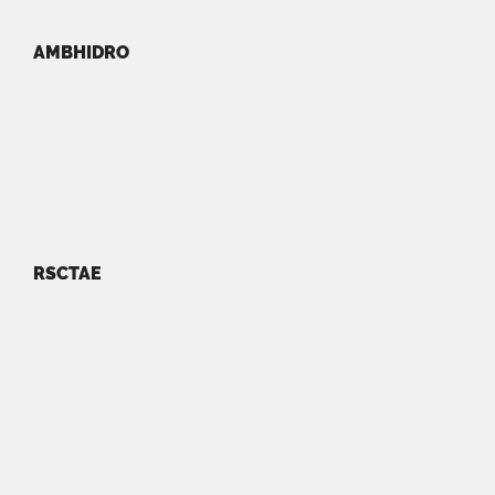
AMBHIDRO
RSCTAE