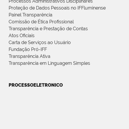
Processos Administrativos Disciplinares
Proteção de Dados Pessoais no IFFluminense
Painel Transparência
Comissão de Ética Profissional
Transparência e Prestação de Contas
Atos Oficiais
Carta de Serviços ao Usuário
Fundação Pró-IFF
Transparência Ativa
Transparência em Linguagem Simples
PROCESSOELETRONICO