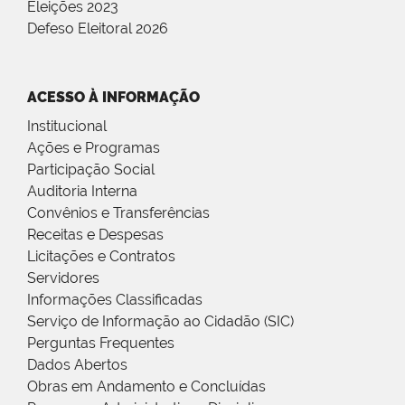
Eleições 2023
Defeso Eleitoral 2026
ACESSO À INFORMAÇÃO
Institucional
Ações e Programas
Participação Social
Auditoria Interna
Convênios e Transferências
Receitas e Despesas
Licitações e Contratos
Servidores
Informações Classificadas
Serviço de Informação ao Cidadão (SIC)
Perguntas Frequentes
Dados Abertos
Obras em Andamento e Concluídas