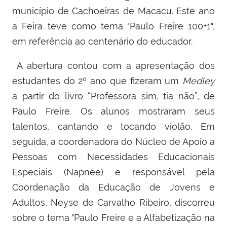
município de Cachoeiras de Macacu. Este ano
a Feira teve como tema "Paulo Freire 100+1",
em referência ao centenário do educador.
A abertura contou com a apresentação dos
estudantes do 2º ano que fizeram um
Medley
a partir do livro “Professora sim, tia não”, de
Paulo Freire. Os alunos mostraram seus
talentos, cantando e tocando violão. Em
seguida, a coordenadora do
Núcleo de Apoio a
Pessoas com Necessidades Educacionais
Especiais (
Napnee) e responsável pela
Coordenação da Educação de Jovens e
Adultos, Neyse de Carvalho Ribeiro, discorreu
sobre o tema "Paulo Freire e a Alfabetização na