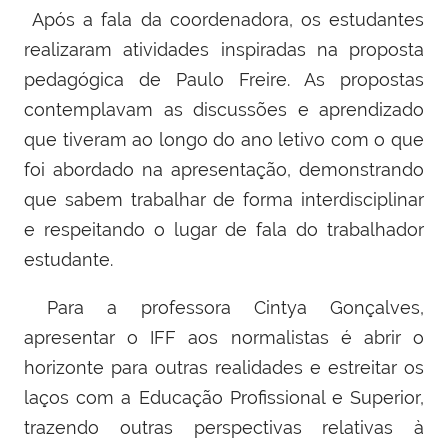
Após a fala da coordenadora, os estudantes
realizaram atividades inspiradas na proposta
pedagógica de Paulo Freire. As propostas
contemplavam as discussões e aprendizado
que tiveram ao longo do ano letivo com o que
foi abordado na apresentação, demonstrando
que sabem trabalhar de forma interdisciplinar
e respeitando o lugar de fala do trabalhador
estudante.
Para a professora Cintya Gonçalves,
apresentar o IFF aos normalistas é abrir o
horizonte para outras realidades e estreitar os
laços com a Educação Profissional e Superior,
trazendo outras perspectivas relativas à