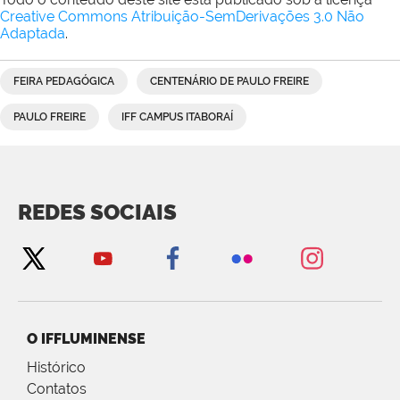
Creative Commons Atribuição-SemDerivações 3.0 Não
Adaptada
.
FEIRA PEDAGÓGICA
CENTENÁRIO DE PAULO FREIRE
PAULO FREIRE
IFF CAMPUS ITABORAÍ
REDES SOCIAIS
O IFFLUMINENSE
Histórico
Contatos