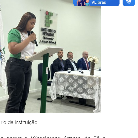
o da instituição.