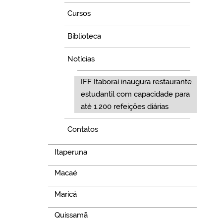
Cursos
Biblioteca
Notícias
IFF Itaboraí inaugura restaurante
estudantil com capacidade para
até 1.200 refeições diárias
Contatos
Itaperuna
Macaé
Maricá
Quissamã