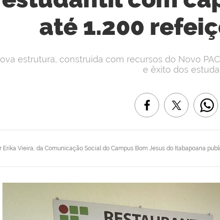
até 1.200 refeiç
ova estrutura, construída com recursos do Novo PAC,
e êxito dos estuda
r
Erika Vieira, da Comunicação Social do Campus Bom Jesus do Itabapoana
publ