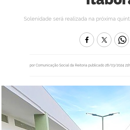
Solenidade será realizada na próxima quinta-
por
Comunicação Social da Reitoria
publicado
28/03/2024 21h