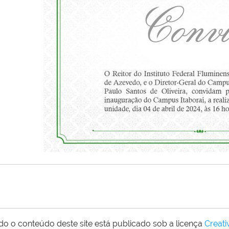
do o conteúdo deste site está publicado sob a licença
Creat