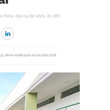
feira, dia 04 de abril, às 16h.
33,
última modificação
01/04/2024 15h18