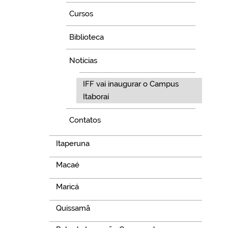
Cursos
Biblioteca
Notícias
IFF vai inaugurar o Campus
Itaboraí
Contatos
Itaperuna
Macaé
Maricá
Quissamã