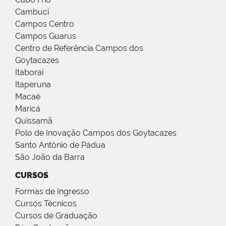
Cambuci
Campos Centro
Campos Guarus
Centro de Referência Campos dos
Goytacazes
Itaboraí
Itaperuna
Macaé
Maricá
Quissamã
Polo de Inovação Campos dos Goytacazes
Santo Antônio de Pádua
São João da Barra
CURSOS
Formas de Ingresso
Cursos Técnicos
Cursos de Graduação