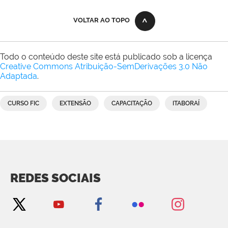
VOLTAR AO TOPO
Todo o conteúdo deste site está publicado sob a licença
Creative Commons Atribuição-SemDerivações 3.0 Não
Adaptada
.
CURSO FIC
EXTENSÃO
CAPACITAÇÃO
ITABORAÍ
REDES SOCIAIS