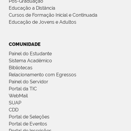
Pós-Graduação
Educação a Distância
Cursos de Formação Inicial e Continuada
Educação de Jovens e Adultos
COMUNIDADE
Painel do Estudante
Sistema Acadêmico
Bibliotecas
Relacionamento com Egressos
Painel do Servidor
Portal da TIC
WebMail
SUAP
CDD
Portal de Seleções
Portal de Eventos
Portal de Inscrições