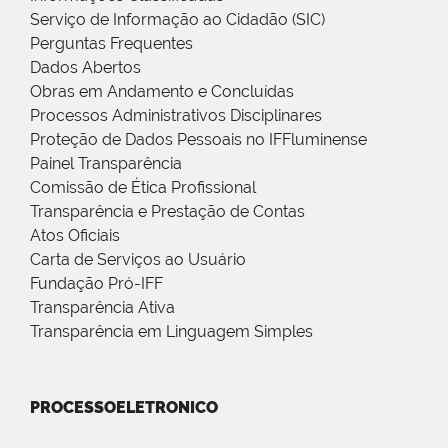
Serviço de Informação ao Cidadão (SIC)
Perguntas Frequentes
Dados Abertos
Obras em Andamento e Concluídas
Processos Administrativos Disciplinares
Proteção de Dados Pessoais no IFFluminense
Painel Transparência
Comissão de Ética Profissional
Transparência e Prestação de Contas
Atos Oficiais
Carta de Serviços ao Usuário
Fundação Pró-IFF
Transparência Ativa
Transparência em Linguagem Simples
PROCESSOELETRONICO