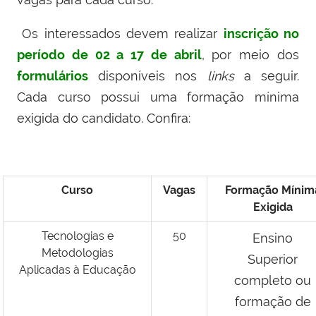
Os interessados devem realizar
inscrição no
período de 02 a 17 de abril
, por meio dos
formulários
disponíveis nos
links
a seguir.
Cada curso possui uma formação mínima
exigida do candidato. Confira:
Curso
Vagas
Formação Mínim
Exigida
Tecnologias e
50
Ensino
Metodologias
Superior
Aplicadas à Educação
completo ou
formação de