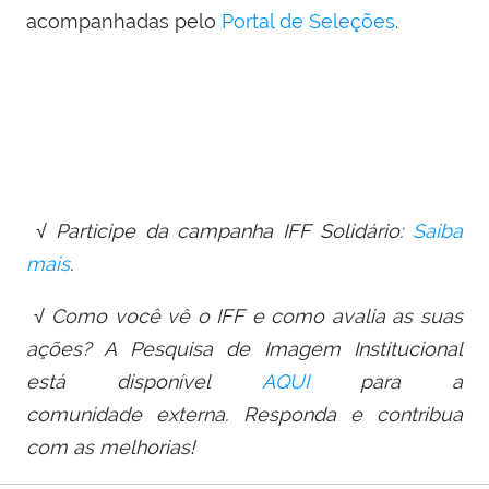
acompanhadas pelo
Portal de Seleções
.
√ Participe da campanha IFF Solidário:
Saiba
mais
.
√ Como você vê o IFF e como avalia as suas
ações? A Pesquisa de Imagem Institucional
está disponível
AQUI
para a
comunidade externa. Responda e contribua
com as melhorias!