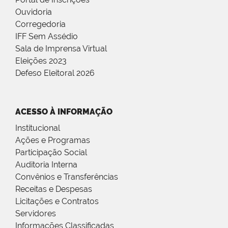
Ouvidoria
Corregedoria
IFF Sem Assédio
Sala de Imprensa Virtual
Eleições 2023
Defeso Eleitoral 2026
ACESSO À INFORMAÇÃO
Institucional
Ações e Programas
Participação Social
Auditoria Interna
Convênios e Transferências
Receitas e Despesas
Licitações e Contratos
Servidores
Informações Classificadas