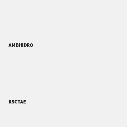
AMBHIDRO
RSCTAE