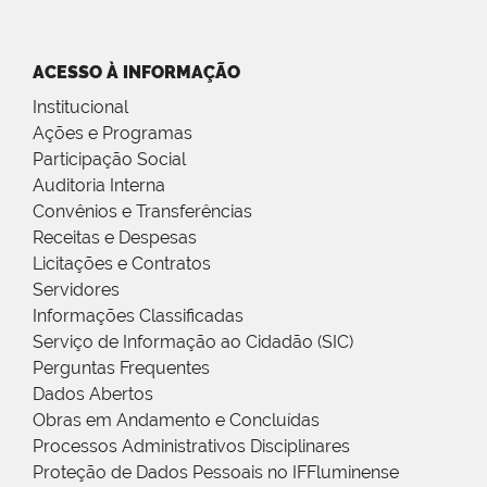
ACESSO À INFORMAÇÃO
Institucional
Ações e Programas
Participação Social
Auditoria Interna
Convênios e Transferências
Receitas e Despesas
Licitações e Contratos
Servidores
Informações Classificadas
Serviço de Informação ao Cidadão (SIC)
Perguntas Frequentes
Dados Abertos
Obras em Andamento e Concluídas
Processos Administrativos Disciplinares
Proteção de Dados Pessoais no IFFluminense