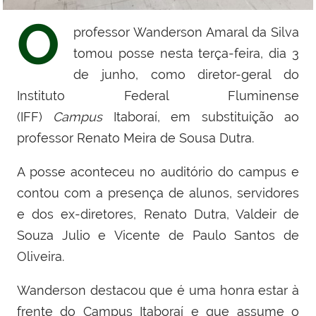
O
professor Wanderson Amaral da Silva
tomou posse nesta terça-feira, dia 3
de junho, como diretor-geral do
Instituto Federal Fluminense
(IFF)
Campus
Itaboraí, em substituição ao
professor
Renato Meira de Sousa Dutra.
A posse aconteceu no auditório do campus e
contou com a presença de alunos, servidores
e dos ex-diretores, Renato Dutra, Valdeir de
Souza Julio e
Vicente de Paulo Santos de
Oliveira.
Wanderson destacou que é uma honra estar à
frente do Campus Itaboraí e que assume o