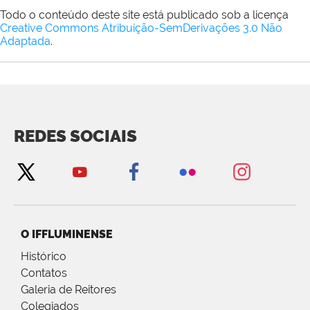
Todo o conteúdo deste site está publicado sob a licença
Creative Commons Atribuição-SemDerivações 3.0 Não
Adaptada
.
REDES SOCIAIS
O IFFLUMINENSE
Histórico
Contatos
Galeria de Reitores
Colegiados