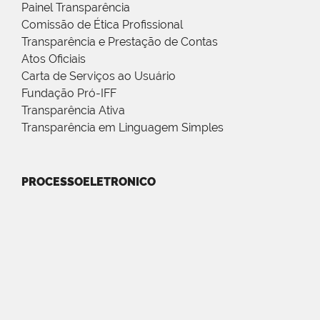
Painel Transparência
Comissão de Ética Profissional
Transparência e Prestação de Contas
Atos Oficiais
Carta de Serviços ao Usuário
Fundação Pró-IFF
Transparência Ativa
Transparência em Linguagem Simples
PROCESSOELETRONICO