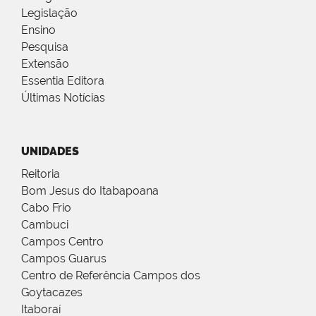
Legislação
Ensino
Pesquisa
Extensão
Essentia Editora
Últimas Notícias
UNIDADES
Reitoria
Bom Jesus do Itabapoana
Cabo Frio
Cambuci
Campos Centro
Campos Guarus
Centro de Referência Campos dos
Goytacazes
Itaboraí