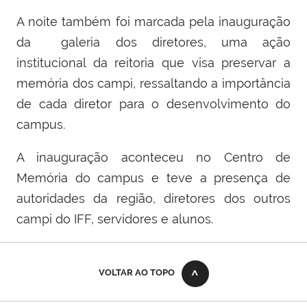
A noite também foi marcada pela inauguração
da galeria dos diretores, uma ação
institucional da reitoria que visa preservar a
memória dos campi, ressaltando a importância
de cada diretor para o desenvolvimento do
campus.
A inauguração aconteceu no Centro de
Memória do campus e teve a presença de
autoridades da região, diretores dos outros
campi do IFF, servidores e alunos.
VOLTAR AO TOPO