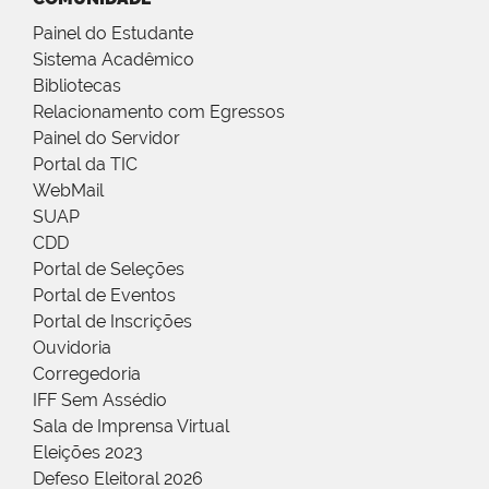
Painel do Estudante
Sistema Acadêmico
Bibliotecas
Relacionamento com Egressos
Painel do Servidor
Portal da TIC
WebMail
SUAP
CDD
Portal de Seleções
Portal de Eventos
Portal de Inscrições
Ouvidoria
Corregedoria
IFF Sem Assédio
Sala de Imprensa Virtual
Eleições 2023
Defeso Eleitoral 2026