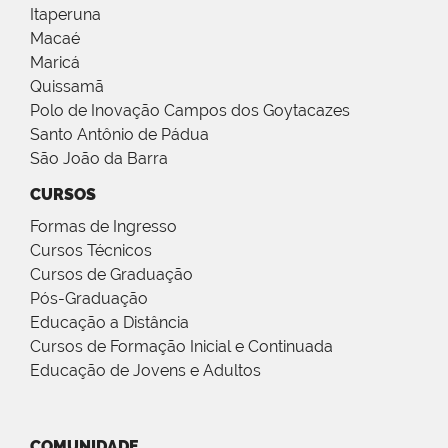
Itaperuna
Macaé
Maricá
Quissamã
Polo de Inovação Campos dos Goytacazes
Santo Antônio de Pádua
São João da Barra
CURSOS
Formas de Ingresso
Cursos Técnicos
Cursos de Graduação
Pós-Graduação
Educação a Distância
Cursos de Formação Inicial e Continuada
Educação de Jovens e Adultos
COMUNIDADE