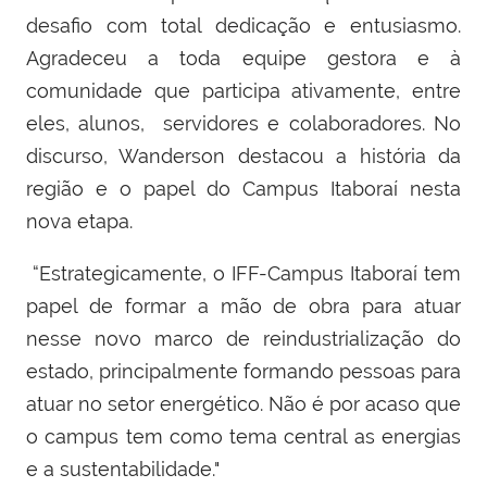
desafio com total dedicação e entusiasmo.
Agradeceu a toda equipe gestora e à
comunidade que participa ativamente, entre
eles, alunos, servidores e colaboradores. No
discurso, Wanderson destacou a história da
região e o papel do Campus Itaboraí nesta
nova etapa.
“Estrategicamente, o IFF-Campus Itaboraí tem
papel de formar a mão de obra para atuar
nesse novo marco de reindustrialização do
estado, principalmente formando pessoas para
atuar no setor energético. Não é por acaso que
o campus tem como tema central as energias
e a sustentabilidade."