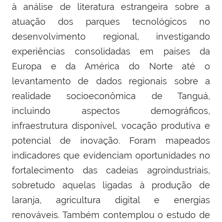
à análise de literatura estrangeira sobre a
atuação dos parques tecnológicos no
desenvolvimento regional, investigando
experiências consolidadas em países da
Europa e da América do Norte até
o
levantamento de dados regionais sobre a
realidade socioeconômica de Tanguá,
incluindo aspectos demográficos,
infraestrutura disponível, vocação produtiva e
potencial de inovação. Foram mapeados
indicadores que evidenciam oportunidades no
fortalecimento das cadeias agroindustriais,
sobretudo aquelas ligadas à produção de
laranja, agricultura digital e energias
renováveis. Também
contemplou o estudo de