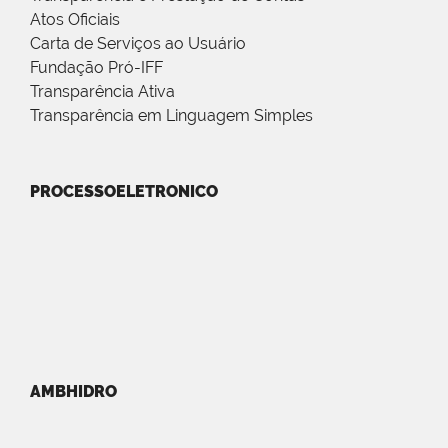
Atos Oficiais
Carta de Serviços ao Usuário
Fundação Pró-IFF
Transparência Ativa
Transparência em Linguagem Simples
PROCESSOELETRONICO
AMBHIDRO