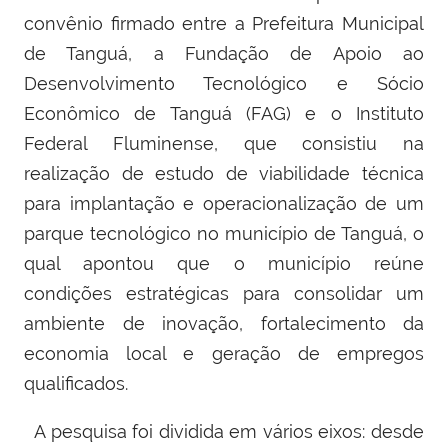
convênio firmado
entre a Prefeitura Municipal
de Tanguá, a Fundação de Apoio ao
Desenvolvimento Tecnológico e Sócio
Econômico de Tanguá (FAG) e o Instituto
Federal Fluminense, que consistiu na
realização de estudo de viabilidade técnica
para implantação e operacionalização de um
parque tecnológico no município de Tanguá, o
qual
apontou que o município reúne
condições estratégicas para consolidar um
ambiente de inovação, fortalecimento da
economia local e geração de empregos
qualificados.
A pesquisa foi dividida em vários eixos: desde