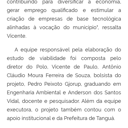
contribuindo para diversificar a economia,
gerar emprego qualificado e estimular a
criação de empresas de base tecnológica
alinhadas à vocação do município", ressalta
Vicente.
A equipe responsável pela elaboração do
estudo de viabilidade foi composta pelo
diretor do Polo, Vicente de Paulo, Antônio
Cláudio Moura Ferreira de Souza, bolsista do
projeto, Pedro Peixoto Gjorup, graduando em
Engenharia Ambiental e Anderson dos Santos
Vidal, docente e pesquisador. Além da equipe
executora, o projeto também contou com o
apoio institucional e da Prefeitura de Tanguá.