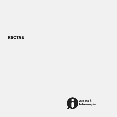
RSCTAE