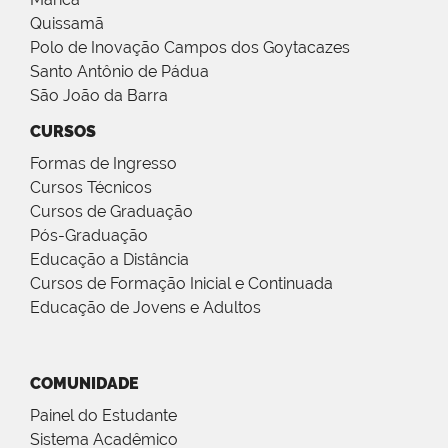
Quissamã
Polo de Inovação Campos dos Goytacazes
Santo Antônio de Pádua
São João da Barra
CURSOS
Formas de Ingresso
Cursos Técnicos
Cursos de Graduação
Pós-Graduação
Educação a Distância
Cursos de Formação Inicial e Continuada
Educação de Jovens e Adultos
COMUNIDADE
Painel do Estudante
Sistema Acadêmico