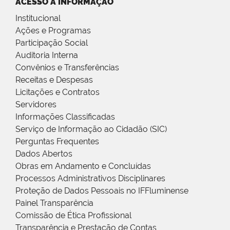
ACESSO À INFORMAÇÃO
Institucional
Ações e Programas
Participação Social
Auditoria Interna
Convênios e Transferências
Receitas e Despesas
Licitações e Contratos
Servidores
Informações Classificadas
Serviço de Informação ao Cidadão (SIC)
Perguntas Frequentes
Dados Abertos
Obras em Andamento e Concluídas
Processos Administrativos Disciplinares
Proteção de Dados Pessoais no IFFluminense
Painel Transparência
Comissão de Ética Profissional
Transparência e Prestação de Contas