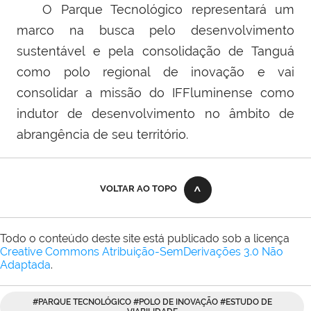
O Parque Tecnológico representará um
marco na busca pelo desenvolvimento
sustentável e pela consolidação de Tanguá
como polo regional de inovação e vai
consolidar a missão do IFFluminense como
indutor de desenvolvimento no âmbito de
abrangência de seu território.
VOLTAR AO TOPO
Todo o conteúdo deste site está publicado sob a licença
Creative Commons Atribuição-SemDerivações 3.0 Não
Adaptada
.
#PARQUE TECNOLÓGICO #POLO DE INOVAÇÃO #ESTUDO DE