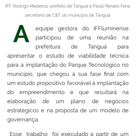
IFF, Rodrigo Medeiros, prefeito de Tanguá e Paulo Renato Faria,
secretário de C&T, do município de Tanguá.
A
equipe gestora do IFFluminense
participou de uma reunião na
prefeitura de Tanguá para
apresentar o estudo de viabilidade técnica
para a implantação do Parque Tecnológico no
município, que chegou à sua fase final com
um estudo propositivo favorável à implantação
do empreendimento e
que resultará na
elaboração de um plano de negócios
estratégicos e na proposta de um modelo de
governança.
Esse trabalho foi executado a partir de um