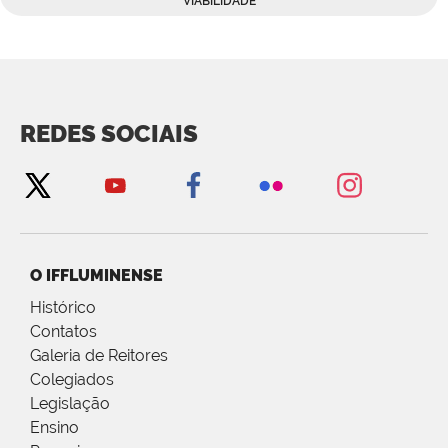
VIABILIDADE
REDES SOCIAIS
O IFFLUMINENSE
Histórico
Contatos
Galeria de Reitores
Colegiados
Legislação
Ensino