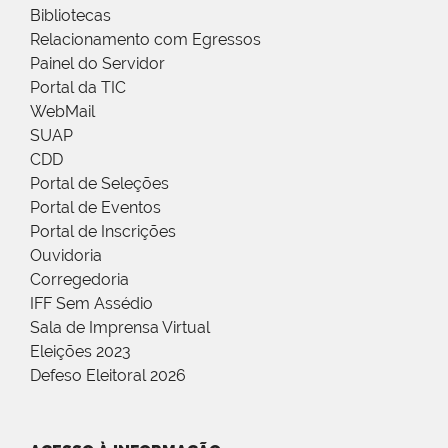
Bibliotecas
Relacionamento com Egressos
Painel do Servidor
Portal da TIC
WebMail
SUAP
CDD
Portal de Seleções
Portal de Eventos
Portal de Inscrições
Ouvidoria
Corregedoria
IFF Sem Assédio
Sala de Imprensa Virtual
Eleições 2023
Defeso Eleitoral 2026