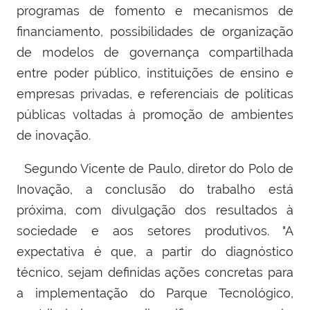
programas de fomento e mecanismos de
financiamento, possibilidades de organização
de modelos de governança compartilhada
entre poder público, instituições de ensino e
empresas privadas, e referenciais de políticas
públicas voltadas à promoção de ambientes
de inovação.
Segundo Vicente de Paulo, diretor do Polo de
Inovação,
a conclusão do trabalho está
próxima, com divulgação dos resultados à
sociedade e aos setores produtivos. "A
expectativa é que, a partir do diagnóstico
técnico, sejam definidas ações concretas para
a implementação do Parque Tecnológico,