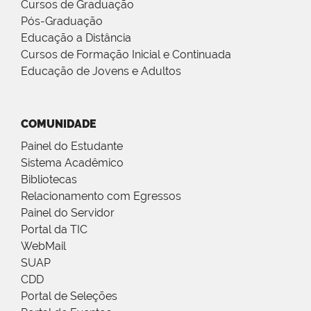
Cursos de Graduação
Pós-Graduação
Educação a Distância
Cursos de Formação Inicial e Continuada
Educação de Jovens e Adultos
COMUNIDADE
Painel do Estudante
Sistema Acadêmico
Bibliotecas
Relacionamento com Egressos
Painel do Servidor
Portal da TIC
WebMail
SUAP
CDD
Portal de Seleções