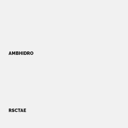
AMBHIDRO
RSCTAE