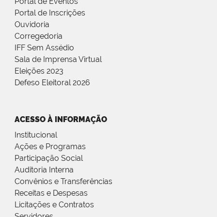
Portal de Eventos
Portal de Inscrições
Ouvidoria
Corregedoria
IFF Sem Assédio
Sala de Imprensa Virtual
Eleições 2023
Defeso Eleitoral 2026
ACESSO À INFORMAÇÃO
Institucional
Ações e Programas
Participação Social
Auditoria Interna
Convênios e Transferências
Receitas e Despesas
Licitações e Contratos
Servidores