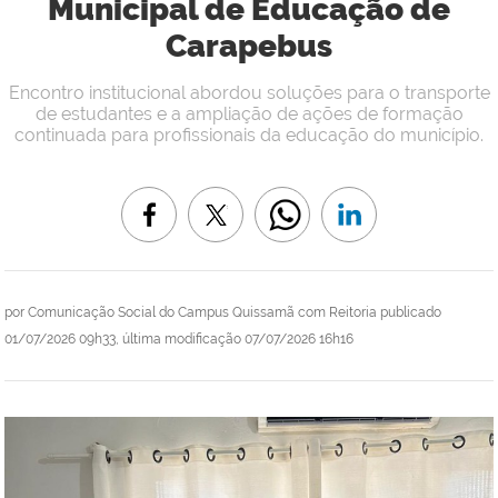
Municipal de Educação de
Carapebus
Encontro institucional abordou soluções para o transporte
de estudantes e a ampliação de ações de formação
continuada para profissionais da educação do município.
por
Comunicação Social do Campus Quissamã com Reitoria
publicado
01/07/2026 09h33,
última modificação
07/07/2026 16h16