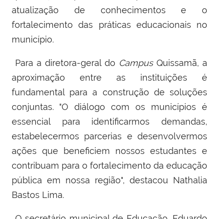
atualização de conhecimentos e o
fortalecimento das práticas educacionais no
município.
Para a diretora-geral do
Campus
Quissamã, a
aproximação entre as instituições é
fundamental para a construção de soluções
conjuntas. "O diálogo com os municípios é
essencial para identificarmos demandas,
estabelecermos parcerias e desenvolvermos
ações que beneficiem nossos estudantes e
contribuam para o fortalecimento da educação
pública em nossa região", destacou Nathalia
Bastos Lima.
O secretário municipal de Educação, Eduardo