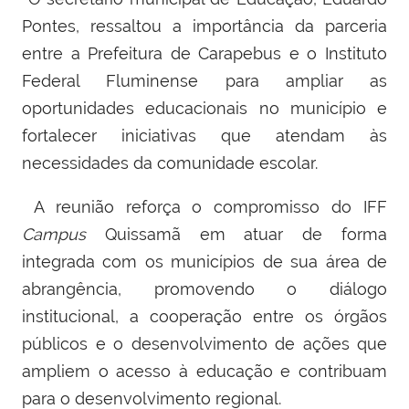
Pontes, ressaltou a importância da parceria
entre a Prefeitura de Carapebus e o Instituto
Federal Fluminense para ampliar as
oportunidades educacionais no município e
fortalecer iniciativas que atendam às
necessidades da comunidade escolar.
A reunião reforça o compromisso do IFF
Campus
Quissamã em atuar de forma
integrada com os municípios de sua área de
abrangência, promovendo o diálogo
institucional, a cooperação entre os órgãos
públicos e o desenvolvimento de ações que
ampliem o acesso à educação e contribuam
para o desenvolvimento regional.