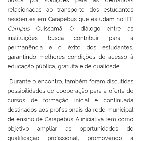
busca por soluções para as demandas
relacionadas ao transporte dos estudantes
residentes em Carapebus que estudam no IFF
Campus
Quissamã. O diálogo entre as
instituições busca contribuir para a
permanência e o êxito dos estudantes,
garantindo melhores condições de acesso à
educação pública, gratuita e de qualidade.
Durante o encontro, também foram discutidas
possibilidades de cooperação para a oferta de
cursos de formação inicial e continuada
destinados aos profissionais da rede municipal
de ensino de Carapebus. A iniciativa tem como
objetivo ampliar as oportunidades de
qualificação profissional, promovendo a