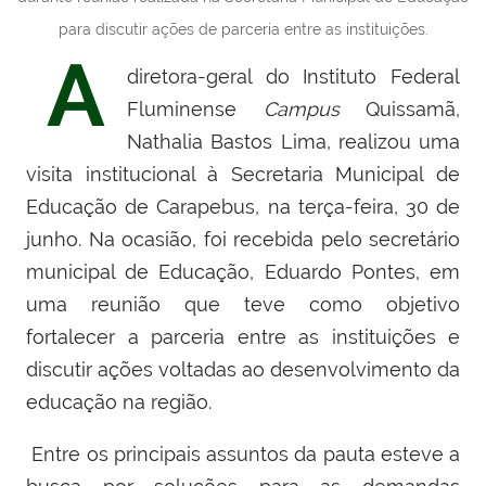
para discutir ações de parceria entre as instituições.
A
diretora-geral do Instituto Federal
Fluminense
Campus
Quissamã,
Nathalia Bastos Lima, realizou uma
visita institucional à Secretaria Municipal de
Educação de Carapebus,
na terça-feira, 30 de
junho
. Na ocasião, foi recebida pelo secretário
municipal de Educação, Eduardo Pontes, em
uma reunião que teve como objetivo
fortalecer a parceria entre as instituições e
discutir ações voltadas ao desenvolvimento da
educação na região.
Entre os principais assuntos da pauta esteve a