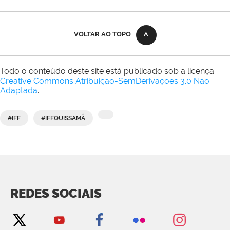
VOLTAR AO TOPO
Todo o conteúdo deste site está publicado sob a licença
Creative Commons Atribuição-SemDerivações 3.0 Não
Adaptada
.
#IFF
#IFFQUISSAMÃ
REDES SOCIAIS