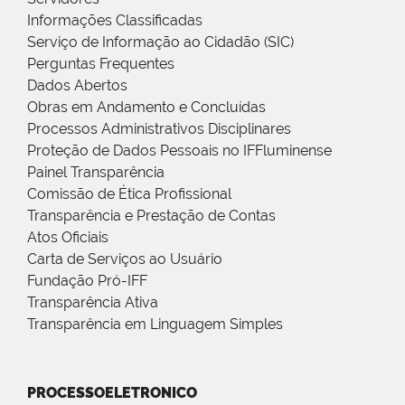
Informações Classificadas
Serviço de Informação ao Cidadão (SIC)
Perguntas Frequentes
Dados Abertos
Obras em Andamento e Concluídas
Processos Administrativos Disciplinares
Proteção de Dados Pessoais no IFFluminense
Painel Transparência
Comissão de Ética Profissional
Transparência e Prestação de Contas
Atos Oficiais
Carta de Serviços ao Usuário
Fundação Pró-IFF
Transparência Ativa
Transparência em Linguagem Simples
PROCESSOELETRONICO