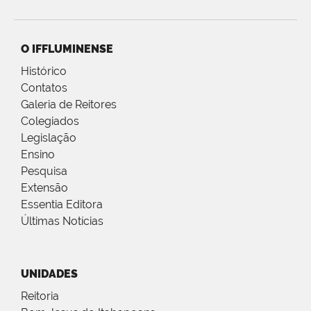
O IFFLUMINENSE
Histórico
Contatos
Galeria de Reitores
Colegiados
Legislação
Ensino
Pesquisa
Extensão
Essentia Editora
Últimas Notícias
UNIDADES
Reitoria