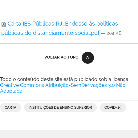
Carta IES Públicas RJ_Endosso às políticas
públicas de distanciamento social.pdf
— 204 KB
VOLTAR AO TOPO
Todo o conteúdo deste site está publicado sob a licença
Creative Commons Atribuição-SemDerivações 3.0 Não
Adaptada
.
CARTA
INSTITUIÇÕES DE ENSINO SUPERIOR
COVID-19