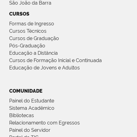
São João da Barra
CURSOS
Formas de Ingresso
Cursos Técnicos
Cursos de Graduação
Pós-Graduação
Educação a Distância
Cursos de Formação Inicial e Continuada
Educação de Jovens e Adultos
COMUNIDADE
Painel do Estudante
Sistema Acadêmico
Bibliotecas
Relacionamento com Egressos
Painel do Servidor