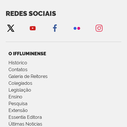
REDES SOCIAIS
O IFFLUMINENSE
Histórico
Contatos
Galeria de Reitores
Colegiados
Legislação
Ensino
Pesquisa
Extensão
Essentia Editora
Últimas Notícias