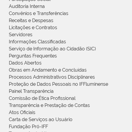
Auditoria Interna
Convênios e Transferências
Receitas e Despesas
Licitações e Contratos
Servidores
Informações Classificadas
Serviço de Informação ao Cidadão (SIC)
Perguntas Frequentes
Dados Abertos
Obras em Andamento e Concluídas
Processos Administrativos Disciplinares
Proteção de Dados Pessoais no IFFluminense
Painel Transparência
Comissão de Ética Profissional
Transparência e Prestação de Contas
Atos Oficiais
Carta de Serviços ao Usuário
Fundação Pró-IFF