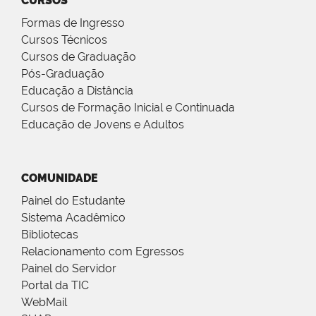
CURSOS
Formas de Ingresso
Cursos Técnicos
Cursos de Graduação
Pós-Graduação
Educação a Distância
Cursos de Formação Inicial e Continuada
Educação de Jovens e Adultos
COMUNIDADE
Painel do Estudante
Sistema Acadêmico
Bibliotecas
Relacionamento com Egressos
Painel do Servidor
Portal da TIC
WebMail