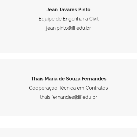
Jean Tavares Pinto
Equipe de Engenharia Civil
jean.pinto@iff.edu.br
Thais Maria de Souza Fernandes
Cooperação Técnica em Contratos
thais.fernandes@iff.edu.br