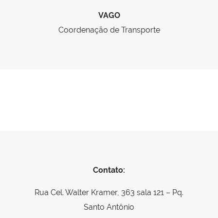
VAGO
Coordenação de Transporte
Contato:
Rua Cel. Walter Kramer, 363 sala 121 – Pq.
Santo Antônio