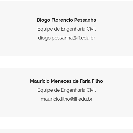
Diogo Florencio Pessanha
Equipe de Engenharia Civil
diogo.pessanha@iff.edu.br
Maurício Menezes de Faria Filho
Equipe de Engenharia Civil
mauricio.filho@iff.edu.br