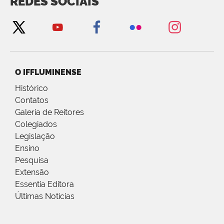
REDES SOCIAIS
O IFFLUMINENSE
Histórico
Contatos
Galeria de Reitores
Colegiados
Legislação
Ensino
Pesquisa
Extensão
Essentia Editora
Últimas Notícias