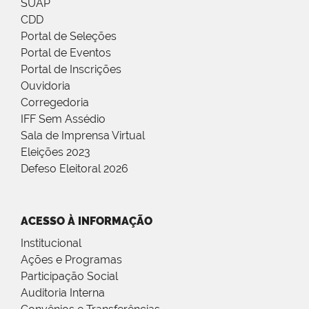
SUAP
CDD
Portal de Seleções
Portal de Eventos
Portal de Inscrições
Ouvidoria
Corregedoria
IFF Sem Assédio
Sala de Imprensa Virtual
Eleições 2023
Defeso Eleitoral 2026
ACESSO À INFORMAÇÃO
Institucional
Ações e Programas
Participação Social
Auditoria Interna