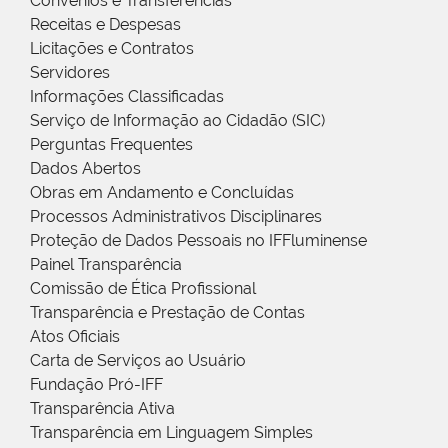
Convênios e Transferências
Receitas e Despesas
Licitações e Contratos
Servidores
Informações Classificadas
Serviço de Informação ao Cidadão (SIC)
Perguntas Frequentes
Dados Abertos
Obras em Andamento e Concluídas
Processos Administrativos Disciplinares
Proteção de Dados Pessoais no IFFluminense
Painel Transparência
Comissão de Ética Profissional
Transparência e Prestação de Contas
Atos Oficiais
Carta de Serviços ao Usuário
Fundação Pró-IFF
Transparência Ativa
Transparência em Linguagem Simples