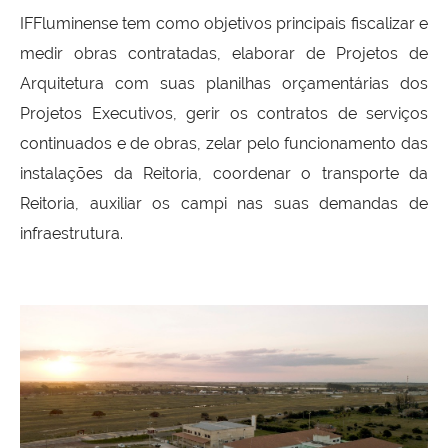
IFFluminense tem como objetivos principais f
iscalizar e
medir obras contratadas, elaborar de Projetos de
Arquitetura com suas planilhas orçamentárias dos
Projetos Executivos, gerir os contratos de serviços
continuados e de obras, zelar pelo funcionamento das
instalações da Reitoria, coordenar o transporte da
Reitoria, auxiliar os campi nas suas demandas de
infraestrutura.