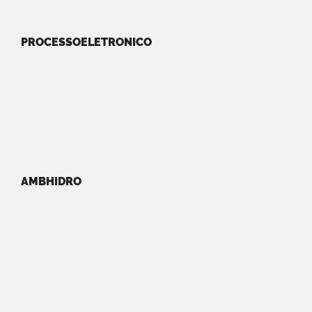
PROCESSOELETRONICO
AMBHIDRO