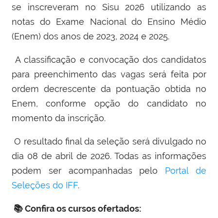
se inscreveram no Sisu 2026 utilizando as
notas do Exame Nacional do Ensino Médio
(Enem) dos anos de 2023, 2024 e 2025.
A classificação e convocação dos candidatos
para preenchimento das vagas será feita por
ordem decrescente da pontuação obtida no
Enem, conforme opção do candidato no
momento da inscrição.
O resultado final da seleção será divulgado no
dia 08 de abril de 2026. Todas as informações
podem ser acompanhadas pelo
Portal de
Seleções do IFF
.
📚 Confira os cursos ofertados: