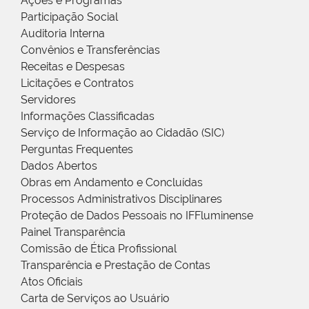
Ações e Programas
Participação Social
Auditoria Interna
Convênios e Transferências
Receitas e Despesas
Licitações e Contratos
Servidores
Informações Classificadas
Serviço de Informação ao Cidadão (SIC)
Perguntas Frequentes
Dados Abertos
Obras em Andamento e Concluídas
Processos Administrativos Disciplinares
Proteção de Dados Pessoais no IFFluminense
Painel Transparência
Comissão de Ética Profissional
Transparência e Prestação de Contas
Atos Oficiais
Carta de Serviços ao Usuário