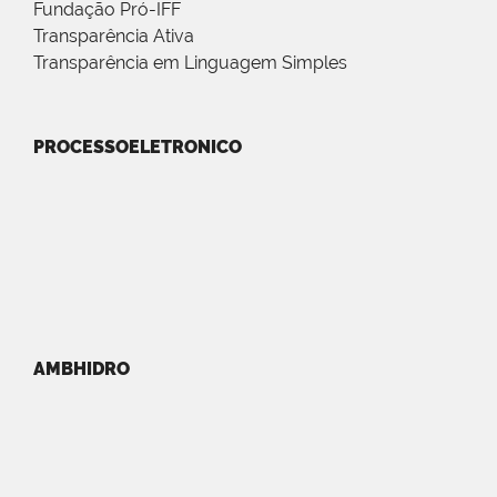
Fundação Pró-IFF
Transparência Ativa
Transparência em Linguagem Simples
PROCESSOELETRONICO
AMBHIDRO