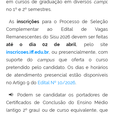
em cursos de graduação em diversos
campi
,
no 1º e 2º semestres.
As
inscrições
para o Processo de Seleção
Complementar ao Edital de Vagas
Remanescentes do Sisu 2026 devem ser feitas
até o dia 02 de abril
, pelo site
inscricoes.iff.edu.br
, ou presencialmente, com
suporte do
campus
que oferta o curso
pretendido pelo candidato. Os dias e horários
de atendimento presencial estão disponíveis
no Artigo 9 do
Edital Nº 10/2026
.
📢
Podem se candidatar os portadores de
Certificados de Conclusão do Ensino Médio
(antigo 2º grau) ou de curso equivalente, que