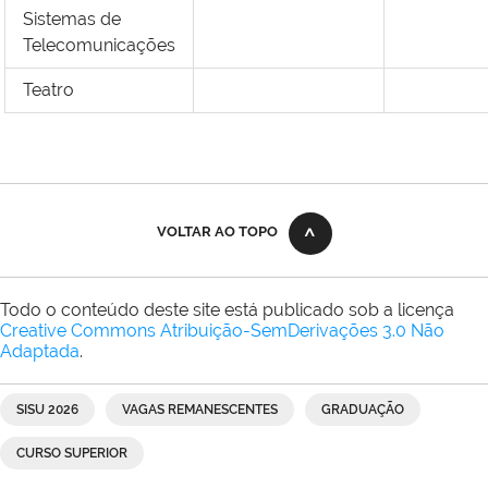
Sistemas de
Telecomunicações
Teatro
VOLTAR AO TOPO
Todo o conteúdo deste site está publicado sob a licença
Creative Commons Atribuição-SemDerivações 3.0 Não
Adaptada
.
SISU 2026
VAGAS REMANESCENTES
GRADUAÇÃO
CURSO SUPERIOR