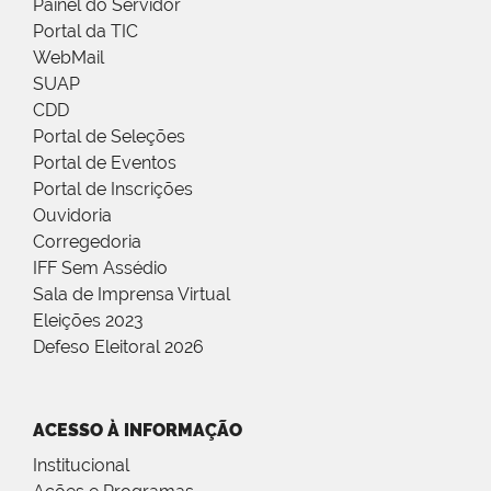
Painel do Servidor
Portal da TIC
WebMail
SUAP
CDD
Portal de Seleções
Portal de Eventos
Portal de Inscrições
Ouvidoria
Corregedoria
IFF Sem Assédio
Sala de Imprensa Virtual
Eleições 2023
Defeso Eleitoral 2026
ACESSO À INFORMAÇÃO
Institucional