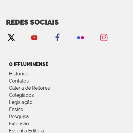
REDES SOCIAIS
O IFFLUMINENSE
Histórico
Contatos
Galeria de Reitores
Colegiados
Legislação
Ensino
Pesquisa
Extensão
Essentia Editora