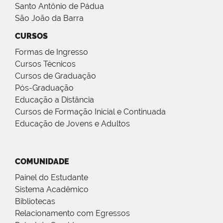
Santo Antônio de Pádua
São João da Barra
CURSOS
Formas de Ingresso
Cursos Técnicos
Cursos de Graduação
Pós-Graduação
Educação a Distância
Cursos de Formação Inicial e Continuada
Educação de Jovens e Adultos
COMUNIDADE
Painel do Estudante
Sistema Acadêmico
Bibliotecas
Relacionamento com Egressos