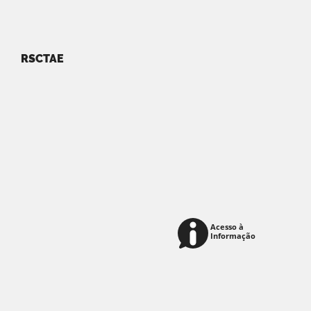
RSCTAE