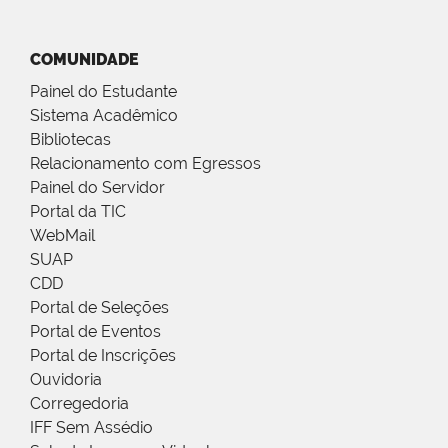
COMUNIDADE
Painel do Estudante
Sistema Acadêmico
Bibliotecas
Relacionamento com Egressos
Painel do Servidor
Portal da TIC
WebMail
SUAP
CDD
Portal de Seleções
Portal de Eventos
Portal de Inscrições
Ouvidoria
Corregedoria
IFF Sem Assédio