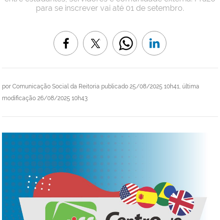
para se inscrever vai até 01 de setembro.
por
Comunicação Social da Reitoria
publicado
25/08/2025 10h41,
última
modificação
26/08/2025 10h43