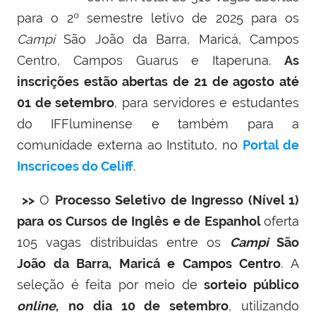
para o 2º semestre letivo de 2025 para os
Campi
São João da Barra, Maricá, Campos
Centro, Campos Guarus e Itaperuna.
As
inscrições estão abertas de 21 de agosto até
01 de setembro
, para servidores e estudantes
do IFFluminense e também para a
comunidade externa ao
Instituto, no
Portal de
Inscricoes do Celiff
.
>>
O
Processo Seletivo de Ingresso (Nível 1)
para os Cursos de Inglês e de Espanhol
oferta
105 vagas distribuídas entre os
Campi
São
João da Barra, Maricá e Campos Centro
. A
seleção é feita por meio de
sorteio público
online
,
no dia 10 de setembro
, utilizando