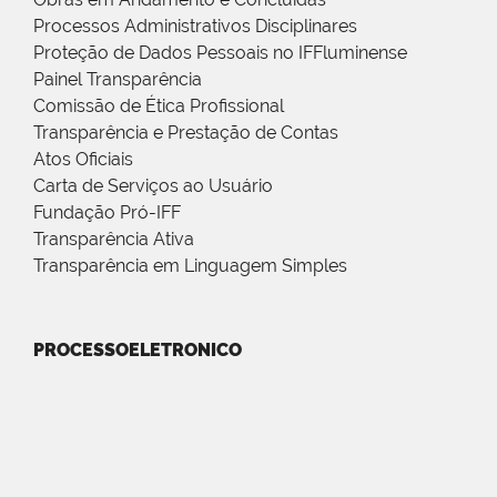
Processos Administrativos Disciplinares
Proteção de Dados Pessoais no IFFluminense
Painel Transparência
Comissão de Ética Profissional
Transparência e Prestação de Contas
Atos Oficiais
Carta de Serviços ao Usuário
Fundação Pró-IFF
Transparência Ativa
Transparência em Linguagem Simples
PROCESSOELETRONICO