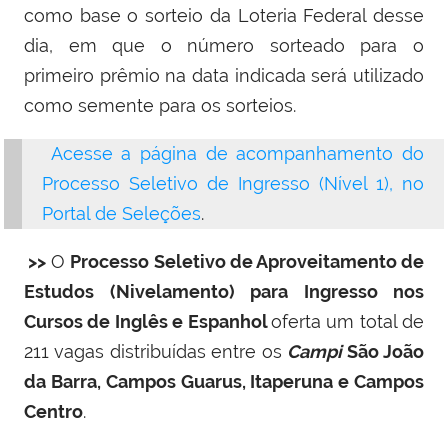
como base o sorteio da Loteria Federal desse
dia, em que o número sorteado para o
primeiro prêmio na data indicada será utilizado
como semente para os sorteios.
Acesse a página de acompanhamento do
Processo Seletivo de Ingresso (Nível 1), no
Portal de Seleções
.
>>
O
Processo Seletivo de Aproveitamento de
Estudos (Nivelamento) para Ingresso nos
Cursos de Inglês e Espanhol
oferta um total de
211 vagas distribuídas entre os
Campi
São João
da Barra, Campos Guarus, Itaperuna e Campos
Centro
.