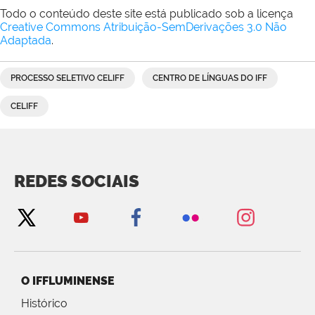
Todo o conteúdo deste site está publicado sob a licença
Creative Commons Atribuição-SemDerivações 3.0 Não
Adaptada
.
PROCESSO SELETIVO CELIFF
CENTRO DE LÍNGUAS DO IFF
CELIFF
REDES SOCIAIS
O IFFLUMINENSE
Histórico