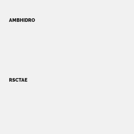
AMBHIDRO
RSCTAE