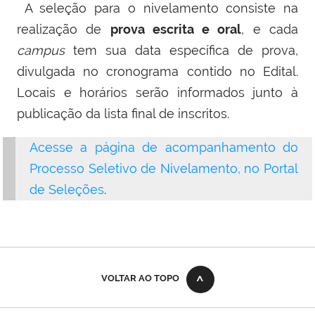
A seleção para o nivelamento consiste na
realização de
prova escrita e oral
, e cada
campus
tem sua data específica de prova,
divulgada no cronograma contido no Edital.
Locais e horários serão informados junto à
publicação da lista final de inscritos.
Acesse a página de acompanhamento do
Processo Seletivo de Nivelamento, no Portal
de Seleções
.
VOLTAR AO TOPO