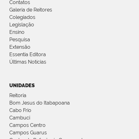
Contatos
Galeria de Reitores
Colegiados
Legislação
Ensino
Pesquisa
Extensão
Essentia Editora
Últimas Notícias
UNIDADES
Reitoria
Bom Jesus do Itabapoana
Cabo Frio
Cambuci
Campos Centro
Campos Guarus