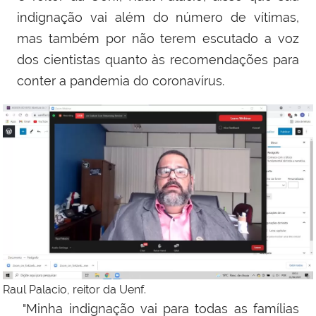
indignação vai além do número de vítimas,
mas também por não terem escutado a voz
dos cientistas quanto às recomendações para
conter a pandemia do coronavírus.
Raul Palacio, reitor da Uenf.
"Minha indignação vai para todas as famílias