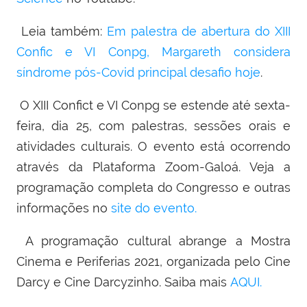
Leia também:
Em palestra de abertura do XIII
Confic e VI Conpg, Margareth considera
síndrome pós-Covid principal desafio hoje
.
O XIII Confict e VI Conpg se estende até sexta-
feira, dia 25, com palestras, sessões orais e
atividades culturais. O evento está ocorrendo
através da Plataforma Zoom-Galoá. Veja a
programação completa do Congresso e outras
informações no
site do evento.
A programação cultural abrange a Mostra
Cinema e Periferias 2021, organizada pelo Cine
Darcy e Cine Darcyzinho. Saiba mais
AQUI.