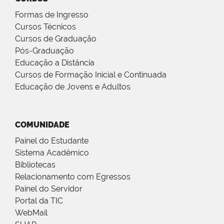
Formas de Ingresso
Cursos Técnicos
Cursos de Graduação
Pós-Graduação
Educação a Distância
Cursos de Formação Inicial e Continuada
Educação de Jovens e Adultos
COMUNIDADE
Painel do Estudante
Sistema Acadêmico
Bibliotecas
Relacionamento com Egressos
Painel do Servidor
Portal da TIC
WebMail