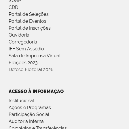
SUAP
CDD
Portal de Seleções
Portal de Eventos
Portal de Inscrições
Ouvidoria
Corregedoria
IFF Sem Assédio
Sala de Imprensa Virtual
Eleições 2023
Defeso Eleitoral 2026
ACESSO À INFORMAÇÃO
Institucional
Ações e Programas
Participação Social
Auditoria Interna
Convênios e Transferências