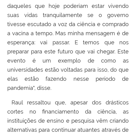
daqueles que hoje poderiam estar vivendo
suas vidas tranquilamente se o governo
tivesse escutado a voz da ciência e comprado
a vacina a tempo. Mas minha mensagem é de
esperança: vai passar. E temos que nos
preparar para este futuro que vai chegar. Este
evento é um exemplo de como as
universidades estão voltadas para isso, do que
elas estão fazendo nesse período de
pandemia", disse.
Raul ressaltou que, apesar dos drásticos
cortes no financiamento da ciência, as
instituições de ensino e pesquisa vêm criando
alternativas para continuar atuantes através de