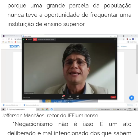
porque uma grande parcela da população
nunca teve a oportunidade de frequentar uma
instituição de ensino superior.
Jefferson Manhães, reitor do IFFluminense.
"Negacionismo não é isso. É um ato
deliberado e mal intencionado dos que sabem