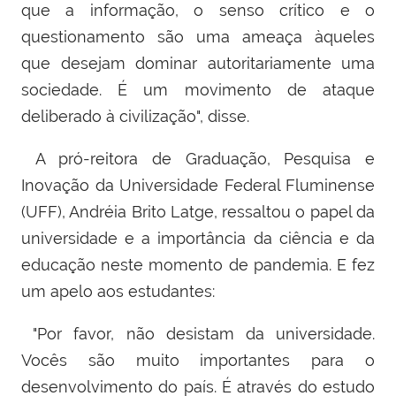
que a informação, o senso crítico e o
questionamento são uma ameaça àqueles
que desejam dominar autoritariamente uma
sociedade. É um movimento de ataque
deliberado à civilização", disse.
A pró-reitora de Graduação, Pesquisa e
Inovação da Universidade Federal Fluminense
(UFF), Andréia Brito Latge, ressaltou o papel da
universidade e a importância da ciência e da
educação neste momento de pandemia. E fez
um apelo aos estudantes:
"Por favor, não desistam da universidade.
Vocês são muito importantes para o
desenvolvimento do país. É através do estudo