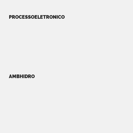
PROCESSOELETRONICO
AMBHIDRO