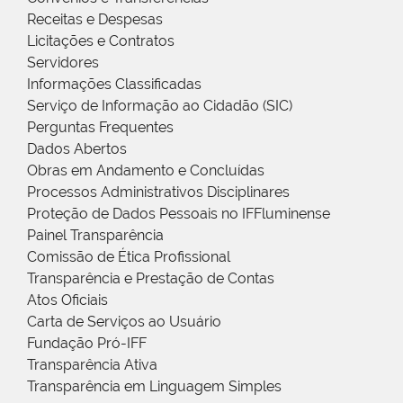
Receitas e Despesas
Licitações e Contratos
Servidores
Informações Classificadas
Serviço de Informação ao Cidadão (SIC)
Perguntas Frequentes
Dados Abertos
Obras em Andamento e Concluídas
Processos Administrativos Disciplinares
Proteção de Dados Pessoais no IFFluminense
Painel Transparência
Comissão de Ética Profissional
Transparência e Prestação de Contas
Atos Oficiais
Carta de Serviços ao Usuário
Fundação Pró-IFF
Transparência Ativa
Transparência em Linguagem Simples