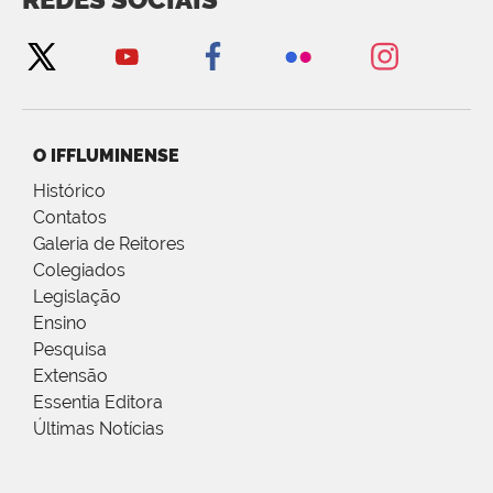
O IFFLUMINENSE
Histórico
Contatos
Galeria de Reitores
Colegiados
Legislação
Ensino
Pesquisa
Extensão
Essentia Editora
Últimas Notícias