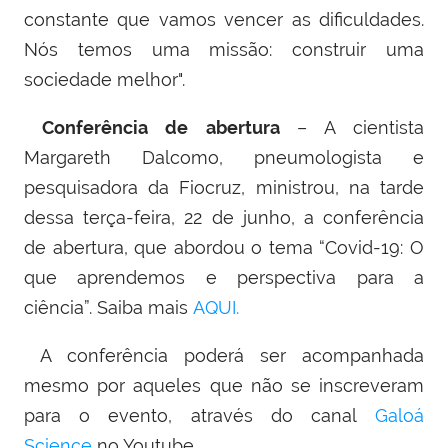
constante que vamos vencer as dificuldades.
Nós temos uma missão: construir uma
sociedade melhor".
Conferência de abertura
– A cientista
Margareth Dalcomo, pneumologista e
pesquisadora da Fiocruz, ministrou, na tarde
dessa terça-feira, 22 de junho, a conferência
de abertura, que abordou o tema “Covid-19: O
que aprendemos e perspectiva para a
ciência”.
Saiba mais
AQUI.
A conferência poderá ser acompanhada
mesmo por aqueles que não se inscreveram
para o evento, através do canal
Galoá
Science
no Youtube.