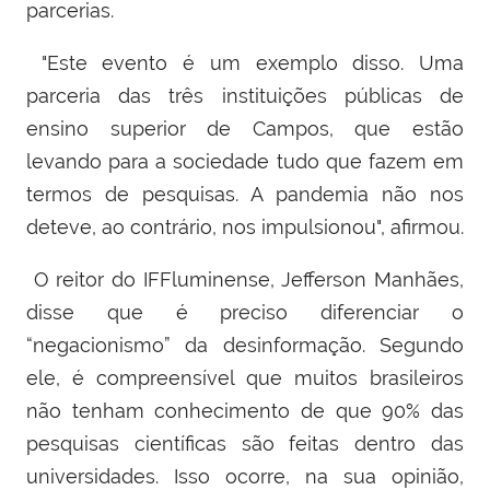
parcerias.
"Este evento é um exemplo disso. Uma
parceria das três instituições públicas de
ensino superior de Campos, que estão
levando para a sociedade tudo que fazem em
termos de pesquisas. A pandemia não nos
deteve, ao contrário, nos impulsionou", afirmou.
O reitor do IFFluminense, Jefferson Manhães,
disse que é preciso diferenciar o
“negacionismo” da desinformação. Segundo
ele, é compreensível que muitos brasileiros
não tenham conhecimento de que 90% das
pesquisas científicas são feitas dentro das
universidades. Isso ocorre, na sua opinião,