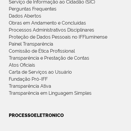
Serviço de Informação ao Cidadão (SIC)
Perguntas Frequentes
Dados Abertos
Obras em Andamento e Concluídas
Processos Administrativos Disciplinares
Proteção de Dados Pessoais no IFFluminense
Painel Transparência
Comissão de Ética Profissional
Transparência e Prestação de Contas
Atos Oficiais
Carta de Serviços ao Usuário
Fundação Pró-IFF
Transparência Ativa
Transparência em Linguagem Simples
PROCESSOELETRONICO