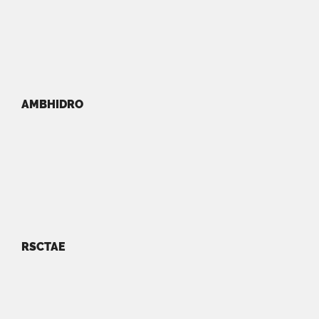
AMBHIDRO
RSCTAE