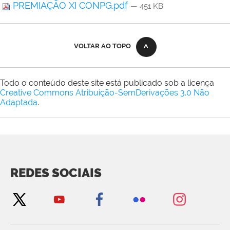
PREMIAÇÃO XI CONPG.pdf
— 451 KB
VOLTAR AO TOPO
Todo o conteúdo deste site está publicado sob a licença
Creative Commons Atribuição-SemDerivações 3.0 Não
Adaptada
.
REDES SOCIAIS