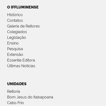
O IFFLUMINENSE
Histórico
Contatos
Galeria de Reitores
Colegiados
Legislação
Ensino
Pesquisa
Extensão
Essentia Editora
Últimas Notícias
UNIDADES
Reitoria
Bom Jesus do Itabapoana
Cabo Frio