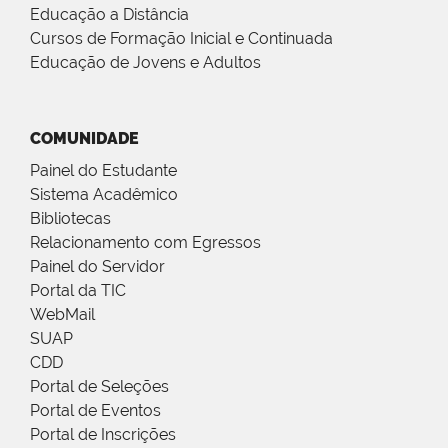
Educação a Distância
Cursos de Formação Inicial e Continuada
Educação de Jovens e Adultos
COMUNIDADE
Painel do Estudante
Sistema Acadêmico
Bibliotecas
Relacionamento com Egressos
Painel do Servidor
Portal da TIC
WebMail
SUAP
CDD
Portal de Seleções
Portal de Eventos
Portal de Inscrições