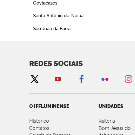
Goytacazes
Santo Antônio de Pádua
São João da Barra
REDES SOCIAIS
O IFFLUMINENSE
UNIDADES
Histórico
Reitoria
Contatos
Bom Jesus do