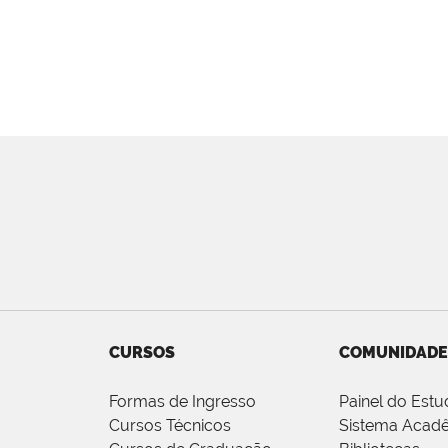
CURSOS
COMUNIDADE
Formas de Ingresso
Painel do Estu
Cursos Técnicos
Sistema Acad