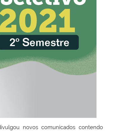
 divulgou novos comunicados contendo