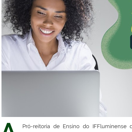
A
Pró-reitoria de Ensino do IFFluminense