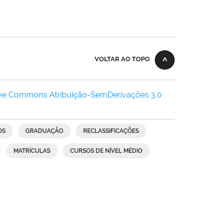
VOLTAR AO TOPO
ive Commons Atribuição-SemDerivações 3.0
OS
GRADUAÇÃO
RECLASSIFICAÇÕES
MATRÍCULAS
CURSOS DE NÍVEL MÉDIO