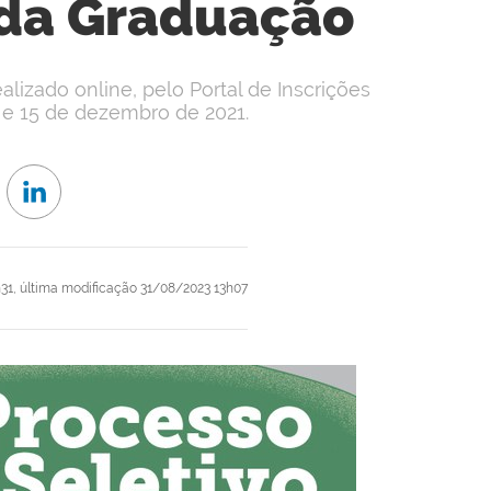
 da Graduação
zado online, pelo Portal de Inscrições
14 e 15 de dezembro de 2021.
31,
última modificação
31/08/2023 13h07