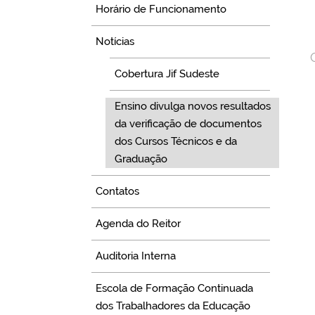
Horário de Funcionamento
Notícias
Cobertura Jif Sudeste
Ensino divulga novos resultados
da verificação de documentos
dos Cursos Técnicos e da
Graduação
Contatos
Agenda do Reitor
Auditoria Interna
Escola de Formação Continuada
dos Trabalhadores da Educação