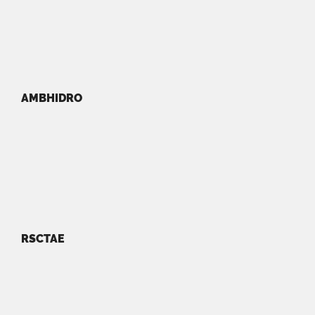
AMBHIDRO
RSCTAE