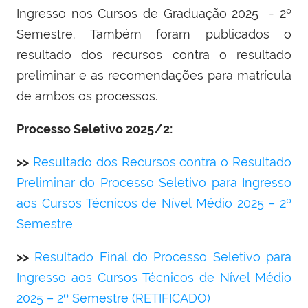
Ingresso nos Cursos de Graduação 2025 - 2º
Semestre.
Também foram publicados o
resultado dos recursos contra o resultado
preliminar e as recomendações para matrícula
de ambos os processos.
Processo Seletivo 2025/2:
>>
Resultado dos Recursos contra o Resultado
Preliminar do Processo Seletivo para Ingresso
aos Cursos Técnicos de Nível Médio 2025 – 2º
Semestre
>>
Resultado Final do Processo Seletivo para
Ingresso aos Cursos Técnicos de Nível Médio
2025 – 2º Semestre (RETIFICADO)