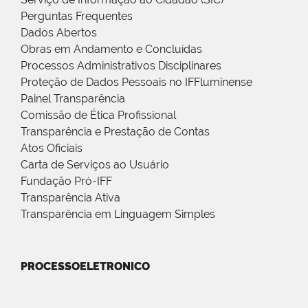
Perguntas Frequentes
Dados Abertos
Obras em Andamento e Concluídas
Processos Administrativos Disciplinares
Proteção de Dados Pessoais no IFFluminense
Painel Transparência
Comissão de Ética Profissional
Transparência e Prestação de Contas
Atos Oficiais
Carta de Serviços ao Usuário
Fundação Pró-IFF
Transparência Ativa
Transparência em Linguagem Simples
PROCESSOELETRONICO