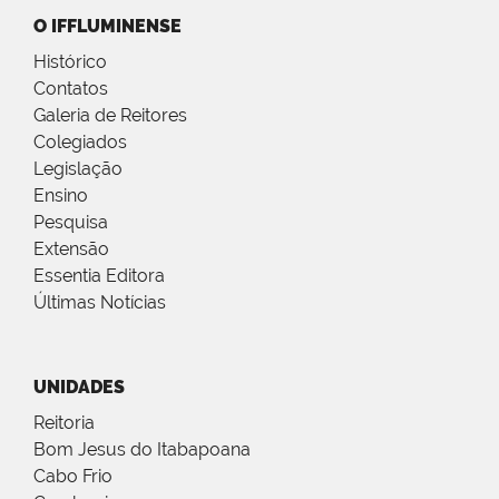
O IFFLUMINENSE
Histórico
Contatos
Galeria de Reitores
Colegiados
Legislação
Ensino
Pesquisa
Extensão
Essentia Editora
Últimas Notícias
UNIDADES
Reitoria
Bom Jesus do Itabapoana
Cabo Frio