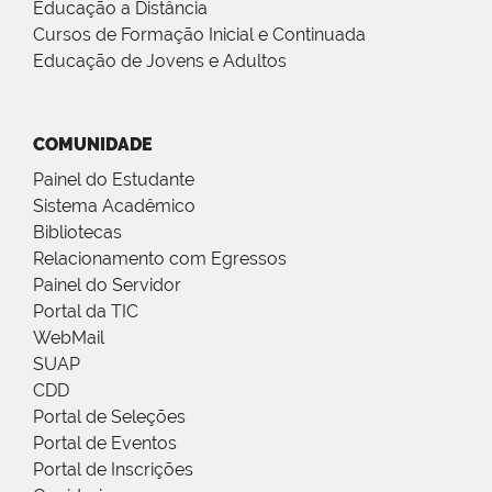
Educação a Distância
Cursos de Formação Inicial e Continuada
Educação de Jovens e Adultos
COMUNIDADE
Painel do Estudante
Sistema Acadêmico
Bibliotecas
Relacionamento com Egressos
Painel do Servidor
Portal da TIC
WebMail
SUAP
CDD
Portal de Seleções
Portal de Eventos
Portal de Inscrições