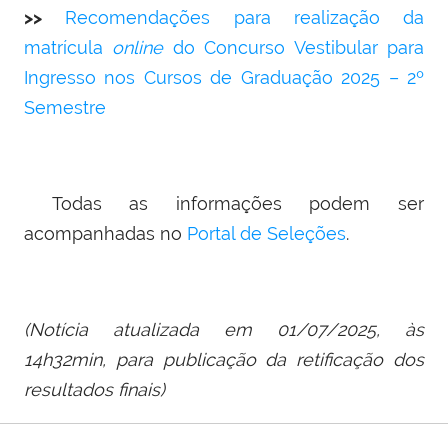
>>
Recomendações para realização da
matrícula
online
do Concurso Vestibular para
Ingresso nos Cursos de Graduação 2025 – 2º
Semestre
Todas as informações podem ser
acompanhadas no
Portal de Seleções
.
(Notícia atualizada em 01/07/2025, às
14h32min, para publicação da retificação dos
resultados finais)