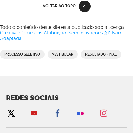
VOLTAR AO TOPO
Todo o conteúdo deste site está publicado sob a licença
Creative Commons Atribuição-SemDerivações 3.0 Não
Adaptada
.
PROCESSO SELETIVO
VESTIBULAR
RESULTADO FINAL
REDES SOCIAIS