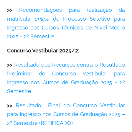
>>
Recomendações para realização da
matrícula
online
do Processo Seletivo para
Ingresso aos Cursos Técnicos de Nível Médio
2025 - 2º Semestre
Concurso Vestibular 2025/2:
>>
Resultado dos Recursos contra o Resultado
Preliminar do Concurso Vestibular para
Ingresso nos Cursos de Graduação 2025 – 2º
Semestre
>>
Resultado Final do Concurso Vestibular
para Ingresso nos Cursos de Graduação 2025 –
2º Semestre (RETIFICADO)