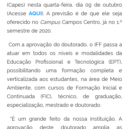
(Capes) nesta quarta-feira, dia 09 de outubro
(Acesse
AQUI
). A previsão é de que ele seja
oferecido no
Campus
Campos Centro, já no 1.º
semestre de 2020.
Com a aprovação do doutorado, o IFF passa a
atuar em todos os níveis e modalidades da
Educação Profissional e Tecnológica (EPT),
possibilitando uma formação completa e
verticalizada aos estudantes, na área de Meio
Ambiente, com cursos de Formação Inicial e
Continuada (FIC), técnico, de graduação,
especialização, mestrado e doutorado.
“É um grande feito da nossa instituição. A
aprovação deste doutorado amplia as