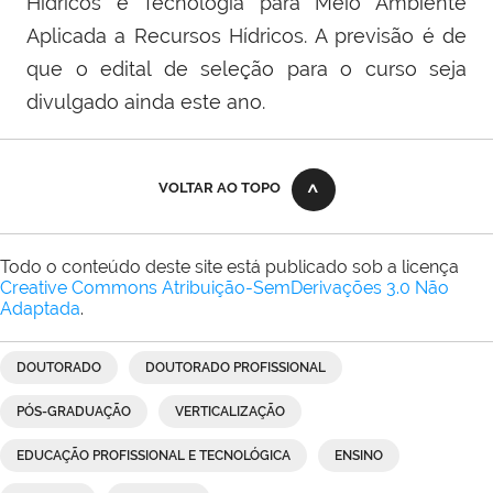
Hídricos e Tecnologia para Meio Ambiente
Aplicada a Recursos Hídricos. A previsão é de
que o edital de seleção para o curso seja
divulgado ainda este ano.
VOLTAR AO TOPO
Todo o conteúdo deste site está publicado sob a licença
Creative Commons Atribuição-SemDerivações 3.0 Não
Adaptada
.
DOUTORADO
DOUTORADO PROFISSIONAL
PÓS-GRADUAÇÃO
VERTICALIZAÇÃO
EDUCAÇÃO PROFISSIONAL E TECNOLÓGICA
ENSINO