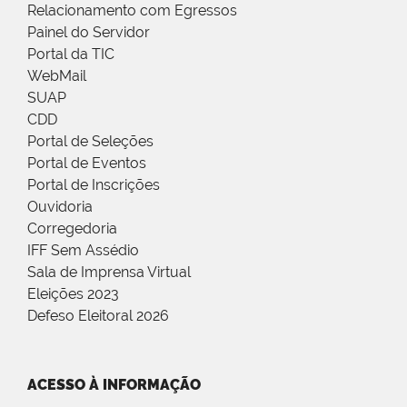
Relacionamento com Egressos
Painel do Servidor
Portal da TIC
WebMail
SUAP
CDD
Portal de Seleções
Portal de Eventos
Portal de Inscrições
Ouvidoria
Corregedoria
IFF Sem Assédio
Sala de Imprensa Virtual
Eleições 2023
Defeso Eleitoral 2026
ACESSO À INFORMAÇÃO