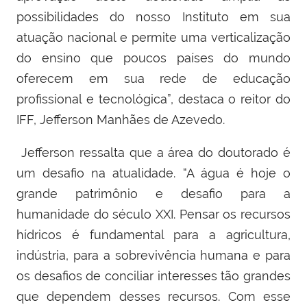
possibilidades do nosso Instituto em sua
atuação nacional e permite uma verticalização
do ensino que poucos países do mundo
oferecem em sua rede de educação
profissional e tecnológica”, destaca o reitor do
IFF, Jefferson Manhães de Azevedo.
Jefferson ressalta que a área do doutorado é
um desafio na atualidade. “A água é hoje o
grande patrimônio e desafio para a
humanidade do século XXI. Pensar os recursos
hídricos é fundamental para a agricultura,
indústria, para a sobrevivência humana e para
os desafios de conciliar interesses tão grandes
que dependem desses recursos. Com esse