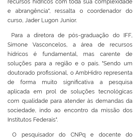
recursos hídricos com toda sua complexidade
e abrangência", ressalta o coordenador do
curso, Jader Lugon Junior.
Para a diretora de pós-graduação do IFF,
Simone Vasconcelos, a área de recursos
hídricos é fundamental, mas carente de
soluções para a região e o país. "Sendo um
doutorado profissional, o AmbHidro representa
de forma muito significativa a pesquisa
aplicada em prol de soluções tecnológicas
com qualidade para atender às demandas da
sociedade, indo ao encontro da missão dos
Institutos Federais".
O pesquisador do CNPq e docente do