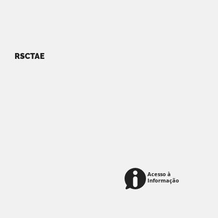
RSCTAE