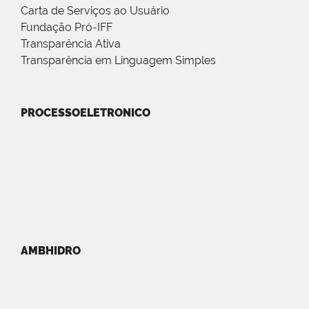
Carta de Serviços ao Usuário
Fundação Pró-IFF
Transparência Ativa
Transparência em Linguagem Simples
PROCESSOELETRONICO
AMBHIDRO