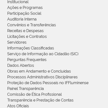
Institucional
Ações e Programas
Participação Social
Auditoria Interna
Convênios e Transferências
Receitas e Despesas
Licitações e Contratos
Servidores
Informações Classificadas
Serviço de Informação ao Cidadão (SIC)
Perguntas Frequentes
Dados Abertos
Obras em Andamento e Concluídas
Processos Administrativos Disciplinares
Proteção de Dados Pessoais no IFFluminense
Painel Transparência
Comissão de Ética Profissional
Transparência e Prestação de Contas
Atos Oficiais