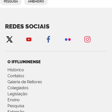
PESQUISA
AMBHIDRO
REDES SOCIAIS
O IFFLUMINENSE
Histórico
Contatos
Galeria de Reitores
Colegiados
Legislação
Ensino
Pesquisa
Extensão