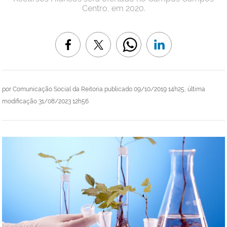
Centro, em 2020.
por
Comunicação Social da Reitoria
publicado
09/10/2019 14h25,
última
modificação
31/08/2023 12h56