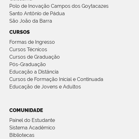
Polo de Inovação Campos dos Goytacazes
Santo Antônio de Pádua
São João da Barra
CURSOS
Formas de Ingresso
Cursos Técnicos
Cursos de Graduação
Pós-Graduação
Educação a Distância
Cursos de Formação Inicial e Continuada
Educação de Jovens e Adultos
COMUNIDADE
Painel do Estudante
Sistema Acadêmico
Bibliotecas