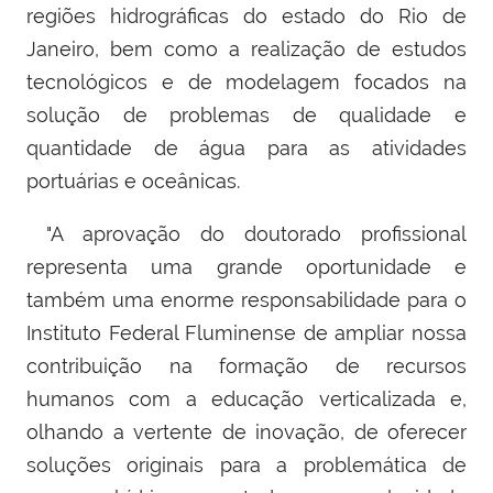
regiões hidrográficas do estado do Rio de
Janeiro, bem como a realização de estudos
tecnológicos e de modelagem focados na
solução de problemas de qualidade e
quantidade de água para as atividades
portuárias e oceânicas.
"A aprovação do doutorado profissional
representa uma grande oportunidade e
também uma enorme responsabilidade para o
Instituto Federal Fluminense de ampliar nossa
contribuição na formação de recursos
humanos com a educação verticalizada e,
olhando a vertente de inovação, de oferecer
soluções originais para a problemática de