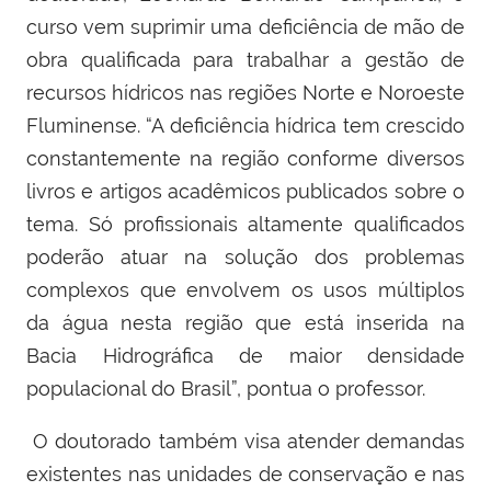
curso vem suprimir uma deficiência de mão de
obra qualificada para trabalhar a gestão de
recursos hídricos nas regiões Norte e Noroeste
Fluminense. “A deficiência hídrica tem crescido
constantemente na região conforme diversos
livros e artigos acadêmicos publicados sobre o
tema. Só profissionais altamente qualificados
poderão atuar na solução dos problemas
complexos que envolvem os usos múltiplos
da água nesta região que está inserida na
Bacia Hidrográfica de maior densidade
populacional do Brasil”, pontua o professor.
O doutorado também visa atender demandas
existentes nas unidades de conservação e nas