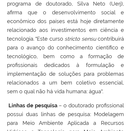
programa de doutorado, Silva Neto (Uerj),
afirma que o
desenvolvimento social e
econômico dos países está hoje diretamente
relacionado aos investimentos em ciência e
tecnologia. "
Este curso
stricto sensu
contribuirá
para o avanço do conhecimento científico e
tecnológico, bem como a formação de
profissionais dedicados à formulação e
implementação de soluções para problemas
relacionados a um bem coletivo essencial,
sem o qual não há vida humana: água".
Linhas de pesquisa
– o doutorado profissional
possui duas linhas de pesquisa: Modelagem
para Meio Ambiente Aplicada a Recursos