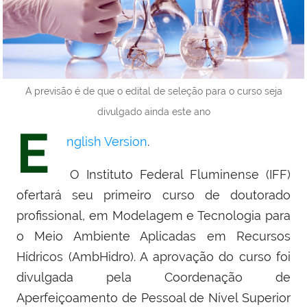
A previsão é de que o edital de seleção para o curso seja
divulgado ainda este ano
E
nglish Version
.
O Instituto Federal Fluminense (IFF)
ofertará seu primeiro curso de doutorado
profissional, em Modelagem e Tecnologia para
o Meio Ambiente Aplicadas em Recursos
Hídricos (AmbHidro). A aprovação do curso foi
divulgada pela Coordenação de
Aperfeiçoamento de Pessoal de Nível Superior