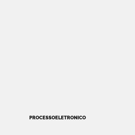
PROCESSOELETRONICO