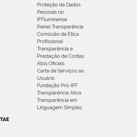
Proteção de Dados
Pessoais no
IFFluminense
Painel Transparência
Comissão de Ética
Profissional
Transparência e
Prestação de Contas
Atos Oficiais
Carta de Serviços ao
Usuário
Fundação Pró-IFF
Transparência Ativa
Transparência em
Linguagem Simples
TAE