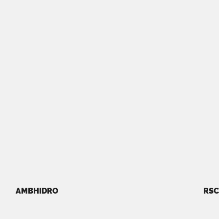
AMBHIDRO
RSC