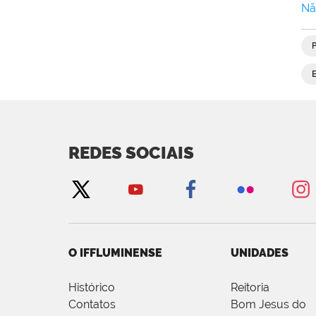
Nã
REDES SOCIAIS
O IFFLUMINENSE
UNIDADES
Histórico
Reitoria
Contatos
Bom Jesus do