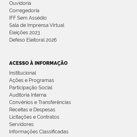
Ouvidoria
Corregedoria
IFF Sem Assédio
Sala de Imprensa Virtual
Eleições 2023
Defeso Eleitoral 2026
ACESSO À INFORMAÇÃO
Institucional
Ações e Programas
Participação Social
Auditoria Interna
Convênios e Transferências
Receitas e Despesas
Licitações e Contratos
Servidores
Informações Classificadas