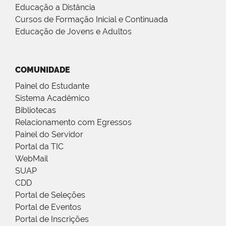
Educação a Distância
Cursos de Formação Inicial e Continuada
Educação de Jovens e Adultos
COMUNIDADE
Painel do Estudante
Sistema Acadêmico
Bibliotecas
Relacionamento com Egressos
Painel do Servidor
Portal da TIC
WebMail
SUAP
CDD
Portal de Seleções
Portal de Eventos
Portal de Inscrições