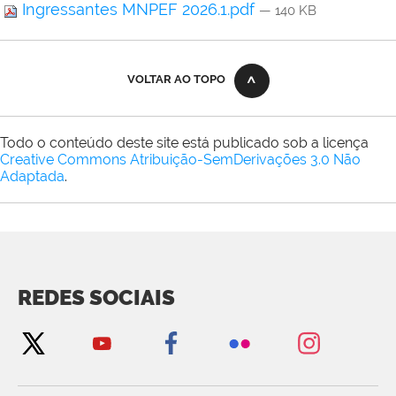
Ingressantes MNPEF 2026.1.pdf
— 140 KB
VOLTAR AO TOPO
Todo o conteúdo deste site está publicado sob a licença
Creative Commons Atribuição-SemDerivações 3.0 Não
Adaptada
.
REDES SOCIAIS