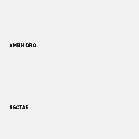
AMBHIDRO
RSCTAE