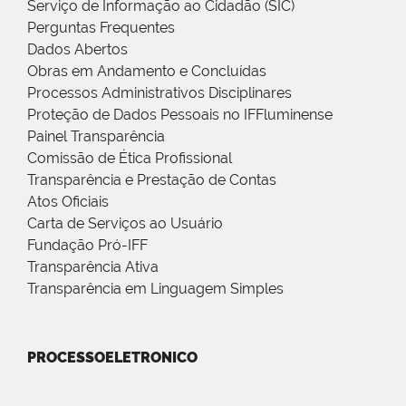
Serviço de Informação ao Cidadão (SIC)
Perguntas Frequentes
Dados Abertos
Obras em Andamento e Concluídas
Processos Administrativos Disciplinares
Proteção de Dados Pessoais no IFFluminense
Painel Transparência
Comissão de Ética Profissional
Transparência e Prestação de Contas
Atos Oficiais
Carta de Serviços ao Usuário
Fundação Pró-IFF
Transparência Ativa
Transparência em Linguagem Simples
PROCESSOELETRONICO