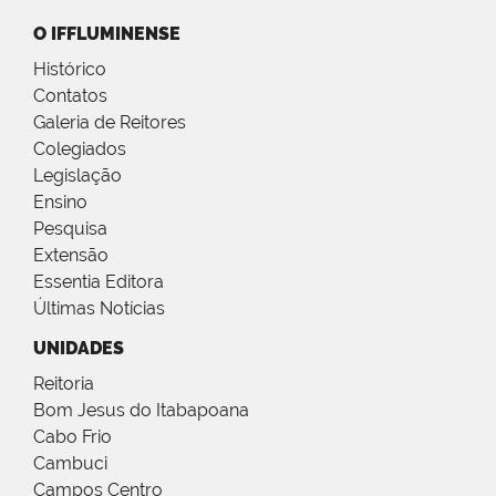
O IFFLUMINENSE
Histórico
Contatos
Galeria de Reitores
Colegiados
Legislação
Ensino
Pesquisa
Extensão
Essentia Editora
Últimas Notícias
UNIDADES
Reitoria
Bom Jesus do Itabapoana
Cabo Frio
Cambuci
Campos Centro