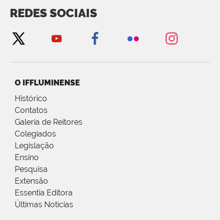
REDES SOCIAIS
O IFFLUMINENSE
Histórico
Contatos
Galeria de Reitores
Colegiados
Legislação
Ensino
Pesquisa
Extensão
Essentia Editora
Últimas Notícias