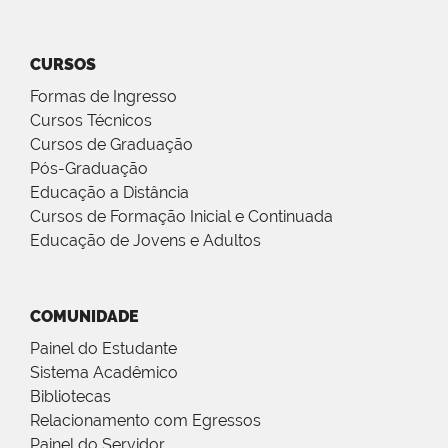
CURSOS
Formas de Ingresso
Cursos Técnicos
Cursos de Graduação
Pós-Graduação
Educação a Distância
Cursos de Formação Inicial e Continuada
Educação de Jovens e Adultos
COMUNIDADE
Painel do Estudante
Sistema Acadêmico
Bibliotecas
Relacionamento com Egressos
Painel do Servidor