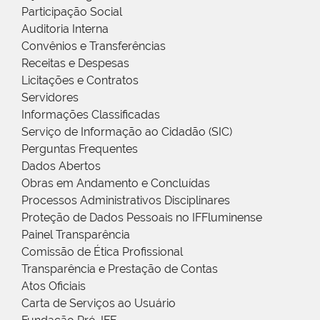
Participação Social
Auditoria Interna
Convênios e Transferências
Receitas e Despesas
Licitações e Contratos
Servidores
Informações Classificadas
Serviço de Informação ao Cidadão (SIC)
Perguntas Frequentes
Dados Abertos
Obras em Andamento e Concluídas
Processos Administrativos Disciplinares
Proteção de Dados Pessoais no IFFluminense
Painel Transparência
Comissão de Ética Profissional
Transparência e Prestação de Contas
Atos Oficiais
Carta de Serviços ao Usuário