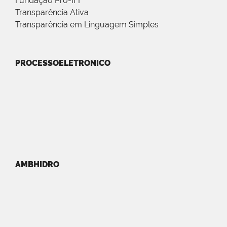
Fundação Pró-IFF
Transparência Ativa
Transparência em Linguagem Simples
PROCESSOELETRONICO
AMBHIDRO