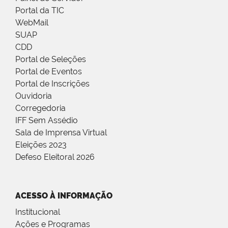
Portal da TIC
WebMail
SUAP
CDD
Portal de Seleções
Portal de Eventos
Portal de Inscrições
Ouvidoria
Corregedoria
IFF Sem Assédio
Sala de Imprensa Virtual
Eleições 2023
Defeso Eleitoral 2026
ACESSO À INFORMAÇÃO
Institucional
Ações e Programas