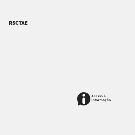
RSCTAE