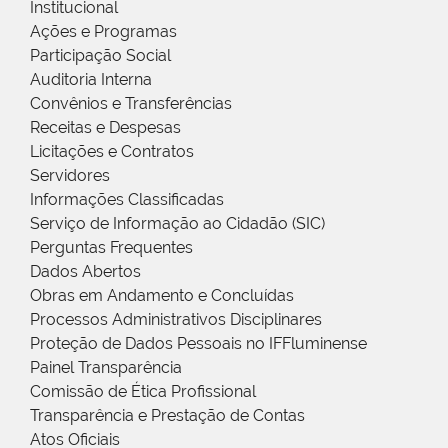
Institucional
Ações e Programas
Participação Social
Auditoria Interna
Convênios e Transferências
Receitas e Despesas
Licitações e Contratos
Servidores
Informações Classificadas
Serviço de Informação ao Cidadão (SIC)
Perguntas Frequentes
Dados Abertos
Obras em Andamento e Concluídas
Processos Administrativos Disciplinares
Proteção de Dados Pessoais no IFFluminense
Painel Transparência
Comissão de Ética Profissional
Transparência e Prestação de Contas
Atos Oficiais