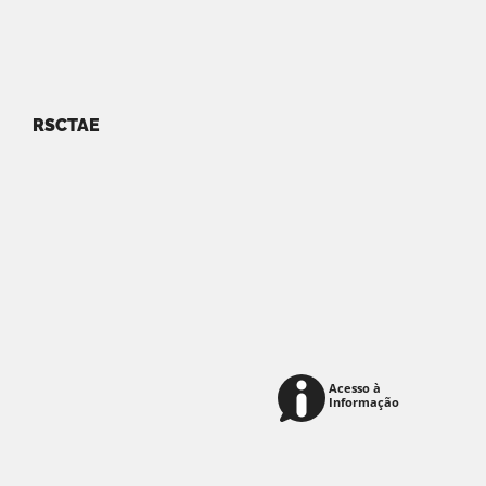
RSCTAE