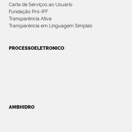
Carta de Serviços ao Usuário
Fundação Pró-IFF
Transparência Ativa
Transparência em Linguagem Simples
PROCESSOELETRONICO
AMBHIDRO