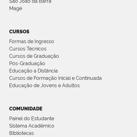
São João da Barra
Magé
CURSOS
Formas de Ingresso
Cursos Técnicos
Cursos de Graduação
Pós-Graduação
Educação a Distância
Cursos de Formação Inicial e Continuada
Educação de Jovens e Adultos
COMUNIDADE
Painel do Estudante
Sistema Acadêmico
Bibliotecas