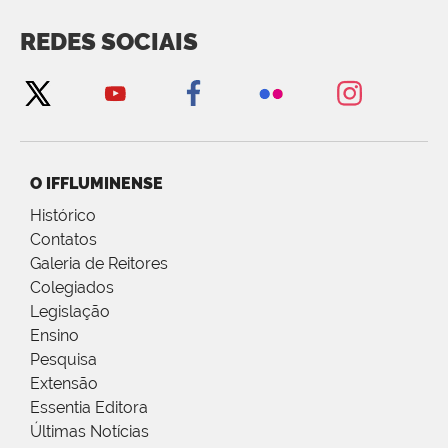
REDES SOCIAIS
O IFFLUMINENSE
Histórico
Contatos
Galeria de Reitores
Colegiados
Legislação
Ensino
Pesquisa
Extensão
Essentia Editora
Últimas Notícias