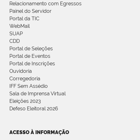
Relacionamento com Egressos
Painel do Servidor
Portal da TIC
WebMail
SUAP
CDD
Portal de Seleções
Portal de Eventos
Portal de Inscrições
Ouvidoria
Corregedoria
IFF Sem Assédio
Sala de Imprensa Virtual
Eleições 2023
Defeso Eleitoral 2026
ACESSO À INFORMAÇÃO