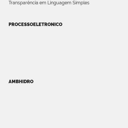
Transparência em Linguagem Simples
PROCESSOELETRONICO
AMBHIDRO