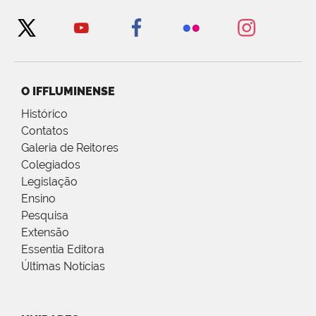
O IFFLUMINENSE
Histórico
Contatos
Galeria de Reitores
Colegiados
Legislação
Ensino
Pesquisa
Extensão
Essentia Editora
Últimas Notícias