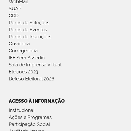
WebMail
SUAP
CDD
Portal de Seleções
Portal de Eventos
Portal de Inscrições
Ouvidoria
Corregedoria
IFF Sem Assédio
Sala de Imprensa Virtual
Eleições 2023
Defeso Eleitoral 2026
ACESSO À INFORMAÇÃO
Institucional
Ações e Programas
Participação Social