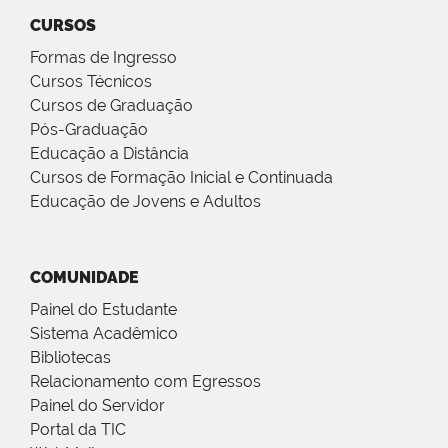
CURSOS
Formas de Ingresso
Cursos Técnicos
Cursos de Graduação
Pós-Graduação
Educação a Distância
Cursos de Formação Inicial e Continuada
Educação de Jovens e Adultos
COMUNIDADE
Painel do Estudante
Sistema Acadêmico
Bibliotecas
Relacionamento com Egressos
Painel do Servidor
Portal da TIC