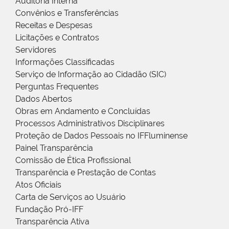
Auditoria Interna
Convênios e Transferências
Receitas e Despesas
Licitações e Contratos
Servidores
Informações Classificadas
Serviço de Informação ao Cidadão (SIC)
Perguntas Frequentes
Dados Abertos
Obras em Andamento e Concluídas
Processos Administrativos Disciplinares
Proteção de Dados Pessoais no IFFluminense
Painel Transparência
Comissão de Ética Profissional
Transparência e Prestação de Contas
Atos Oficiais
Carta de Serviços ao Usuário
Fundação Pró-IFF
Transparência Ativa