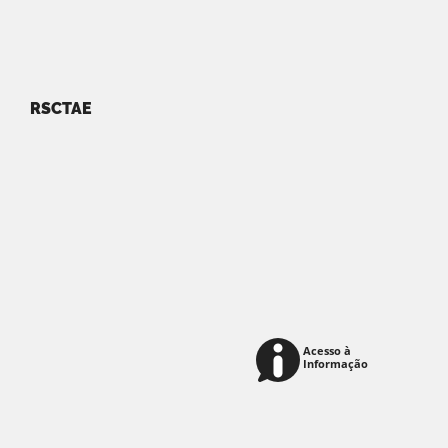
RSCTAE