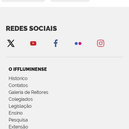
REDES SOCIAIS
O IFFLUMINENSE
Histórico
Contatos
Galeria de Reitores
Colegiados
Legislação
Ensino
Pesquisa
Extensão