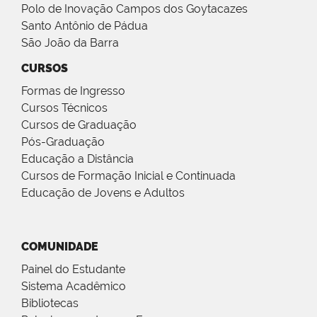
Polo de Inovação Campos dos Goytacazes
Santo Antônio de Pádua
São João da Barra
CURSOS
Formas de Ingresso
Cursos Técnicos
Cursos de Graduação
Pós-Graduação
Educação a Distância
Cursos de Formação Inicial e Continuada
Educação de Jovens e Adultos
COMUNIDADE
Painel do Estudante
Sistema Acadêmico
Bibliotecas