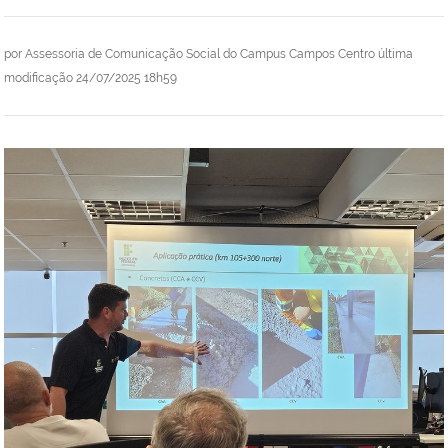
por
Assessoria de Comunicação Social do Campus Campos Centro
última
modificação
24/07/2025 18h59