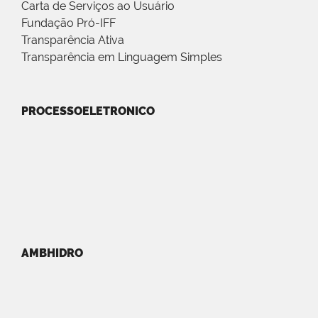
Carta de Serviços ao Usuário
Fundação Pró-IFF
Transparência Ativa
Transparência em Linguagem Simples
PROCESSOELETRONICO
AMBHIDRO