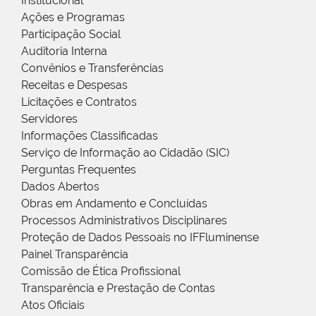
Institucional
Ações e Programas
Participação Social
Auditoria Interna
Convênios e Transferências
Receitas e Despesas
Licitações e Contratos
Servidores
Informações Classificadas
Serviço de Informação ao Cidadão (SIC)
Perguntas Frequentes
Dados Abertos
Obras em Andamento e Concluídas
Processos Administrativos Disciplinares
Proteção de Dados Pessoais no IFFluminense
Painel Transparência
Comissão de Ética Profissional
Transparência e Prestação de Contas
Atos Oficiais