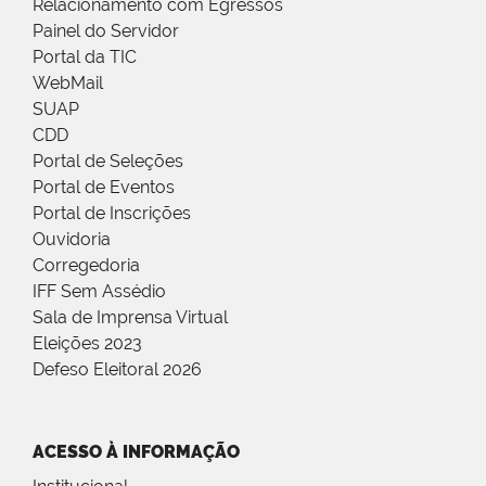
Relacionamento com Egressos
Painel do Servidor
Portal da TIC
WebMail
SUAP
CDD
Portal de Seleções
Portal de Eventos
Portal de Inscrições
Ouvidoria
Corregedoria
IFF Sem Assédio
Sala de Imprensa Virtual
Eleições 2023
Defeso Eleitoral 2026
ACESSO À INFORMAÇÃO