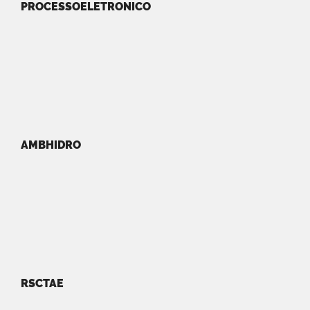
PROCESSOELETRONICO
AMBHIDRO
RSCTAE