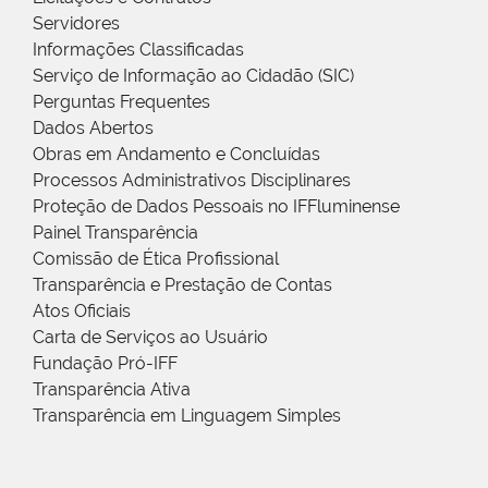
Servidores
Informações Classificadas
Serviço de Informação ao Cidadão (SIC)
Perguntas Frequentes
Dados Abertos
Obras em Andamento e Concluídas
Processos Administrativos Disciplinares
Proteção de Dados Pessoais no IFFluminense
Painel Transparência
Comissão de Ética Profissional
Transparência e Prestação de Contas
Atos Oficiais
Carta de Serviços ao Usuário
Fundação Pró-IFF
Transparência Ativa
Transparência em Linguagem Simples