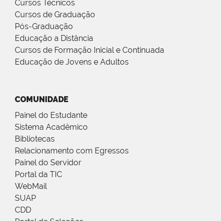
Cursos Técnicos
Cursos de Graduação
Pós-Graduação
Educação a Distância
Cursos de Formação Inicial e Continuada
Educação de Jovens e Adultos
COMUNIDADE
Painel do Estudante
Sistema Acadêmico
Bibliotecas
Relacionamento com Egressos
Painel do Servidor
Portal da TIC
WebMail
SUAP
CDD