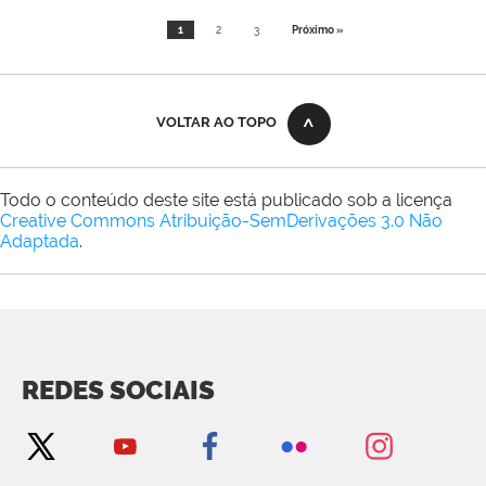
1
2
3
Próximo »
VOLTAR AO TOPO
Todo o conteúdo deste site está publicado sob a licença
Creative Commons Atribuição-SemDerivações 3.0 Não
Adaptada
.
REDES SOCIAIS