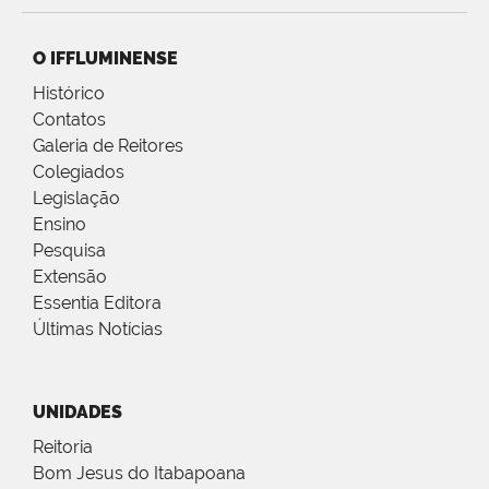
O IFFLUMINENSE
Histórico
Contatos
Galeria de Reitores
Colegiados
Legislação
Ensino
Pesquisa
Extensão
Essentia Editora
Últimas Notícias
UNIDADES
Reitoria
Bom Jesus do Itabapoana