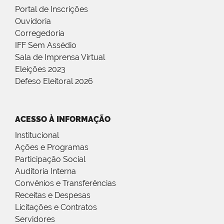
Portal de Inscrições
Ouvidoria
Corregedoria
IFF Sem Assédio
Sala de Imprensa Virtual
Eleições 2023
Defeso Eleitoral 2026
ACESSO À INFORMAÇÃO
Institucional
Ações e Programas
Participação Social
Auditoria Interna
Convênios e Transferências
Receitas e Despesas
Licitações e Contratos
Servidores