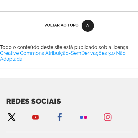
VOLTAR AO TOPO
Todo o conteúdo deste site está publicado sob a licença
Creative Commons Atribuição-SemDerivações 3.0 Não
Adaptada
.
REDES SOCIAIS