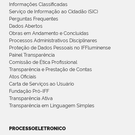
Informações Classificadas
Serviço de Informação ao Cidadão (SIC)
Perguntas Frequentes
Dados Abertos
Obras em Andamento e Concluídas
Processos Administrativos Disciplinares
Proteção de Dados Pessoais no IFFluminense
Painel Transparência
Comissão de Ética Profissional
Transparência e Prestação de Contas
Atos Oficiais
Carta de Serviços ao Usuário
Fundação Pró-IFF
Transparência Ativa
Transparência em Linguagem Simples
PROCESSOELETRONICO