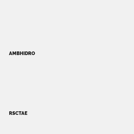
AMBHIDRO
RSCTAE