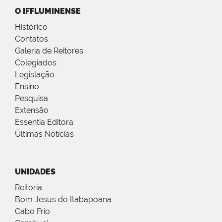
O IFFLUMINENSE
Histórico
Contatos
Galeria de Reitores
Colegiados
Legislação
Ensino
Pesquisa
Extensão
Essentia Editora
Últimas Notícias
UNIDADES
Reitoria
Bom Jesus do Itabapoana
Cabo Frio