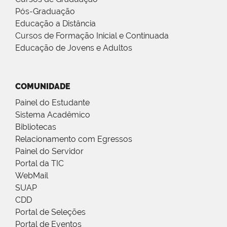
Pós-Graduação
Educação a Distância
Cursos de Formação Inicial e Continuada
Educação de Jovens e Adultos
COMUNIDADE
Painel do Estudante
Sistema Acadêmico
Bibliotecas
Relacionamento com Egressos
Painel do Servidor
Portal da TIC
WebMail
SUAP
CDD
Portal de Seleções
Portal de Eventos