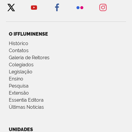
O IFFLUMINENSE
Histórico
Contatos
Galeria de Reitores
Colegiados
Legislação
Ensino
Pesquisa
Extensão
Essentia Editora
Últimas Notícias
UNIDADES