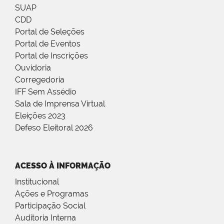
SUAP
CDD
Portal de Seleções
Portal de Eventos
Portal de Inscrições
Ouvidoria
Corregedoria
IFF Sem Assédio
Sala de Imprensa Virtual
Eleições 2023
Defeso Eleitoral 2026
ACESSO À INFORMAÇÃO
Institucional
Ações e Programas
Participação Social
Auditoria Interna