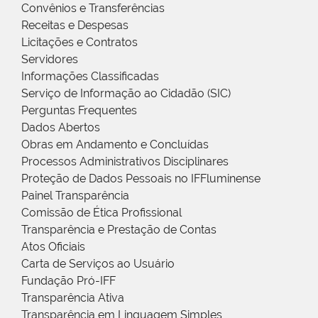
Convênios e Transferências
Receitas e Despesas
Licitações e Contratos
Servidores
Informações Classificadas
Serviço de Informação ao Cidadão (SIC)
Perguntas Frequentes
Dados Abertos
Obras em Andamento e Concluídas
Processos Administrativos Disciplinares
Proteção de Dados Pessoais no IFFluminense
Painel Transparência
Comissão de Ética Profissional
Transparência e Prestação de Contas
Atos Oficiais
Carta de Serviços ao Usuário
Fundação Pró-IFF
Transparência Ativa
Transparência em Linguagem Simples