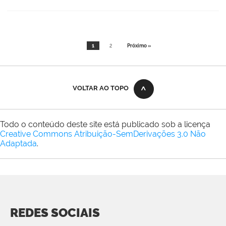
1
2
Próximo »
VOLTAR AO TOPO
Todo o conteúdo deste site está publicado sob a licença
Creative Commons Atribuição-SemDerivações 3.0 Não
Adaptada
.
REDES SOCIAIS