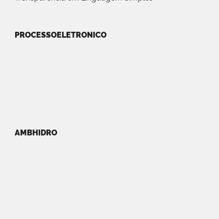
PROCESSOELETRONICO
AMBHIDRO