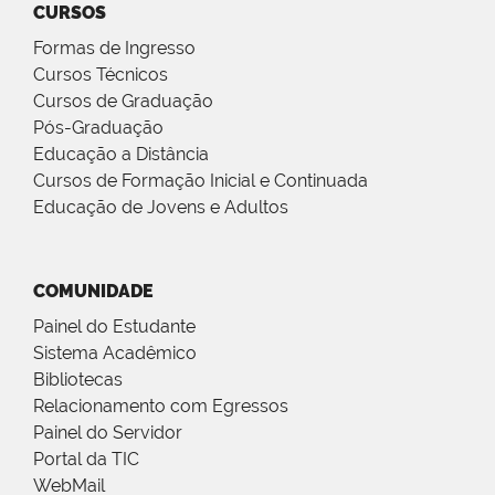
CURSOS
Formas de Ingresso
Cursos Técnicos
Cursos de Graduação
Pós-Graduação
Educação a Distância
Cursos de Formação Inicial e Continuada
Educação de Jovens e Adultos
COMUNIDADE
Painel do Estudante
Sistema Acadêmico
Bibliotecas
Relacionamento com Egressos
Painel do Servidor
Portal da TIC
WebMail