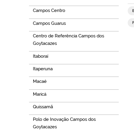
Campos Centro
Campos Guarus
Centro de Referência Campos dos
Goytacazes
Itaboraí
Itaperuna
Macaé
Maricá
Quissamã
Polo de Inovação Campos dos
Goytacazes