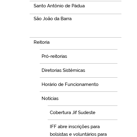
Santo Antônio de Pádua
São João da Barra
Navegação
Reitoria
Pró-reitorias
Diretorias Sistêmicas
Horário de Funcionamento
Notícias
Cobertura Jif Sudeste
IFF abre inscrições para
bolsistas e voluntários para