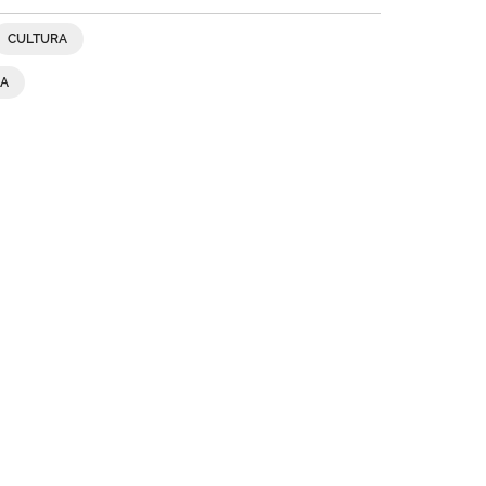
CULTURA
SA