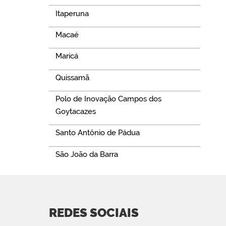
Itaperuna
Macaé
Maricá
Quissamã
Polo de Inovação Campos dos
Goytacazes
Santo Antônio de Pádua
São João da Barra
REDES SOCIAIS