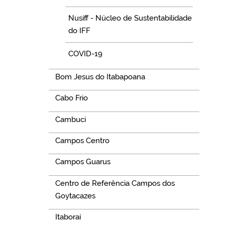
Nusiff - Núcleo de Sustentabilidade
do IFF
COVID-19
Bom Jesus do Itabapoana
Cabo Frio
Cambuci
Campos Centro
Campos Guarus
Centro de Referência Campos dos
Goytacazes
Itaboraí