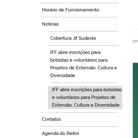
Horário de Funcionamento
Notícias
Cobertura Jif Sudeste
po
IFF abre inscrições para
bolsistas e voluntários para
Projetos de Extensão, Cultura e
Diversidade
IFF abre inscrições para bolsistas
e voluntários para Projetos de
Extensão, Cultura e Diversidade
Contatos
Agenda do Reitor