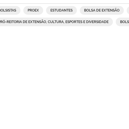
BOLSISTAS
PROEX
ESTUDANTES
BOLSA DE EXTENSÃO
PRÓ-REITORIA DE EXTENSÃO, CULTURA, ESPORTES E DIVERSIDADE
BOL