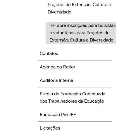
Projetos de Extensão, Cultura e
Diversidade
IFF abre inscrições para bolsistas
e voluntários para Projetos de
Extensão, Cultura e Diversidade
Contatos
Agenda do Reitor
Auditoria Interna
Escola de Formação Continuada
dos Trabalhadores da Educação
Fundação Pró-IFF
Licitações