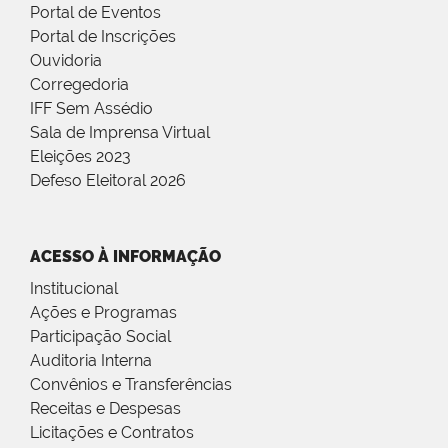
Portal de Eventos
Portal de Inscrições
Ouvidoria
Corregedoria
IFF Sem Assédio
Sala de Imprensa Virtual
Eleições 2023
Defeso Eleitoral 2026
ACESSO À INFORMAÇÃO
Institucional
Ações e Programas
Participação Social
Auditoria Interna
Convênios e Transferências
Receitas e Despesas
Licitações e Contratos