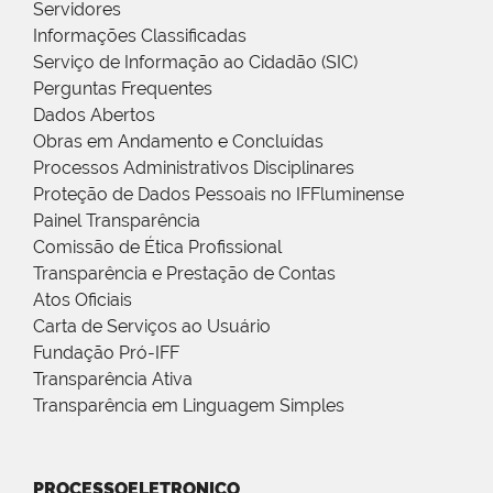
Servidores
Informações Classificadas
Serviço de Informação ao Cidadão (SIC)
Perguntas Frequentes
Dados Abertos
Obras em Andamento e Concluídas
Processos Administrativos Disciplinares
Proteção de Dados Pessoais no IFFluminense
Painel Transparência
Comissão de Ética Profissional
Transparência e Prestação de Contas
Atos Oficiais
Carta de Serviços ao Usuário
Fundação Pró-IFF
Transparência Ativa
Transparência em Linguagem Simples
PROCESSOELETRONICO