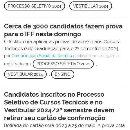
PROCESSO SELETIVO 2024
,
VESTIBULAR 2024
Cerca de 3000 candidatos fazem prova
para o IFF neste domingo
O Instituto irá aplicar as provas de acesso aos Cursos
Técnicos e de Graduação para o 2º semestre de 2024.
por
Comunicação Social da Reitoria
publicado
em 24/05/2024
registrado em:
PROCESSO SELETIVO 2024
,
VESTIBULAR 2024
,
ENSINO
Candidatos inscritos no Processo
Seletivo de Cursos Técnicos e no
Vestibular 2024/2º semestre devem
retirar seu cartão de confirmação
Retirada do cartão será de 23 a 25 de maio. A prova está