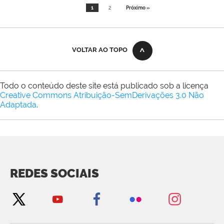
1
2
Próximo »
VOLTAR AO TOPO
Todo o conteúdo deste site está publicado sob a licença
Creative Commons Atribuição-SemDerivações 3.0 Não
Adaptada
.
REDES SOCIAIS