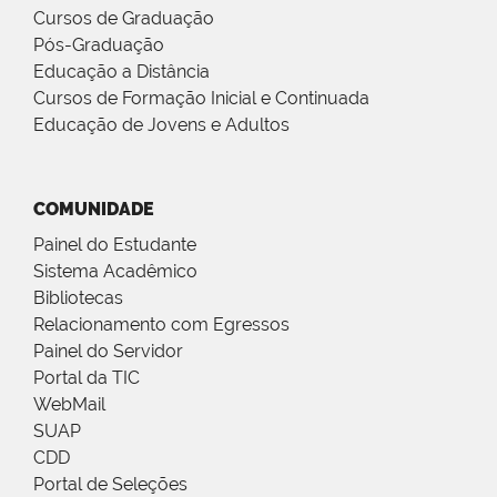
Cursos de Graduação
Pós-Graduação
Educação a Distância
Cursos de Formação Inicial e Continuada
Educação de Jovens e Adultos
COMUNIDADE
Painel do Estudante
Sistema Acadêmico
Bibliotecas
Relacionamento com Egressos
Painel do Servidor
Portal da TIC
WebMail
SUAP
CDD
Portal de Seleções