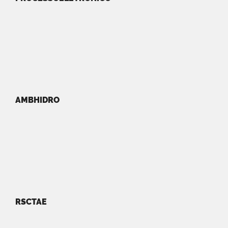
AMBHIDRO
RSCTAE