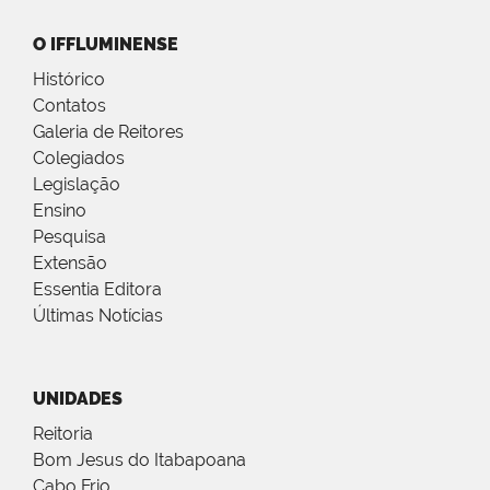
O IFFLUMINENSE
Histórico
Contatos
Galeria de Reitores
Colegiados
Legislação
Ensino
Pesquisa
Extensão
Essentia Editora
Últimas Notícias
UNIDADES
Reitoria
Bom Jesus do Itabapoana
Cabo Frio