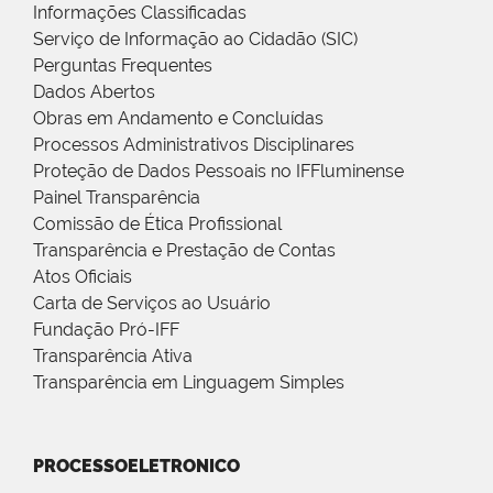
Informações Classificadas
Serviço de Informação ao Cidadão (SIC)
Perguntas Frequentes
Dados Abertos
Obras em Andamento e Concluídas
Processos Administrativos Disciplinares
Proteção de Dados Pessoais no IFFluminense
Painel Transparência
Comissão de Ética Profissional
Transparência e Prestação de Contas
Atos Oficiais
Carta de Serviços ao Usuário
Fundação Pró-IFF
Transparência Ativa
Transparência em Linguagem Simples
PROCESSOELETRONICO