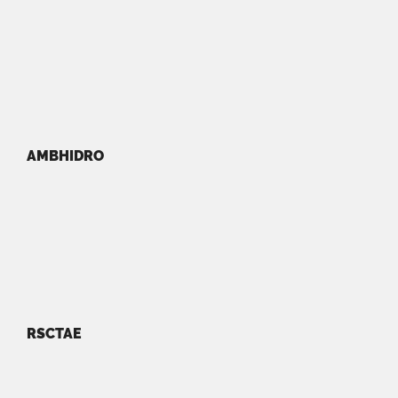
AMBHIDRO
RSCTAE