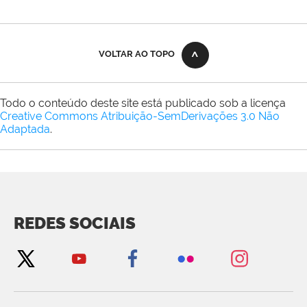
VOLTAR AO TOPO
Todo o conteúdo deste site está publicado sob a licença
Creative Commons Atribuição-SemDerivações 3.0 Não
Adaptada
.
REDES SOCIAIS