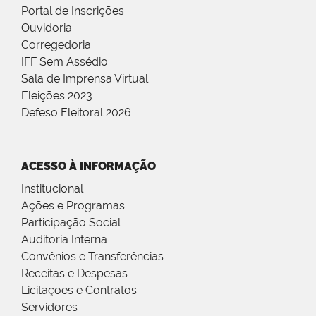
Portal de Inscrições
Ouvidoria
Corregedoria
IFF Sem Assédio
Sala de Imprensa Virtual
Eleições 2023
Defeso Eleitoral 2026
ACESSO À INFORMAÇÃO
Institucional
Ações e Programas
Participação Social
Auditoria Interna
Convênios e Transferências
Receitas e Despesas
Licitações e Contratos
Servidores