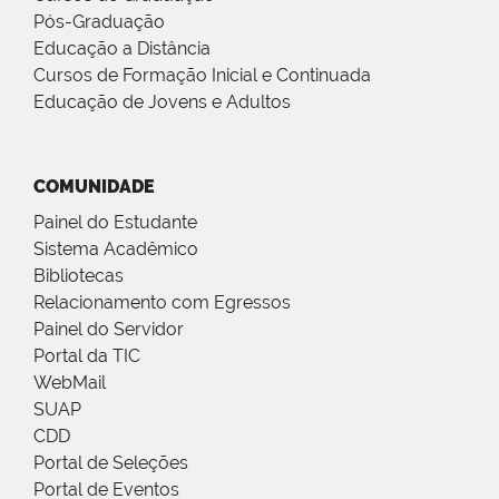
Pós-Graduação
Educação a Distância
Cursos de Formação Inicial e Continuada
Educação de Jovens e Adultos
COMUNIDADE
Painel do Estudante
Sistema Acadêmico
Bibliotecas
Relacionamento com Egressos
Painel do Servidor
Portal da TIC
WebMail
SUAP
CDD
Portal de Seleções
Portal de Eventos