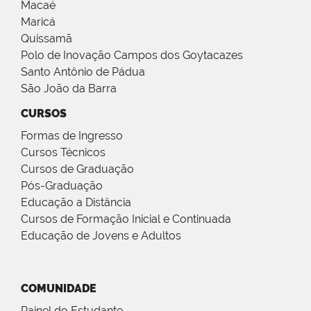
Macaé
Maricá
Quissamã
Polo de Inovação Campos dos Goytacazes
Santo Antônio de Pádua
São João da Barra
CURSOS
Formas de Ingresso
Cursos Técnicos
Cursos de Graduação
Pós-Graduação
Educação a Distância
Cursos de Formação Inicial e Continuada
Educação de Jovens e Adultos
COMUNIDADE
Painel do Estudante