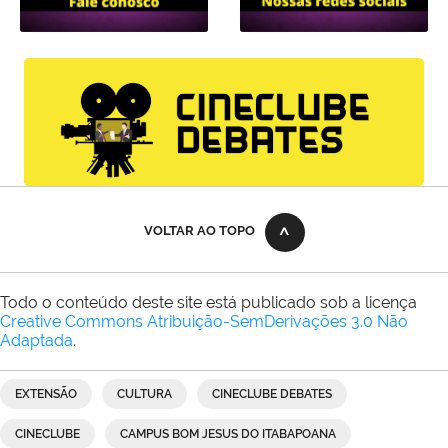
VOLTAR AO TOPO
Todo o conteúdo deste site está publicado sob a licença
Creative Commons Atribuição-SemDerivações 3.0 Não
Adaptada
.
EXTENSÃO
CULTURA
CINECLUBE DEBATES
CINECLUBE
CAMPUS BOM JESUS DO ITABAPOANA