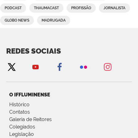
PODCAST
THAUMACAST
PROFISSÃO
JORNALISTA
GLOBO NEWS
MADRUGADA
REDES SOCIAIS
O IFFLUMINENSE
Histórico
Contatos
Galeria de Reitores
Colegiados
Legislação