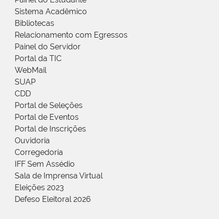
Sistema Acadêmico
Bibliotecas
Relacionamento com Egressos
Painel do Servidor
Portal da TIC
WebMail
SUAP
CDD
Portal de Seleções
Portal de Eventos
Portal de Inscrições
Ouvidoria
Corregedoria
IFF Sem Assédio
Sala de Imprensa Virtual
Eleições 2023
Defeso Eleitoral 2026