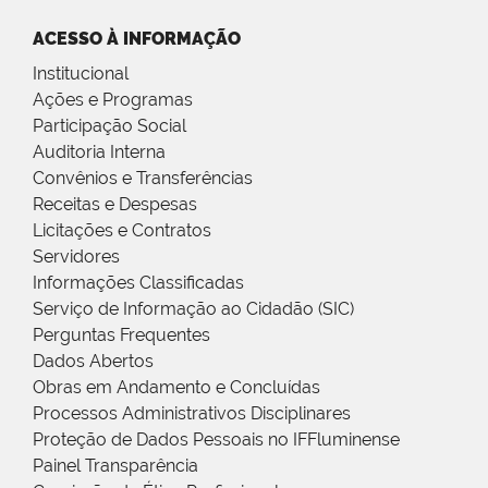
ACESSO À INFORMAÇÃO
Institucional
Ações e Programas
Participação Social
Auditoria Interna
Convênios e Transferências
Receitas e Despesas
Licitações e Contratos
Servidores
Informações Classificadas
Serviço de Informação ao Cidadão (SIC)
Perguntas Frequentes
Dados Abertos
Obras em Andamento e Concluídas
Processos Administrativos Disciplinares
Proteção de Dados Pessoais no IFFluminense
Painel Transparência