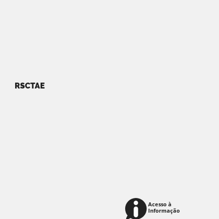
RSCTAE