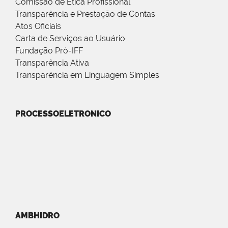
Comissão de Ética Profissional
Transparência e Prestação de Contas
Atos Oficiais
Carta de Serviços ao Usuário
Fundação Pró-IFF
Transparência Ativa
Transparência em Linguagem Simples
PROCESSOELETRONICO
AMBHIDRO