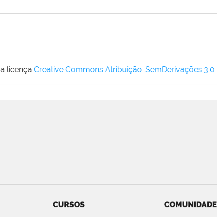
a licença
Creative Commons Atribuição-SemDerivações 3.0
CURSOS
COMUNIDADE