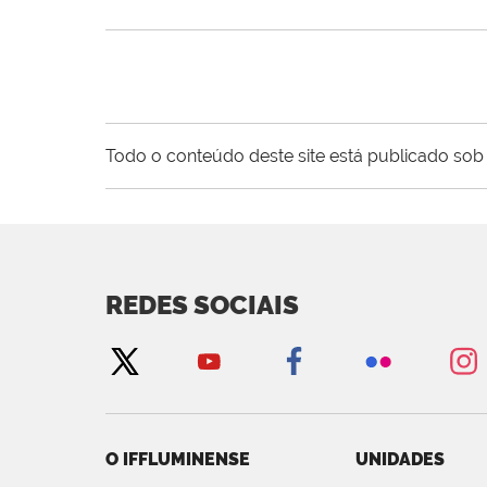
Todo o conteúdo deste site está publicado sob 
REDES SOCIAIS
O IFFLUMINENSE
UNIDADES