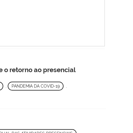
e o retorno ao presencial
,
PANDEMIA DA COVID-19
,