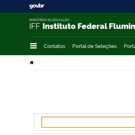
MINISTÉRIO DA EDUCAÇÃO
IFF
Instituto Federal Flumi
Contatos
Portal de Seleções
Port